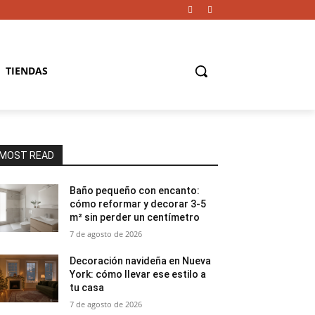
TIENDAS
MOST READ
Baño pequeño con encanto:
cómo reformar y decorar 3-5
m² sin perder un centímetro
7 de agosto de 2026
Decoración navideña en Nueva
York: cómo llevar ese estilo a
tu casa
7 de agosto de 2026