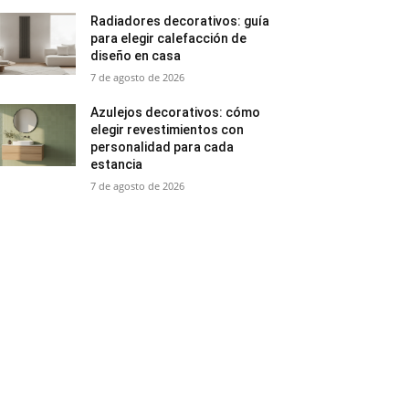
Radiadores decorativos: guía
para elegir calefacción de
diseño en casa
7 de agosto de 2026
Azulejos decorativos: cómo
elegir revestimientos con
personalidad para cada
estancia
7 de agosto de 2026