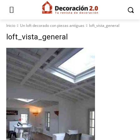
Inicio
Un loft decorado con piezas antiguas
loft_vista_general
loft_vista_general