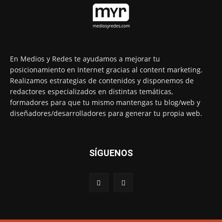
En Medios y Redes te ayudamos a mejorar tu
posicionamiento en Internet gracias al content marketing.
Realizamos estrategias de contenidos y disponemos de
redactores especializados en distintas temáticas,
formadores para que tu mismo mantengas tu blog/web y
diseñadores/desarrolladores para generar tu propia web.
SÍGUENOS