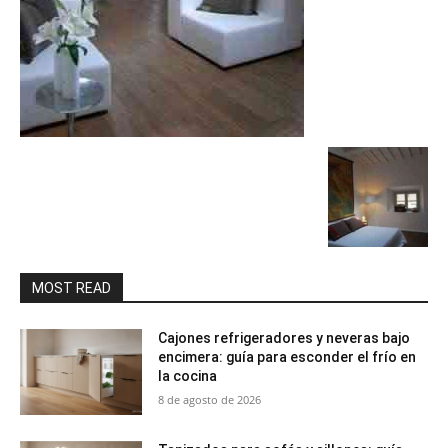
MOST READ
Cajones refrigeradores y neveras bajo
encimera: guía para esconder el frío en
la cocina
8 de agosto de 2026