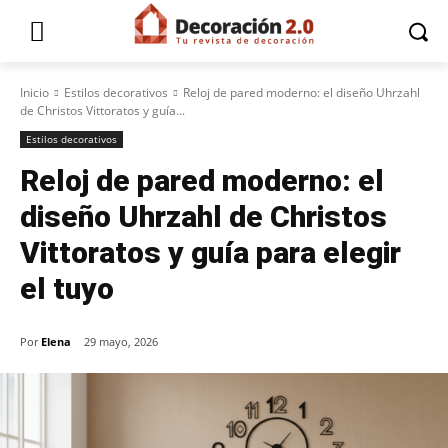
Inicio
Estilos decorativos
Reloj de pared moderno: el diseño Uhrzahl
de Christos Vittoratos y guía...
Estilos decorativos
Reloj de pared moderno: el
diseño Uhrzahl de Christos
Vittoratos y guía para elegir
el tuyo
Por
Elena
29 mayo, 2026