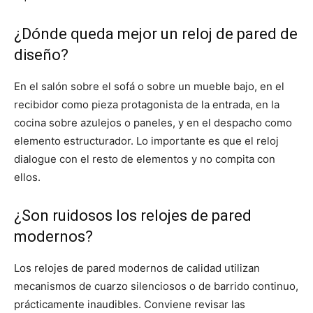
¿Dónde queda mejor un reloj de pared de
diseño?
En el salón sobre el sofá o sobre un mueble bajo, en el
recibidor como pieza protagonista de la entrada, en la
cocina sobre azulejos o paneles, y en el despacho como
elemento estructurador. Lo importante es que el reloj
dialogue con el resto de elementos y no compita con
ellos.
¿Son ruidosos los relojes de pared
modernos?
Los relojes de pared modernos de calidad utilizan
mecanismos de cuarzo silenciosos o de barrido continuo,
prácticamente inaudibles. Conviene revisar las