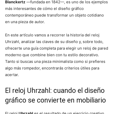
Blanckertz
—fundada en 1842—, es uno de los ejemplos
más interesantes de cómo el diseño gráfico
contemporáneo puede transformar un objeto cotidiano
en una pieza de autor.
En este artículo vamos a recorrer la historia del reloj
Uhrzahl, analizar las claves de su diseño y, sobre todo,
ofrecerte una guía completa para elegir un reloj de pared
moderno que combine bien con tu estilo decorativo.
Tanto si buscas una pieza minimalista como si prefieres
algo más rompedor, encontrarás criterios útiles para
acertar.
El reloj Uhrzahl: cuando el diseño
gráfico se convierte en mobiliario
El reloj
Uhrzahl
es el resultado de un ejercicio creativo