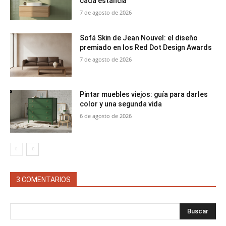
cada estancia
7 de agosto de 2026
Sofá Skin de Jean Nouvel: el diseño
premiado en los Red Dot Design Awards
7 de agosto de 2026
Pintar muebles viejos: guía para darles
color y una segunda vida
6 de agosto de 2026
3 COMENTARIOS
Buscar