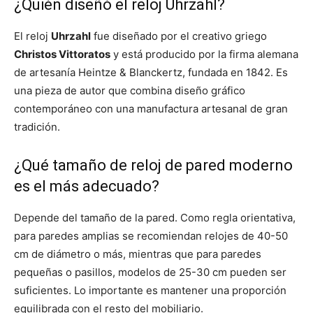
¿Quién diseñó el reloj Uhrzahl?
El reloj
Uhrzahl
fue diseñado por el creativo griego
Christos Vittoratos
y está producido por la firma alemana
de artesanía Heintze & Blanckertz, fundada en 1842. Es
una pieza de autor que combina diseño gráfico
contemporáneo con una manufactura artesanal de gran
tradición.
¿Qué tamaño de reloj de pared moderno
es el más adecuado?
Depende del tamaño de la pared. Como regla orientativa,
para paredes amplias se recomiendan relojes de 40-50
cm de diámetro o más, mientras que para paredes
pequeñas o pasillos, modelos de 25-30 cm pueden ser
suficientes. Lo importante es mantener una proporción
equilibrada con el resto del mobiliario.