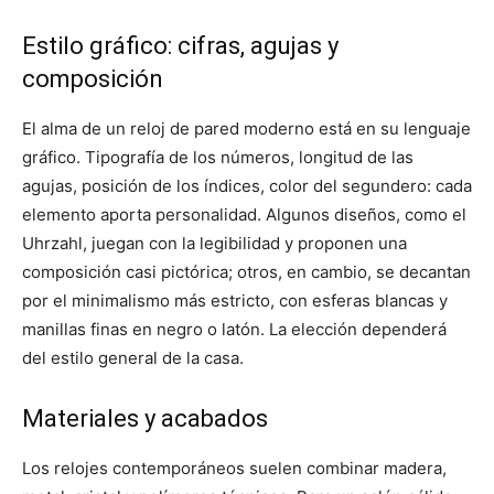
Estilo gráfico: cifras, agujas y
composición
El alma de un reloj de pared moderno está en su lenguaje
gráfico. Tipografía de los números, longitud de las
agujas, posición de los índices, color del segundero: cada
elemento aporta personalidad. Algunos diseños, como el
Uhrzahl, juegan con la legibilidad y proponen una
composición casi pictórica; otros, en cambio, se decantan
por el minimalismo más estricto, con esferas blancas y
manillas finas en negro o latón. La elección dependerá
del estilo general de la casa.
Materiales y acabados
Los relojes contemporáneos suelen combinar madera,