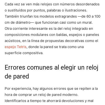
Cada vez se ven más relojes con números desordenados
o sustituidos por puntos, palabras o ilustraciones.
También triunfan los modelos extragrandes —de 60 a 100
cm de diámetro— que funcionan casi como un mural.
Otra corriente interesante es la del reloj integrado en
composiciones modulares con baldas, espejos o paneles
acústicos, en la línea de propuestas decorativas como el
espejo Tetris
, donde la pared se trata como una
superficie compositiva.
Errores comunes al elegir un reloj
de pared
Por experiencia, hay algunos errores que se repiten a la
hora de comprar un reloj de pared moderno.
Identificarlos a tiempo te ahorrará devoluciones y mal