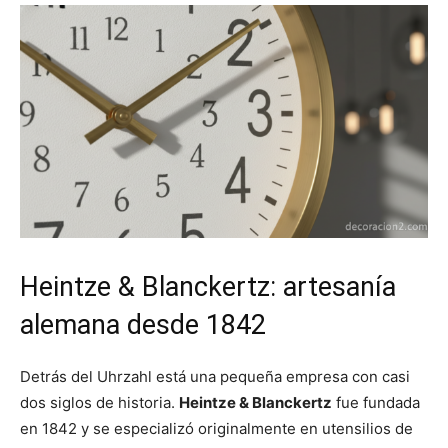
Heintze & Blanckertz: artesanía
alemana desde 1842
Detrás del Uhrzahl está una pequeña empresa con casi
dos siglos de historia.
Heintze & Blanckertz
fue fundada
en 1842 y se especializó originalmente en utensilios de