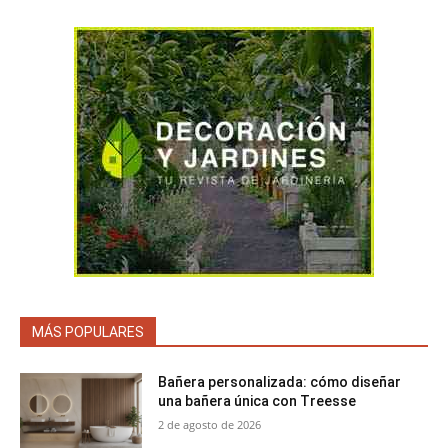
MÁS POPULARES
Bañera personalizada: cómo diseñar
una bañera única con Treesse
2 de agosto de 2026