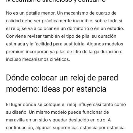
No es un detalle menor. Un mecanismo de cuarzo de
calidad debe ser prácticamente inaudible, sobre todo si
el reloj se va a colocar en un dormitorio o en un estudio.
Conviene revisar también el tipo de pila, su duración
estimada y la facilidad para sustituirla. Algunos modelos
premium incorporan ya pilas de litio de larga duración o
incluso mecanismos cinéticos.
Dónde colocar un reloj de pared
moderno: ideas por estancia
El lugar donde se coloque el reloj influye casi tanto como
su diseño. Un mismo modelo puede funcionar de
maravilla en un sitio y quedar deslucido en otro. A
continuación, algunas sugerencias estancia por estancia.