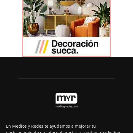
En Medios y Redes te ayudamos a mejorar tu
posicionamiento en Internet gracias al content marketing.