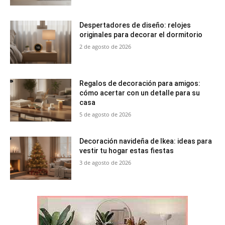
Despertadores de diseño: relojes
originales para decorar el dormitorio
2 de agosto de 2026
Regalos de decoración para amigos:
cómo acertar con un detalle para su
casa
5 de agosto de 2026
Decoración navideña de Ikea: ideas para
vestir tu hogar estas fiestas
3 de agosto de 2026