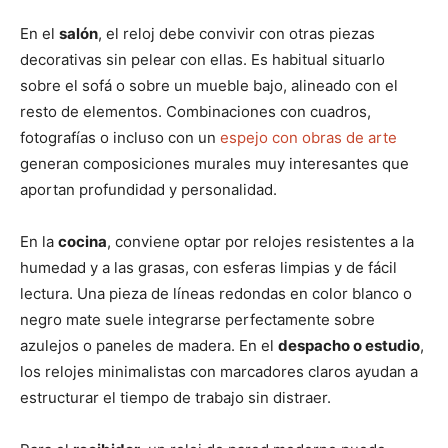
En el
salón
, el reloj debe convivir con otras piezas
decorativas sin pelear con ellas. Es habitual situarlo
sobre el sofá o sobre un mueble bajo, alineado con el
resto de elementos. Combinaciones con cuadros,
fotografías o incluso con un
espejo con obras de arte
generan composiciones murales muy interesantes que
aportan profundidad y personalidad.
En la
cocina
, conviene optar por relojes resistentes a la
humedad y a las grasas, con esferas limpias y de fácil
lectura. Una pieza de líneas redondas en color blanco o
negro mate suele integrarse perfectamente sobre
azulejos o paneles de madera. En el
despacho o estudio
,
los relojes minimalistas con marcadores claros ayudan a
estructurar el tiempo de trabajo sin distraer.