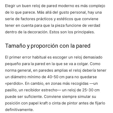
Elegir un buen reloj de pared moderno es más complejo
de lo que parece. Más allá del gusto personal, hay una
serie de factores prácticos y estéticos que conviene
tener en cuenta para que la pieza funcione de verdad
dentro de la decoración. Estos son los principales.
Tamaño y proporción con la pared
El primer error habitual es escoger un reloj demasiado
pequeño para la pared en la que se va a colgar. Como
norma general, en paredes amplias el reloj debería tener
un diámetro mínimo de 40-50 cm para no quedarse
«perdido». En cambio, en zonas más recogidas —un
pasillo, un recibidor estrecho— un reloj de 25-30 cm
puede ser suficiente. Conviene siempre simular su
posición con papel kraft o cinta de pintor antes de fijarlo
definitivamente.