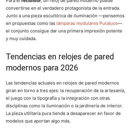
Para el
recibidor
, un reloj de pared moderno puede
convertirse en el verdadero protagonista de la entrada.
Junto a una pieza escultórica de iluminación —pensemos
en propuestas como las
lámparas modulares Puraluce
—
el conjunto consigue dar una primera impresión potente
y muy cuidada.
Tendencias en relojes de pared
modernos para 2026
Las tendencias actuales en relojes de pared modernos
giran en torno a tres ejes: la recuperación de la artesanía,
el juego con la tipografía y la integración con otras
disciplinas como la iluminación o la jardinería de interior.
La pieza utilitaria pura tiende a desaparecer en favor de
modelos que aportan algo más.