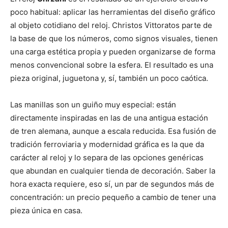
poco habitual: aplicar las herramientas del diseño gráfico
al objeto cotidiano del reloj. Christos Vittoratos parte de
la base de que los números, como signos visuales, tienen
una carga estética propia y pueden organizarse de forma
menos convencional sobre la esfera. El resultado es una
pieza original, juguetona y, sí, también un poco caótica.
Las manillas son un guiño muy especial: están
directamente inspiradas en las de una antigua estación
de tren alemana, aunque a escala reducida. Esa fusión de
tradición ferroviaria y modernidad gráfica es la que da
carácter al reloj y lo separa de las opciones genéricas
que abundan en cualquier tienda de decoración. Saber la
hora exacta requiere, eso sí, un par de segundos más de
concentración: un precio pequeño a cambio de tener una
pieza única en casa.