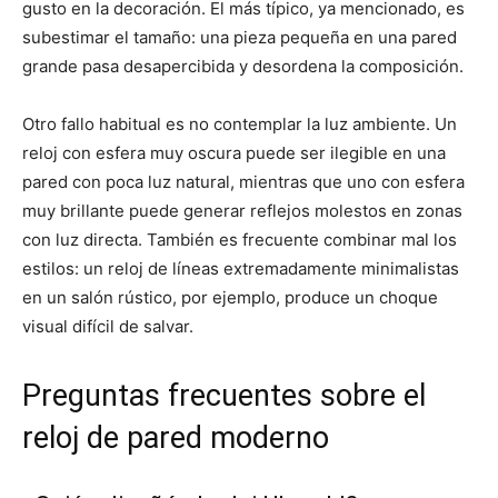
gusto en la decoración. El más típico, ya mencionado, es
subestimar el tamaño: una pieza pequeña en una pared
grande pasa desapercibida y desordena la composición.
Otro fallo habitual es no contemplar la luz ambiente. Un
reloj con esfera muy oscura puede ser ilegible en una
pared con poca luz natural, mientras que uno con esfera
muy brillante puede generar reflejos molestos en zonas
con luz directa. También es frecuente combinar mal los
estilos: un reloj de líneas extremadamente minimalistas
en un salón rústico, por ejemplo, produce un choque
visual difícil de salvar.
Preguntas frecuentes sobre el
reloj de pared moderno