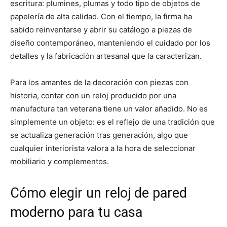
escritura: plumines, plumas y todo tipo de objetos de
papelería de alta calidad. Con el tiempo, la firma ha
sabido reinventarse y abrir su catálogo a piezas de
diseño contemporáneo, manteniendo el cuidado por los
detalles y la fabricación artesanal que la caracterizan.
Para los amantes de la decoración con piezas con
historia, contar con un reloj producido por una
manufactura tan veterana tiene un valor añadido. No es
simplemente un objeto: es el reflejo de una tradición que
se actualiza generación tras generación, algo que
cualquier interiorista valora a la hora de seleccionar
mobiliario y complementos.
Cómo elegir un reloj de pared
moderno para tu casa