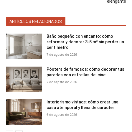
elengante
ARTÍCULOS RELACIONADOS
Baño pequeño con encanto: cómo
reformar y decorar 3-5 m² sin perder un
centímetro
7 de agosto de 2026
Pósters de famosos: cómo decorar tus
paredes con estrellas del cine
7 de agosto de 2026
Interiorismo vintage: cómo crear una
casa atemporal y llena de carácter
6 de agosto de 2026