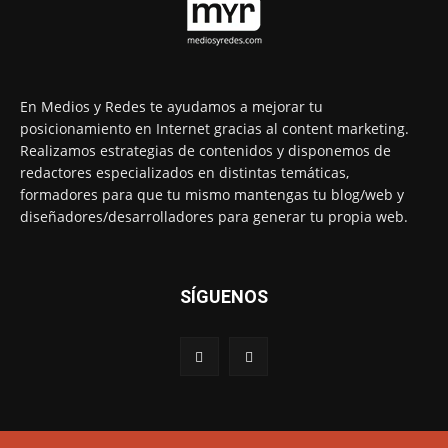
En Medios y Redes te ayudamos a mejorar tu
posicionamiento en Internet gracias al content marketing.
Realizamos estrategias de contenidos y disponemos de
redactores especializados en distintas temáticas,
formadores para que tu mismo mantengas tu blog/web y
diseñadores/desarrolladores para generar tu propia web.
SÍGUENOS