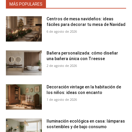
MÁS POPULARES
Centros de mesa navideños: ideas
fáciles para decorar tu mesa de Navidad
6 de agosto de 2026
Bañera personalizada: cómo diseñar
una bañera única con Treesse
2 de agosto de 2026
Decoración vintage en la habitación de
los niños: ideas con encanto
1 de agosto de 2026
Iluminación ecológica en casa: lámparas
sostenibles y de bajo consumo