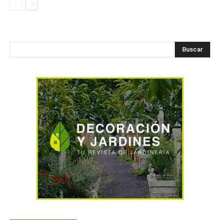
Buscar