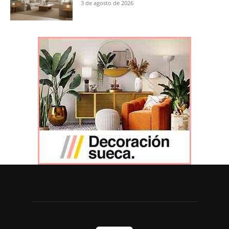
3 de agosto de 2026