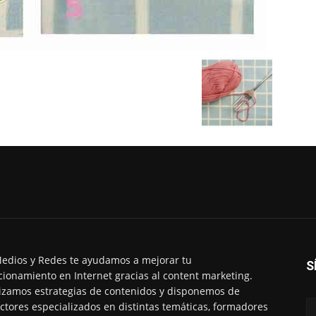
edios y Redes te ayudamos a mejorar tu
S
cionamiento en Internet gracias al content marketing.
izamos estrategias de contenidos y disponemos de
ctores especializados en distintas temáticas, formadores