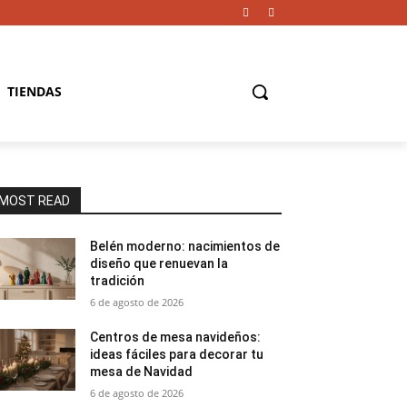
TIENDAS
MOST READ
Belén moderno: nacimientos de
diseño que renuevan la
tradición
6 de agosto de 2026
Centros de mesa navideños:
ideas fáciles para decorar tu
mesa de Navidad
6 de agosto de 2026