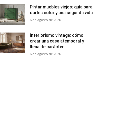
Pintar muebles viejos: guía para
darles color y una segunda vida
6 de agosto de 2026
Interiorismo vintage: cómo
crear una casa atemporal y
llena de carácter
6 de agosto de 2026