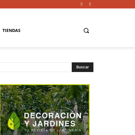
TIENDAS
Buscar