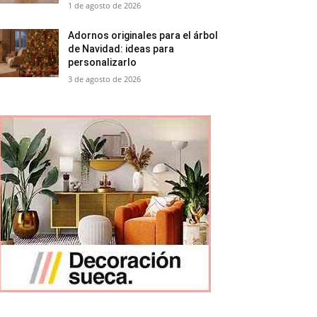
1 de agosto de 2026
Adornos originales para el árbol
de Navidad: ideas para
personalizarlo
3 de agosto de 2026