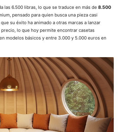
da las 6.500 libras, lo que se traduce en más de
8.500
mium, pensado para quien busca una pieza casi
s que su éxito ha animado a otras marcas a lanzar
 precio, lo que hoy permite encontrar casetas
 en modelos básicos y entre 3.000 y 5.000 euros en