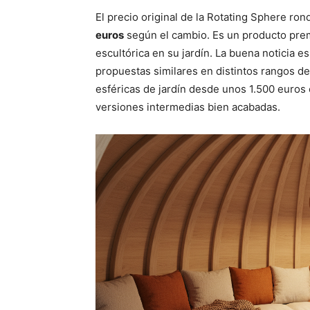
El precio original de la Rotating Sphere ron
euros
según el cambio. Es un producto pre
escultórica en su jardín. La buena noticia e
propuestas similares en distintos rangos de
esféricas de jardín desde unos 1.500 euros
versiones intermedias bien acabadas.