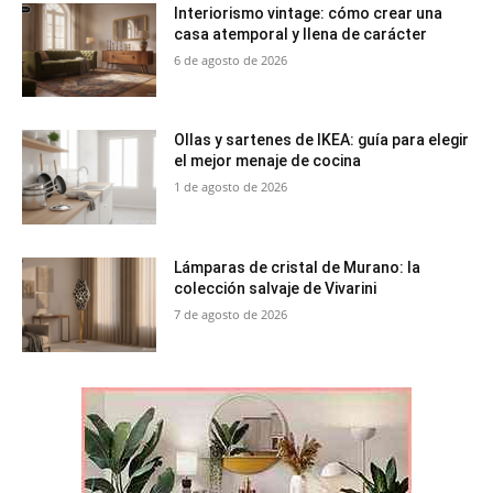
Interiorismo vintage: cómo crear una
casa atemporal y llena de carácter
6 de agosto de 2026
Ollas y sartenes de IKEA: guía para elegir
el mejor menaje de cocina
1 de agosto de 2026
Lámparas de cristal de Murano: la
colección salvaje de Vivarini
7 de agosto de 2026