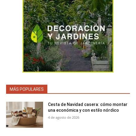
MÁS POPULARES
Cesta de Navidad casera: cómo montar
una económica y con estilo nórdico
4 de agosto de 2026