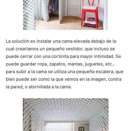
La solución es instalar una cama elevada debajo de la
cual crearíamos un pequeño vestidor, que incluso se
puede cerrar con una cortinita para mayor intimidad. Se
puede guardar ropa, zapatos, mantas, juguetes, etc…
para subir a la cama se utiliza una pequeña escalera, que
bien puede ser como la que vemos en la imagen, contra
la pared, o atornillada a la cama.