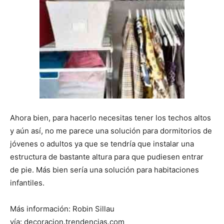
Ahora bien, para hacerlo necesitas tener los techos altos
y aún así, no me parece una solución para dormitorios de
jóvenes o adultos ya que se tendría que instalar una
estructura de bastante altura para que pudiesen entrar
de pie. Más bien sería una solución para habitaciones
infantiles.
Más información: Robin Sillau
vía: decoracion.trendencias.com