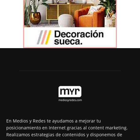
En Medios y Redes te ayudamos a mejorar tu
posicionamiento en Internet gracias al content marketing.
Realizamos estrategias de contenidos y disponemos de