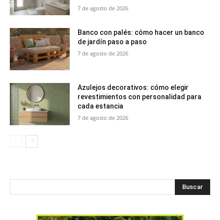
7 de agosto de 2026
Banco con palés: cómo hacer un banco
de jardín paso a paso
7 de agosto de 2026
Azulejos decorativos: cómo elegir
revestimientos con personalidad para
cada estancia
7 de agosto de 2026
Buscar