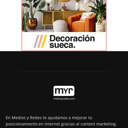
En Medios y Redes te ayudamos a mejorar tu
posicionamiento en Internet gracias al content marketing.