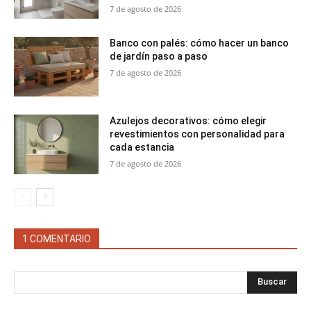
7 de agosto de 2026
Banco con palés: cómo hacer un banco
de jardín paso a paso
7 de agosto de 2026
Azulejos decorativos: cómo elegir
revestimientos con personalidad para
cada estancia
7 de agosto de 2026
1 COMENTARIO
Buscar