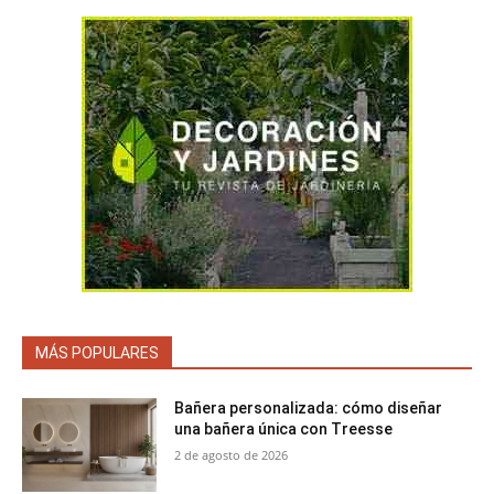
MÁS POPULARES
Bañera personalizada: cómo diseñar
una bañera única con Treesse
2 de agosto de 2026