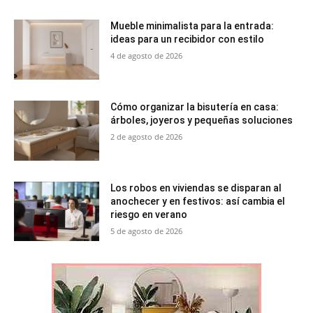
Mueble minimalista para la entrada:
ideas para un recibidor con estilo
4 de agosto de 2026
Cómo organizar la bisutería en casa:
árboles, joyeros y pequeñas soluciones
2 de agosto de 2026
Los robos en viviendas se disparan al
anochecer y en festivos: así cambia el
riesgo en verano
5 de agosto de 2026