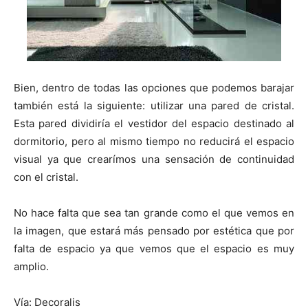
Bien, dentro de todas las opciones que podemos barajar
también está la siguiente: utilizar una pared de cristal.
Esta pared dividiría el vestidor del espacio destinado al
dormitorio, pero al mismo tiempo no reducirá el espacio
visual ya que crearímos una sensación de continuidad
con el cristal.
No hace falta que sea tan grande como el que vemos en
la imagen, que estará más pensado por estética que por
falta de espacio ya que vemos que el espacio es muy
amplio.
Vía: Decoralis