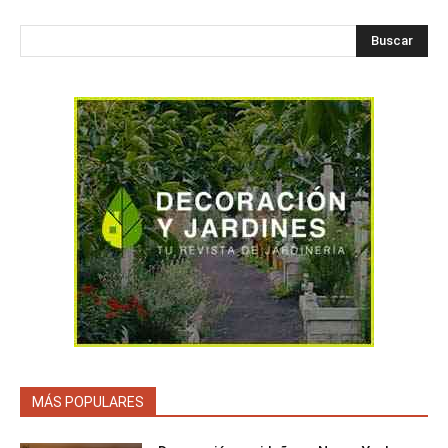
Buscar
MÁS POPULARES