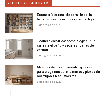
ARTÍCULOS RELACIONADOS
Estantería extensible para libros: la
biblioteca en casa que crece contigo
9 de agosto de 2026
Toallero eléctrico: cómo elegir el que
calienta el baño y seca las toallas de
verdad
9 de agosto de 2026
Muebles de microcemento: guía real
para elegir mesas, encimeras y piezas de
hormigón sin equivocarte
8 de agosto de 2026