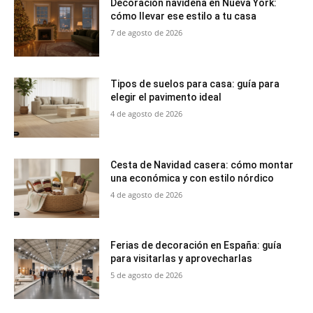
Decoración navideña en Nueva York:
cómo llevar ese estilo a tu casa
7 de agosto de 2026
Tipos de suelos para casa: guía para
elegir el pavimento ideal
4 de agosto de 2026
Cesta de Navidad casera: cómo montar
una económica y con estilo nórdico
4 de agosto de 2026
Ferias de decoración en España: guía
para visitarlas y aprovecharlas
5 de agosto de 2026