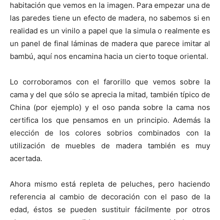
habitación que vemos en la imagen. Para empezar una de
las paredes tiene un efecto de madera, no sabemos si en
realidad es un vinilo a papel que la simula o realmente es
un panel de final láminas de madera que parece imitar al
bambú, aquí nos encamina hacia un cierto toque oriental.
Lo corroboramos con el farorillo que vemos sobre la
cama y del que sólo se aprecia la mitad, también típico de
China (por ejemplo) y el oso panda sobre la cama nos
certifica los que pensamos en un principio. Además la
elección de los colores sobrios combinados con la
utilización de muebles de madera también es muy
acertada.
Ahora mismo está repleta de peluches, pero haciendo
referencia al cambio de decoración con el paso de la
edad, éstos se pueden sustituir fácilmente por otros