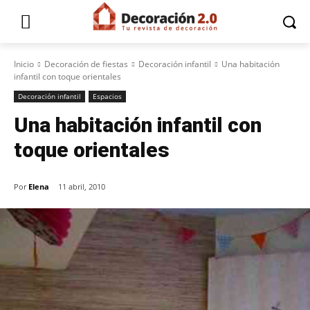
Inicio
Decoración de fiestas
Decoración infantil
Una habitación
infantil con toque orientales
Decoración infantil
Espacios
Una habitación infantil con
toque orientales
Por
Elena
11 abril, 2010