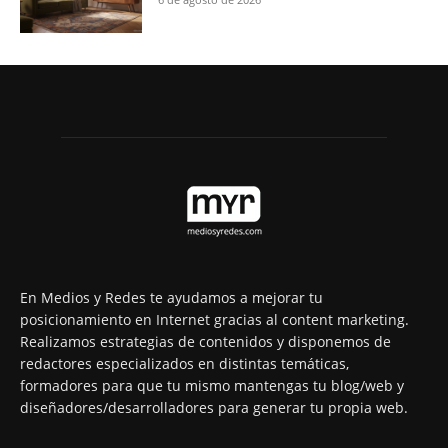
En Medios y Redes te ayudamos a mejorar tu
posicionamiento en Internet gracias al content marketing.
Realizamos estrategias de contenidos y disponemos de
redactores especializados en distintas temáticas,
formadores para que tu mismo mantengas tu blog/web y
diseñadores/desarrolladores para generar tu propia web.