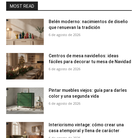
MOST READ
Belén moderno: nacimientos de diseño
que renuevan la tradición
6 de agosto de 2026
Centros de mesa navideños: ideas
fáciles para decorar tu mesa de Navidad
6 de agosto de 2026
Pintar muebles viejos: guía para darles
color y una segunda vida
6 de agosto de 2026
Interiorismo vintage: cómo crear una
casa atemporal y llena de carácter
6 de agosto de 2026