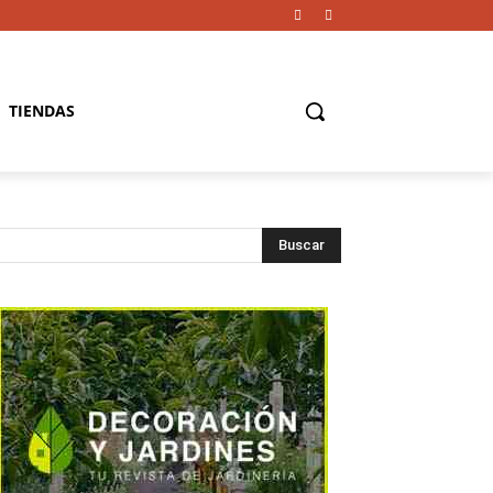
TIENDAS
Buscar