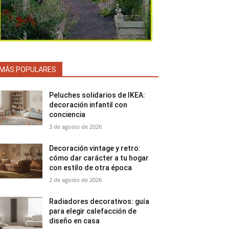
MÁS POPULARES
Peluches solidarios de IKEA:
decoración infantil con
conciencia
3 de agosto de 2026
Decoración vintage y retro:
cómo dar carácter a tu hogar
con estilo de otra época
2 de agosto de 2026
Radiadores decorativos: guía
para elegir calefacción de
diseño en casa