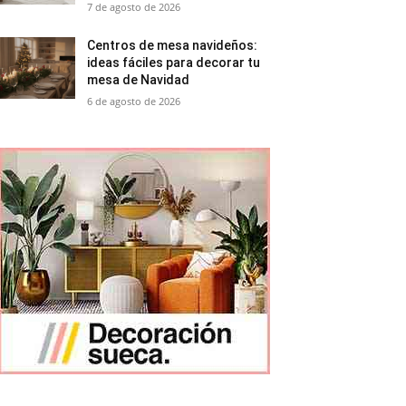
7 de agosto de 2026
Centros de mesa navideños:
ideas fáciles para decorar tu
mesa de Navidad
6 de agosto de 2026