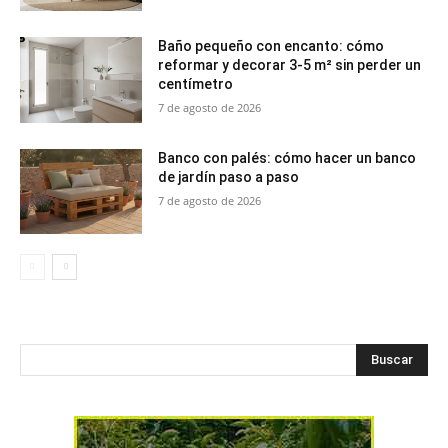
Baño pequeño con encanto: cómo
reformar y decorar 3-5 m² sin perder un
centímetro
7 de agosto de 2026
Banco con palés: cómo hacer un banco
de jardín paso a paso
7 de agosto de 2026
Buscar