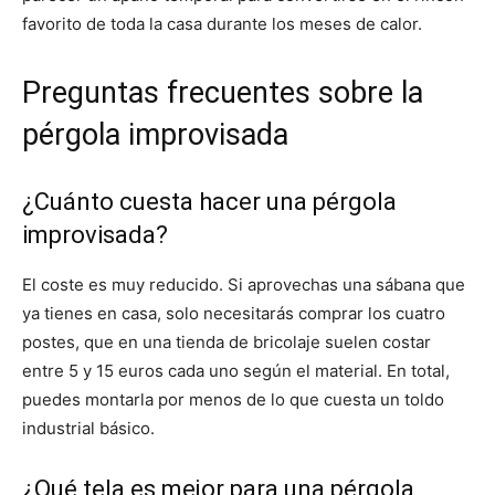
favorito de toda la casa durante los meses de calor.
Preguntas frecuentes sobre la
pérgola improvisada
¿Cuánto cuesta hacer una pérgola
improvisada?
El coste es muy reducido. Si aprovechas una sábana que
ya tienes en casa, solo necesitarás comprar los cuatro
postes, que en una tienda de bricolaje suelen costar
entre 5 y 15 euros cada uno según el material. En total,
puedes montarla por menos de lo que cuesta un toldo
industrial básico.
¿Qué tela es mejor para una pérgola