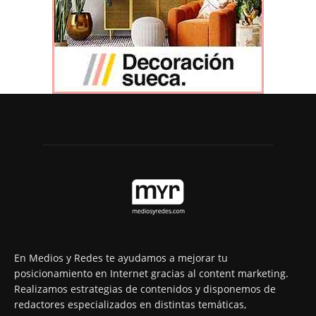
En Medios y Redes te ayudamos a mejorar tu
posicionamiento en Internet gracias al content marketing.
Realizamos estrategias de contenidos y disponemos de
redactores especializados en distintas temáticas,