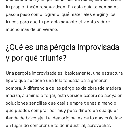
tu propio rincón resguardado. En esta guía te contamos
paso a paso cómo lograrlo, qué materiales elegir y los
trucos para que tu pérgola aguante el viento y dure
mucho más de un verano.
¿Qué es una pérgola improvisada
y por qué triunfa?
Una pérgola improvisada es, básicamente, una estructura
ligera que sostiene una tela tensada para generar
sombra. A diferencia de las pérgolas de obra (de madera
maciza, aluminio o forja), esta versión casera se apoya en
soluciones sencillas que casi siempre tienes a mano o
que puedes comprar por muy poco dinero en cualquier
tienda de bricolaje. La idea original es de lo más práctica:
en lugar de comprar un toldo industrial, aprovechas