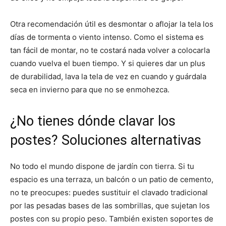
Otra recomendación útil es desmontar o aflojar la tela los
días de tormenta o viento intenso. Como el sistema es
tan fácil de montar, no te costará nada volver a colocarla
cuando vuelva el buen tiempo. Y si quieres dar un plus
de durabilidad, lava la tela de vez en cuando y guárdala
seca en invierno para que no se enmohezca.
¿No tienes dónde clavar los
postes? Soluciones alternativas
No todo el mundo dispone de jardín con tierra. Si tu
espacio es una terraza, un balcón o un patio de cemento,
no te preocupes: puedes sustituir el clavado tradicional
por las pesadas bases de las sombrillas, que sujetan los
postes con su propio peso. También existen soportes de