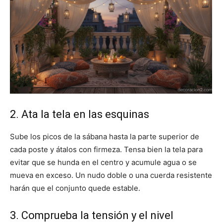
2. Ata la tela en las esquinas
Sube los picos de la sábana hasta la parte superior de
cada poste y átalos con firmeza. Tensa bien la tela para
evitar que se hunda en el centro y acumule agua o se
mueva en exceso. Un nudo doble o una cuerda resistente
harán que el conjunto quede estable.
3. Comprueba la tensión y el nivel