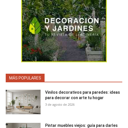
MÁS POPULARES
Vinilos decorativos para paredes: ideas
para decorar con arte tu hogar
3 de agosto de 2026
Pintar muebles viejos: guía para darles