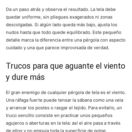
Da un paso atrás y observa el resultado. La tela debe
quedar uniforme, sin pliegues exagerados ni zonas
descolgadas. Si algún lado queda más bajo, ajusta los
nudos hasta que todo quede equilibrado. Este pequeño
detalle marca la diferencia entre una pérgola con aspecto
cuidado y una que parece improvisada de verdad.
Trucos para que aguante el viento
y dure más
El gran enemigo de cualquier pérgola de tela es el viento.
Una ráfaga fuerte puede tensar la sábana como una vela
y arrancar los postes o rasgar el tejido. Para evitarlo, un
truco sencillo consiste en practicar unos pequeños
agujeros o aberturas en la tela: así el aire pasa a través
de ellos y no empuja toda la superficie de golpe.