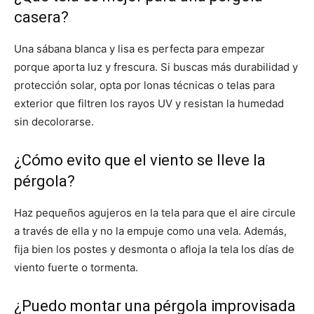
casera?
Una sábana blanca y lisa es perfecta para empezar
porque aporta luz y frescura. Si buscas más durabilidad y
protección solar, opta por lonas técnicas o telas para
exterior que filtren los rayos UV y resistan la humedad
sin decolorarse.
¿Cómo evito que el viento se lleve la
pérgola?
Haz pequeños agujeros en la tela para que el aire circule
a través de ella y no la empuje como una vela. Además,
fija bien los postes y desmonta o afloja la tela los días de
viento fuerte o tormenta.
¿Puedo montar una pérgola improvisada