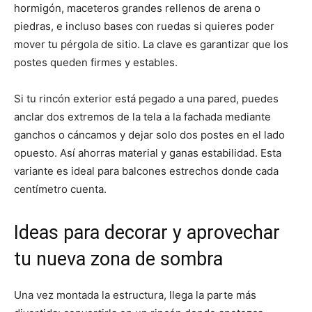
hormigón, maceteros grandes rellenos de arena o
piedras, e incluso bases con ruedas si quieres poder
mover tu pérgola de sitio. La clave es garantizar que los
postes queden firmes y estables.
Si tu rincón exterior está pegado a una pared, puedes
anclar dos extremos de la tela a la fachada mediante
ganchos o cáncamos y dejar solo dos postes en el lado
opuesto. Así ahorras material y ganas estabilidad. Esta
variante es ideal para balcones estrechos donde cada
centímetro cuenta.
Ideas para decorar y aprovechar
tu nueva zona de sombra
Una vez montada la estructura, llega la parte más