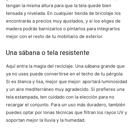
tengan la misma altura para que la tela quede bien
tensada y nivelada. En cualquier tienda de bricolaje los
encontrarás a precios muy ajustados, y si los eliges de
madera podrás barnizarlos o pintarlos para integrarlos
mejor con el resto de tu mobiliario de exterior.
Una sábana o tela resistente
Aquí entra la magia del reciclaje. Una sábana grande que
ya no uses puede convertirse en el techo de tu pérgola.
Si es blanca y lisa, mejor que mejor: aportará luminosidad
y un aire mediterráneo muy agradecido. Si prefieres una
tela estampada, ten cuidado con la elección para no
recargar el conjunto. Para un uso más duradero, también
puedes optar por lonas técnicas que filtran los rayos UV y
soportan mejor la lluvia y la humedad.