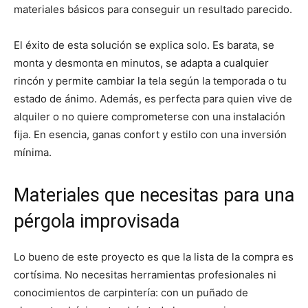
materiales básicos para conseguir un resultado parecido.
El éxito de esta solución se explica solo. Es barata, se
monta y desmonta en minutos, se adapta a cualquier
rincón y permite cambiar la tela según la temporada o tu
estado de ánimo. Además, es perfecta para quien vive de
alquiler o no quiere comprometerse con una instalación
fija. En esencia, ganas confort y estilo con una inversión
mínima.
Materiales que necesitas para una
pérgola improvisada
Lo bueno de este proyecto es que la lista de la compra es
cortísima. No necesitas herramientas profesionales ni
conocimientos de carpintería: con un puñado de