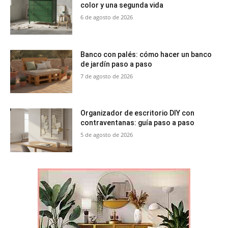
color y una segunda vida
6 de agosto de 2026
Banco con palés: cómo hacer un banco
de jardín paso a paso
7 de agosto de 2026
Organizador de escritorio DIY con
contraventanas: guía paso a paso
5 de agosto de 2026