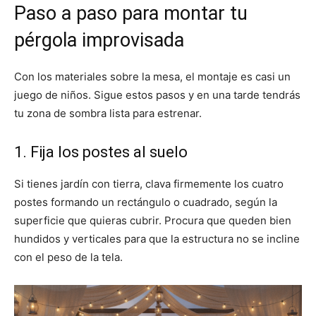
Paso a paso para montar tu
pérgola improvisada
Con los materiales sobre la mesa, el montaje es casi un
juego de niños. Sigue estos pasos y en una tarde tendrás
tu zona de sombra lista para estrenar.
1. Fija los postes al suelo
Si tienes jardín con tierra, clava firmemente los cuatro
postes formando un rectángulo o cuadrado, según la
superficie que quieras cubrir. Procura que queden bien
hundidos y verticales para que la estructura no se incline
con el peso de la tela.