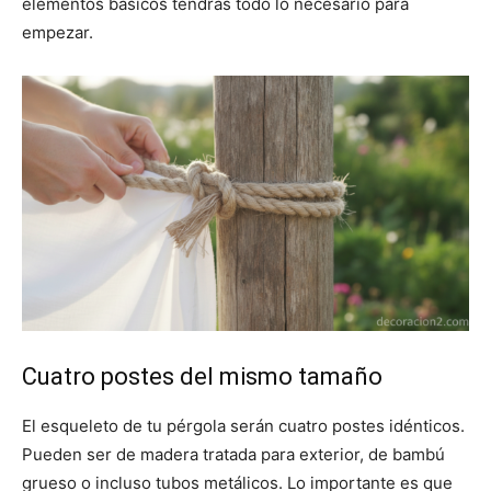
elementos básicos tendrás todo lo necesario para
empezar.
Cuatro postes del mismo tamaño
El esqueleto de tu pérgola serán cuatro postes idénticos.
Pueden ser de madera tratada para exterior, de bambú
grueso o incluso tubos metálicos. Lo importante es que