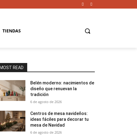
TIENDAS
MOST READ
Belén moderno: nacimientos de
diseño que renuevan la
tradición
6 de agosto de 2026
Centros de mesa navideños:
ideas fáciles para decorar tu
mesa de Navidad
6 de agosto de 2026