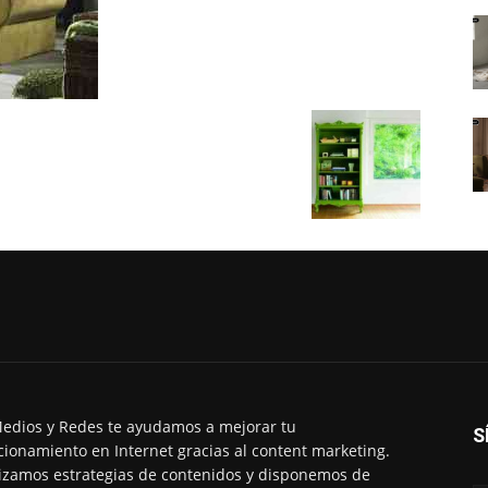
edios y Redes te ayudamos a mejorar tu
S
cionamiento en Internet gracias al content marketing.
izamos estrategias de contenidos y disponemos de