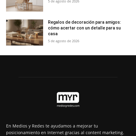
5 de agosto de 2026
Regalos de decoración para amigos:
cómo acertar con un detalle para su
casa
5 de agosto de 2026
En Medios y Redes te ayudamos a mejorar tu
posicionamiento en Internet gracias al content marketing.