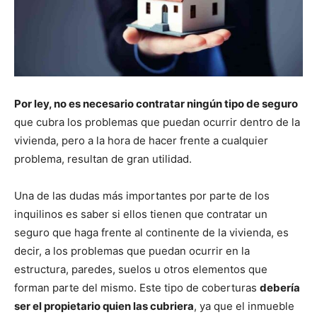
Por ley, no es necesario contratar ningún tipo de seguro
que cubra los problemas que puedan ocurrir dentro de la
vivienda, pero a la hora de hacer frente a cualquier
problema, resultan de gran utilidad.
Una de las dudas más importantes por parte de los
inquilinos es saber si ellos tienen que contratar un
seguro que haga frente al continente de la vivienda, es
decir, a los problemas que puedan ocurrir en la
estructura, paredes, suelos u otros elementos que
forman parte del mismo. Este tipo de coberturas
debería
ser el propietario quien las cubriera
, ya que el inmueble