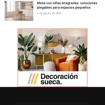
Mesa con sillas integradas: soluciones
plegables para espacios pequeños
5 de agosto de 2026