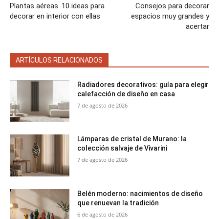
Plantas aéreas. 10 ideas para
Consejos para decorar
decorar en interior con ellas
espacios muy grandes y
acertar
ARTÍCULOS RELACIONADOS
Radiadores decorativos: guía para elegir
calefacción de diseño en casa
7 de agosto de 2026
Lámparas de cristal de Murano: la
colección salvaje de Vivarini
7 de agosto de 2026
Belén moderno: nacimientos de diseño
que renuevan la tradición
6 de agosto de 2026