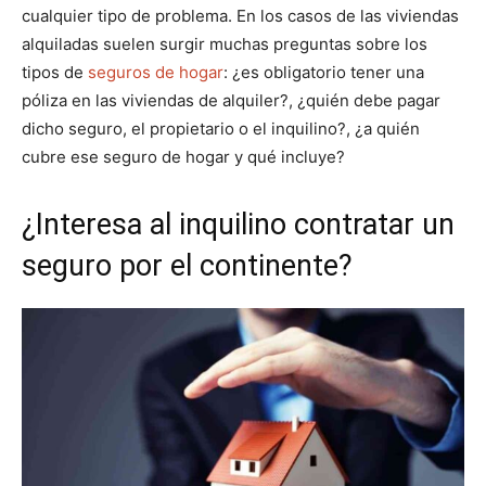
cualquier tipo de problema. En los casos de las viviendas
alquiladas suelen surgir muchas preguntas sobre los
tipos de
seguros de hogar
: ¿es obligatorio tener una
póliza en las viviendas de alquiler?, ¿quién debe pagar
dicho seguro, el propietario o el inquilino?, ¿a quién
cubre ese seguro de hogar y qué incluye?
¿Interesa al inquilino contratar un
seguro por el continente?