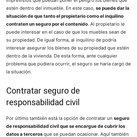
imprevistos que puedan poner el peligro los bienes que
estén dentro del inmueble. En este caso,
se puede dar la
situación de que tanto el propietario como el inquilino
contraten un seguro por el contenido
. Al propietario le
puede interesar en el caso de que los muebles sean de
su propiedad. De igual forma, al inquilino de podría
interesar asegurar los bienes de su propiedad que estén
dentro de la vivienda. De esta forma, ante cualquier
problema que pudiera ocurrir, el seguro se haría cargo de
la situación.
Contratar seguro de
responsabilidad civil
Por último también está la opción de contratar un
seguro
de responsabilidad civil que se encargue de cubrir los
datos a terceros
que se puedan ocasionar. Aquí también