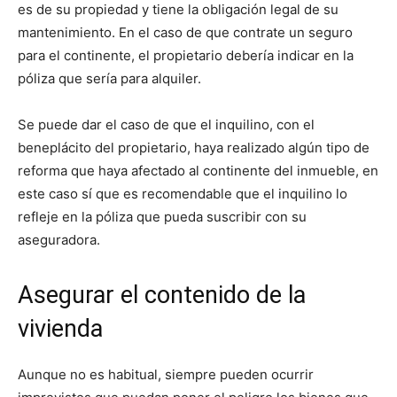
es de su propiedad y tiene la obligación legal de su
mantenimiento. En el caso de que contrate un seguro
para el continente, el propietario debería indicar en la
póliza que sería para alquiler.
Se puede dar el caso de que el inquilino, con el
beneplácito del propietario, haya realizado algún tipo de
reforma que haya afectado al continente del inmueble, en
este caso sí que es recomendable que el inquilino lo
refleje en la póliza que pueda suscribir con su
aseguradora.
Asegurar el contenido de la
vivienda
Aunque no es habitual, siempre pueden ocurrir