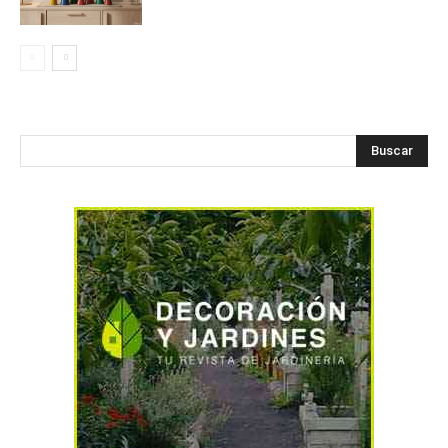
Buscar