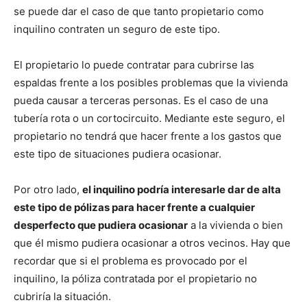
se puede dar el caso de que tanto propietario como
inquilino contraten un seguro de este tipo.
El propietario lo puede contratar para cubrirse las
espaldas frente a los posibles problemas que la vivienda
pueda causar a terceras personas. Es el caso de una
tubería rota o un cortocircuito. Mediante este seguro, el
propietario no tendrá que hacer frente a los gastos que
este tipo de situaciones pudiera ocasionar.
Por otro lado,
el inquilino podría interesarle dar de alta
este tipo de pólizas para hacer frente a cualquier
desperfecto que pudiera ocasionar
a la vivienda o bien
que él mismo pudiera ocasionar a otros vecinos. Hay que
recordar que si el problema es provocado por el
inquilino, la póliza contratada por el propietario no
cubriría la situación.