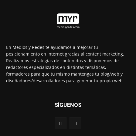
En Medios y Redes te ayudamos a mejorar tu
posicionamiento en Internet gracias al content marketing.
Realizamos estrategias de contenidos y disponemos de
redactores especializados en distintas temáticas,
formadores para que tu mismo mantengas tu blog/web y
diseñadores/desarrolladores para generar tu propia web.
SÍGUENOS