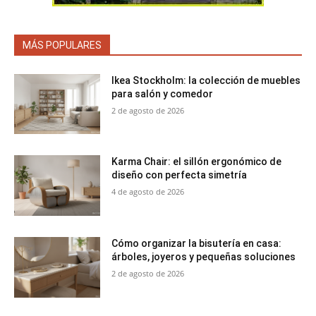
MÁS POPULARES
Ikea Stockholm: la colección de muebles
para salón y comedor
2 de agosto de 2026
Karma Chair: el sillón ergonómico de
diseño con perfecta simetría
4 de agosto de 2026
Cómo organizar la bisutería en casa:
árboles, joyeros y pequeñas soluciones
2 de agosto de 2026