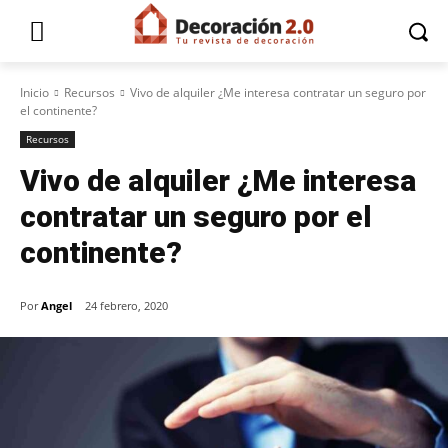
Inicio
Recursos
Vivo de alquiler ¿Me interesa contratar un seguro por
el continente?
Recursos
Vivo de alquiler ¿Me interesa
contratar un seguro por el
continente?
Por
Angel
24 febrero, 2020