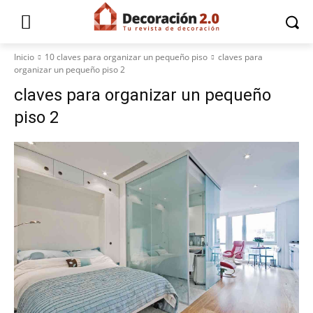
Inicio
10 claves para organizar un pequeño piso
claves para
organizar un pequeño piso 2
claves para organizar un pequeño
piso 2