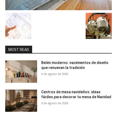
MOST READ
Belén moderno: nacimientos de diseño
que renuevan la tradición
6 de agosto de 2026
Centros de mesa navideños: ideas
fáciles para decorar tu mesa de Navidad
6 de agosto de 2026