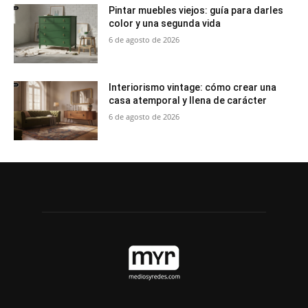
Pintar muebles viejos: guía para darles
color y una segunda vida
6 de agosto de 2026
Interiorismo vintage: cómo crear una
casa atemporal y llena de carácter
6 de agosto de 2026