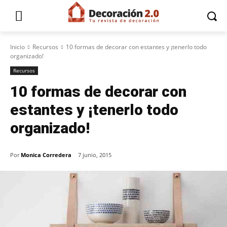
Inicio
Recursos
10 formas de decorar con estantes y ¡tenerlo todo
organizado!
Recursos
10 formas de decorar con
estantes y ¡tenerlo todo
organizado!
Por
Monica Corredera
7 junio, 2015