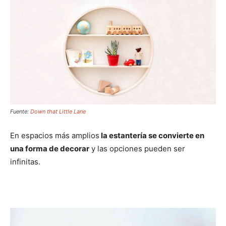
Fuente:
Down that Little Lane
En espacios más amplios
la estantería se convierte en
una forma de decorar
y las opciones pueden ser
infinitas.