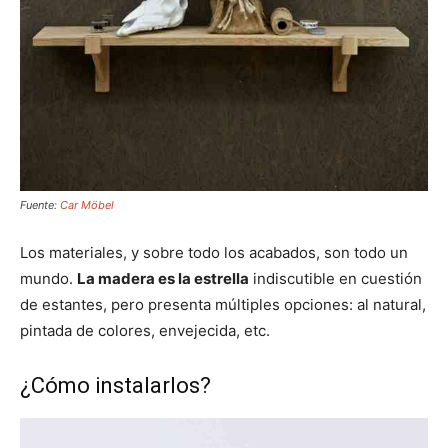
Fuente:
Car Möbel
Los materiales, y sobre todo los acabados, son todo un
mundo.
La madera es la estrella
indiscutible en cuestión
de estantes, pero presenta múltiples opciones: al natural,
pintada de colores, envejecida, etc.
¿Cómo instalarlos?