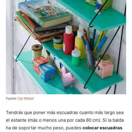
Fuente:
Car Möbel
Tendrás que poner más escuadras cuanto más largo sea
el estante (más o menos una por cada 80 cm). Si la balda
ha de soportar mucho peso, puedes
colocar escuadras