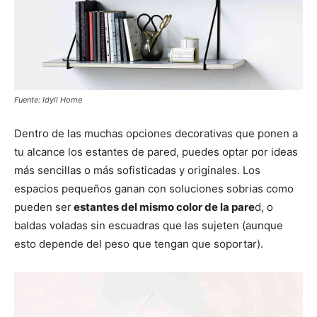
Fuente: Idyll Home
Dentro de las muchas opciones decorativas que ponen a
tu alcance los estantes de pared, puedes optar por ideas
más sencillas o más sofisticadas y originales. Los
espacios pequeños ganan con soluciones sobrias como
pueden ser
estantes del mismo color de la pare
d, o
baldas voladas sin escuadras que las sujeten (aunque
esto depende del peso que tengan que soportar).