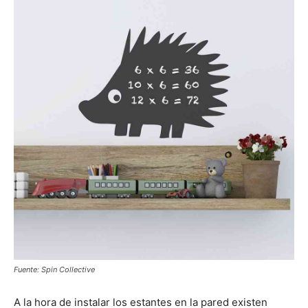
Fuente: Spin Collective
A la hora de instalar los estantes en la pared existen