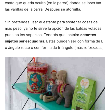
canto que queda oculto (en la pared) donde se insertan
las varillas de la barra. Después se atornilla.
Sin pretendes usar el estante para sostener cosas de
más peso, ya no te sirve la opción de las baldas voladas,
pues no los soportan. Tendrás que instalar
estantes
sujetos por escuadras.
Estas pueden ser con forma de L
o ángulo recto o con forma de triángulo (más reforzadas).