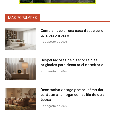
MÁS POPULARES
Cómo amueblar una casa desde cero:
guía paso a paso
4 de agosto de 2026
Despertadores de diseño: relojes
originales para decorar el dormitorio
2 de agosto de 2026
Decoración vintage y retro: cómo dar
carácter a tu hogar con estilo de otra
época
2 de agosto de 2026