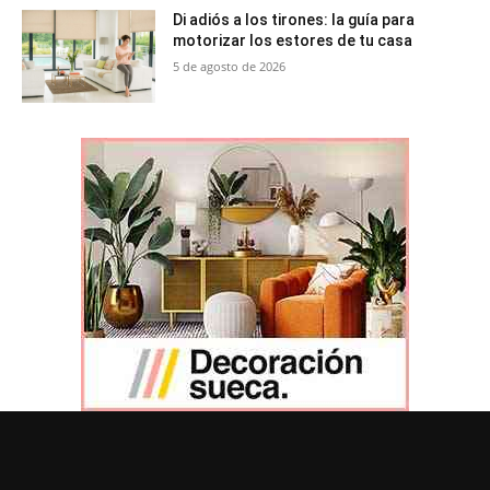
Di adiós a los tirones: la guía para
motorizar los estores de tu casa
5 de agosto de 2026