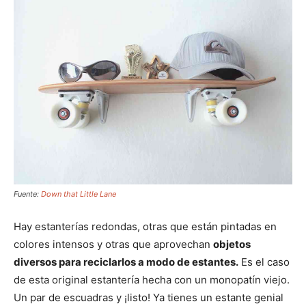
Fuente:
Down that Little Lane
Hay estanterías redondas, otras que están pintadas en
colores intensos y otras que aprovechan
objetos
diversos para reciclarlos a modo de estantes.
Es el caso
de esta original estantería hecha con un monopatín viejo.
Un par de escuadras y ¡listo! Ya tienes un estante genial