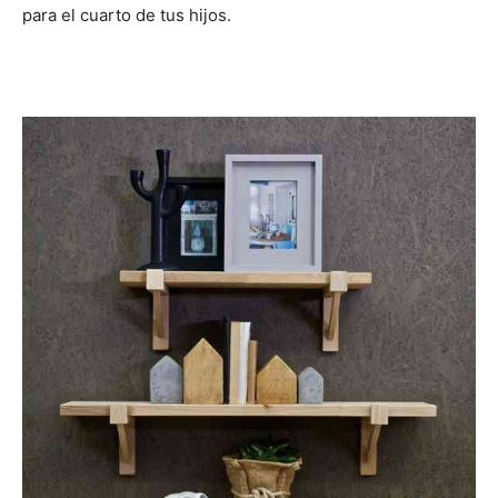
para el cuarto de tus hijos.