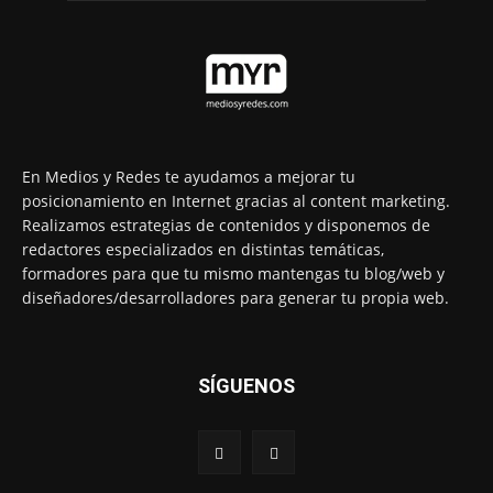
En Medios y Redes te ayudamos a mejorar tu
posicionamiento en Internet gracias al content marketing.
Realizamos estrategias de contenidos y disponemos de
redactores especializados en distintas temáticas,
formadores para que tu mismo mantengas tu blog/web y
diseñadores/desarrolladores para generar tu propia web.
SÍGUENOS