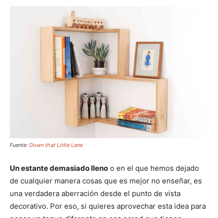
Fuente:
Down that Little Lane
Un estante demasiado lleno
o en el que hemos dejado
de cualquier manera cosas que es mejor no enseñar, es
una verdadera aberración desde el punto de vista
decorativo. Por eso, si quieres aprovechar esta idea para