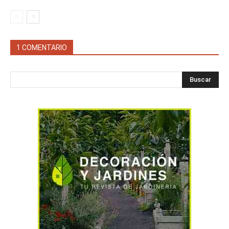
1 COMENTARIO
Buscar