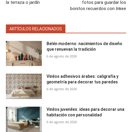
la terraza o jardín
fotos para guardar los
bonitos recuerdos con Inkee
ARTÍCULOS RELACIONADOS
Belén moderno: nacimientos de diseño
que renuevan la tradición
6 de agosto de 2026
Vinilos adhesivos árabes: caligrafía y
geometría para decorar tus paredes
6 de agosto de 2026
Vinilos juveniles: ideas para decorar una
habitación con personalidad
6 de agosto de 2026