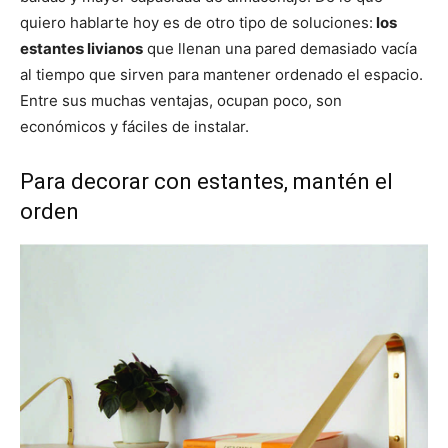
quiero hablarte hoy es de otro tipo de soluciones:
los
estantes livianos
que llenan una pared demasiado vacía
al tiempo que sirven para mantener ordenado el espacio.
Entre sus muchas ventajas, ocupan poco, son
económicos y fáciles de instalar.
Para decorar con estantes, mantén el
orden