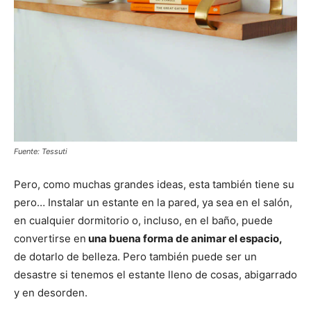
Fuente: Tessuti
Pero, como muchas grandes ideas, esta también tiene su
pero… Instalar un estante en la pared, ya sea en el salón,
en cualquier dormitorio o, incluso, en el baño, puede
convertirse en
una buena forma de animar el espacio,
de dotarlo de belleza. Pero también puede ser un
desastre si tenemos el estante lleno de cosas, abigarrado
y en desorden.