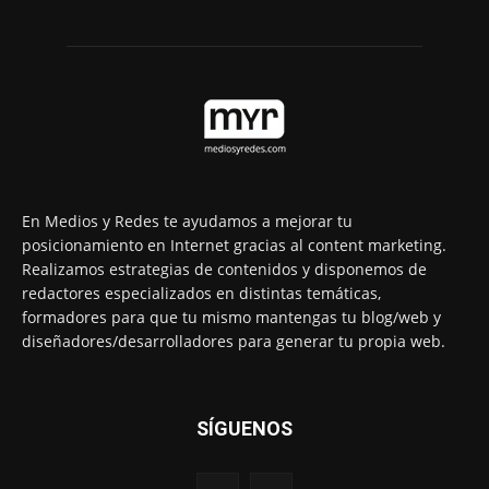
En Medios y Redes te ayudamos a mejorar tu
posicionamiento en Internet gracias al content marketing.
Realizamos estrategias de contenidos y disponemos de
redactores especializados en distintas temáticas,
formadores para que tu mismo mantengas tu blog/web y
diseñadores/desarrolladores para generar tu propia web.
SÍGUENOS