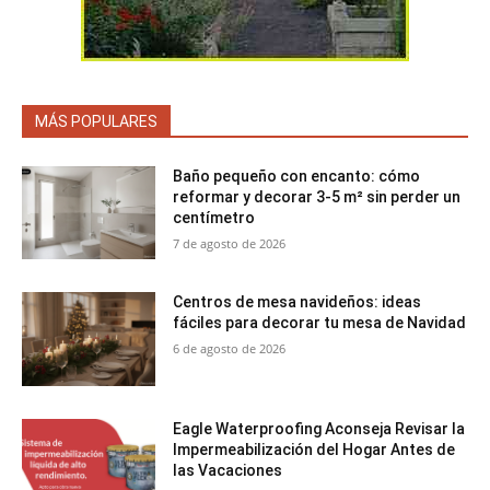
MÁS POPULARES
Baño pequeño con encanto: cómo
reformar y decorar 3-5 m² sin perder un
centímetro
7 de agosto de 2026
Centros de mesa navideños: ideas
fáciles para decorar tu mesa de Navidad
6 de agosto de 2026
Eagle Waterproofing Aconseja Revisar la
Impermeabilización del Hogar Antes de
las Vacaciones