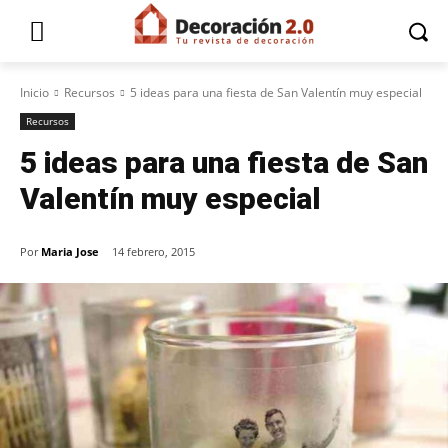
Inicio
Recursos
5 ideas para una fiesta de San Valentín muy especial
Recursos
5 ideas para una fiesta de San
Valentín muy especial
Por
Maria Jose
14 febrero, 2015