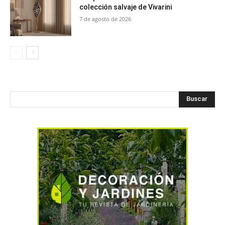
colección salvaje de Vivarini
7 de agosto de 2026
Buscar