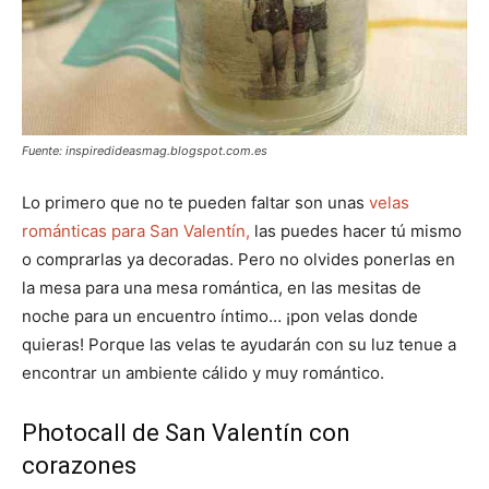
Fuente: inspiredideasmag.blogspot.com.es
Lo primero que no te pueden faltar son unas
velas
románticas para San Valentín,
las puedes hacer tú mismo
o comprarlas ya decoradas. Pero no olvides ponerlas en
la mesa para una mesa romántica, en las mesitas de
noche para un encuentro íntimo… ¡pon velas donde
quieras! Porque las velas te ayudarán con su luz tenue a
encontrar un ambiente cálido y muy romántico.
Photocall de San Valentín con
corazones