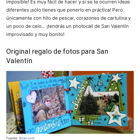
imposible! Es muy fácil de hacer y si se te ocurren ideas
diferentes ¡sólo tienes que ponerlo en práctica! Pero
únicamente con hilo de pescar, corazones de cartulina y
un poco de celo… ¡tendrás un photocall de San Valentín
improvisado y muy bonito!
Original regalo de fotos para San
Valentín
Fuente:
flickr.com