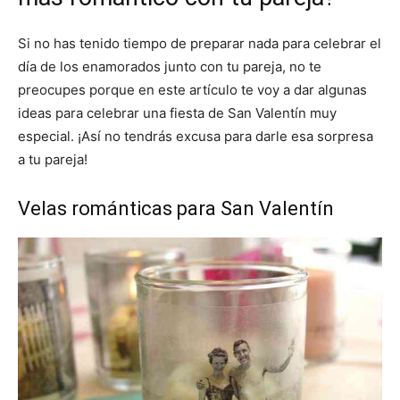
Si no has tenido tiempo de preparar nada para celebrar el
día de los enamorados junto con tu pareja, no te
preocupes porque en este artículo te voy a dar algunas
ideas para celebrar una fiesta de San Valentín muy
especial. ¡Así no tendrás excusa para darle esa sorpresa
a tu pareja!
Velas románticas para San Valentín