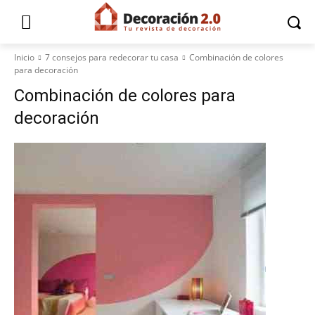
Inicio
7 consejos para redecorar tu casa
Combinación de colores
para decoración
Combinación de colores para
decoración