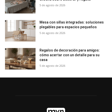
5 de agosto de 2026
Mesa con sillas integradas: soluciones
plegables para espacios pequeños
5 de agosto de 2026
Regalos de decoración para amigos:
cómo acertar con un detalle para su
casa
5 de agosto de 2026