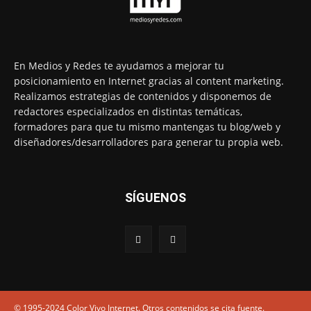
En Medios y Redes te ayudamos a mejorar tu
posicionamiento en Internet gracias al content marketing.
Realizamos estrategias de contenidos y disponemos de
redactores especializados en distintas temáticas,
formadores para que tu mismo mantengas tu blog/web y
diseñadores/desarrolladores para generar tu propia web.
SÍGUENOS
© 1995-2024 Color Vivo Internet. Otros contenidos se cita fuente.