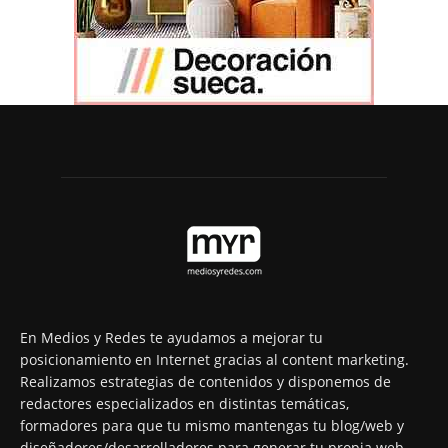
En Medios y Redes te ayudamos a mejorar tu
posicionamiento en Internet gracias al content marketing.
Realizamos estrategias de contenidos y disponemos de
redactores especializados en distintas temáticas,
formadores para que tu mismo mantengas tu blog/web y
diseñadores/desarrolladores para generar tu propia web.