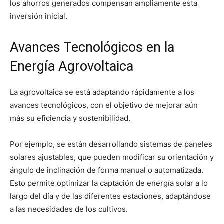
los ahorros generados compensan ampliamente esta
inversión inicial.
Avances Tecnológicos en la
Energía Agrovoltaica
La agrovoltaica se está adaptando rápidamente a los
avances tecnológicos, con el objetivo de mejorar aún
más su eficiencia y sostenibilidad.
Por ejemplo, se están desarrollando sistemas de paneles
solares ajustables, que pueden modificar su orientación y
ángulo de inclinación de forma manual o automatizada.
Esto permite optimizar la captación de energía solar a lo
largo del día y de las diferentes estaciones, adaptándose
a las necesidades de los cultivos.