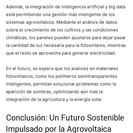
Además, la integración de inteligencia artificial y big data
está permitiendo una gestión más inteligente de los
sistemas agrovoltaicos. Mediante el análisis de datos
sobre el crecimiento de los cultivos y las condiciones
climáticas, los paneles pueden ajustarse para dejar pasar
la cantidad de luz necesaria para la fotosíntesis, mientras
que el resto se aprovecha para generar electricidad.
En el futuro, se espera que los avances en materiales
fotovoltaicos, como los polímeros semitransparentes
inteligentes, permitan solucionar problemas como la
aparición de sombras, optimizando aún más la
integración de la agricultura y la energía solar.
Conclusión: Un Futuro Sostenible
Impulsado por la Agrovoltaica