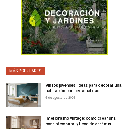
MÁS POPULARES
Vinilos juveniles: ideas para decorar una
habitación con personalidad
6 de agosto de 2026
Interiorismo vintage: cómo crear una
casa atemporal y llena de carácter