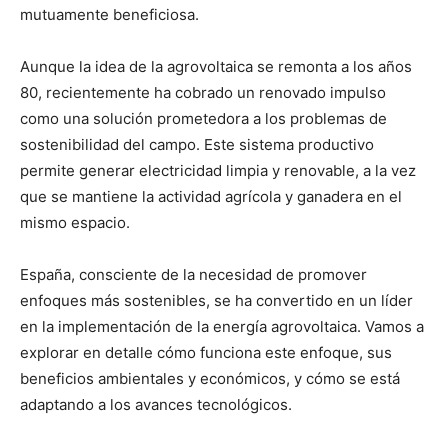
mutuamente beneficiosa.
Aunque la idea de la agrovoltaica se remonta a los años
80, recientemente ha cobrado un renovado impulso
como una solución prometedora a los problemas de
sostenibilidad del campo. Este sistema productivo
permite generar electricidad limpia y renovable, a la vez
que se mantiene la actividad agrícola y ganadera en el
mismo espacio.
España, consciente de la necesidad de promover
enfoques más sostenibles, se ha convertido en un líder
en la implementación de la energía agrovoltaica. Vamos a
explorar en detalle cómo funciona este enfoque, sus
beneficios ambientales y económicos, y cómo se está
adaptando a los avances tecnológicos.