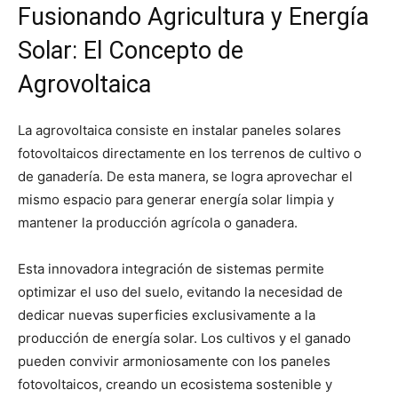
Fusionando Agricultura y Energía
Solar: El Concepto de
Agrovoltaica
La agrovoltaica consiste en instalar paneles solares
fotovoltaicos directamente en los terrenos de cultivo o
de ganadería. De esta manera, se logra aprovechar el
mismo espacio para generar energía solar limpia y
mantener la producción agrícola o ganadera.
Esta innovadora integración de sistemas permite
optimizar el uso del suelo, evitando la necesidad de
dedicar nuevas superficies exclusivamente a la
producción de energía solar. Los cultivos y el ganado
pueden convivir armoniosamente con los paneles
fotovoltaicos, creando un ecosistema sostenible y