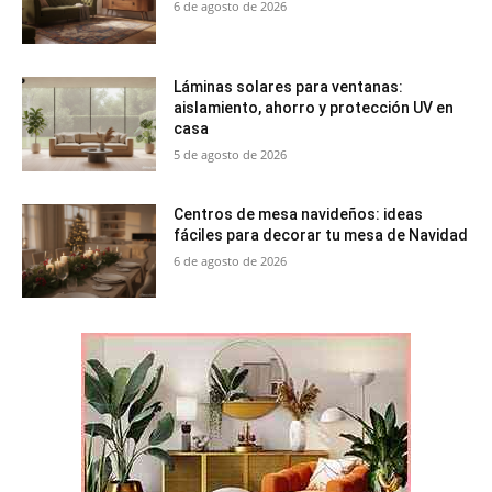
6 de agosto de 2026
Láminas solares para ventanas:
aislamiento, ahorro y protección UV en
casa
5 de agosto de 2026
Centros de mesa navideños: ideas
fáciles para decorar tu mesa de Navidad
6 de agosto de 2026