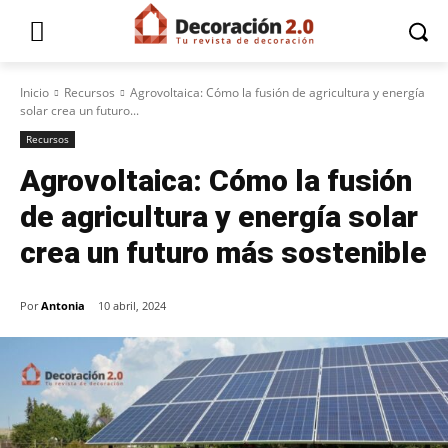
Inicio
Recursos
Agrovoltaica: Cómo la fusión de agricultura y energía
solar crea un futuro...
Recursos
Agrovoltaica: Cómo la fusión
de agricultura y energía solar
crea un futuro más sostenible
Por
Antonia
10 abril, 2024