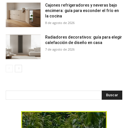
Cajones refrigeradores y neveras bajo
encimera: guía para esconder el frío en
la cocina
8 de agosto de 2026
Radiadores decorativos: guía para elegir
calefacción de diseño en casa
7 de agosto de 2026
Buscar