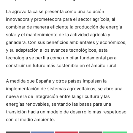
La agrovoltaica se presenta como una solución
innovadora y prometedora para el sector agrícola, al
combinar de manera eficiente la producción de energía
solar y el mantenimiento de la actividad agrícola y
ganadera. Con sus beneficios ambientales y económicos,
y su adaptación a los avances tecnológicos, esta
tecnología se perfila como un pilar fundamental para
construir un futuro más sostenible en el ámbito rural.
A medida que España y otros países impulsan la
implementación de sistemas agrovoltaicos, se abre una
nueva era de integración entre la agricultura y las
energías renovables, sentando las bases para una
transición hacia un modelo de desarrollo más respetuoso
con el medio ambiente.