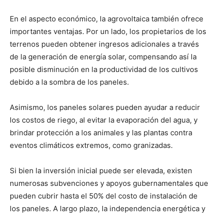
En el aspecto económico, la agrovoltaica también ofrece
importantes ventajas. Por un lado, los propietarios de los
terrenos pueden obtener ingresos adicionales a través
de la generación de energía solar, compensando así la
posible disminución en la productividad de los cultivos
debido a la sombra de los paneles.
Asimismo, los paneles solares pueden ayudar a reducir
los costos de riego, al evitar la evaporación del agua, y
brindar protección a los animales y las plantas contra
eventos climáticos extremos, como granizadas.
Si bien la inversión inicial puede ser elevada, existen
numerosas subvenciones y apoyos gubernamentales que
pueden cubrir hasta el 50% del costo de instalación de
los paneles. A largo plazo, la independencia energética y