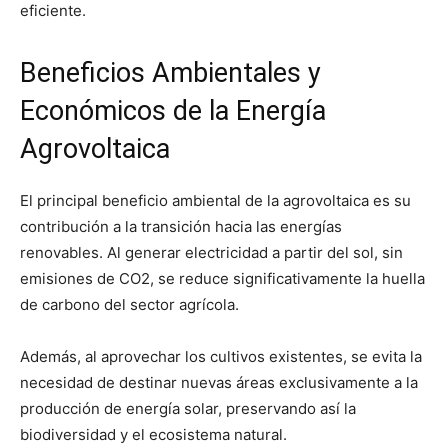
eficiente.
Beneficios Ambientales y
Económicos de la Energía
Agrovoltaica
El principal beneficio ambiental de la agrovoltaica es su
contribución a la transición hacia las energías
renovables. Al generar electricidad a partir del sol, sin
emisiones de CO2, se reduce significativamente la huella
de carbono del sector agrícola.
Además, al aprovechar los cultivos existentes, se evita la
necesidad de destinar nuevas áreas exclusivamente a la
producción de energía solar, preservando así la
biodiversidad y el ecosistema natural.