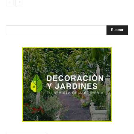
Buscar