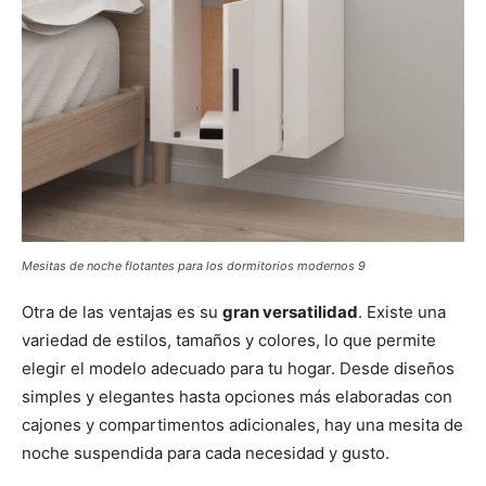
Mesitas de noche flotantes para los dormitorios modernos 9
Otra de las ventajas es su
gran versatilidad
. Existe una
variedad de estilos, tamaños y colores, lo que permite
elegir el modelo adecuado para tu hogar. Desde diseños
simples y elegantes hasta opciones más elaboradas con
cajones y compartimentos adicionales, hay una mesita de
noche suspendida para cada necesidad y gusto.