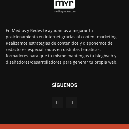
En Medios y Redes te ayudamos a mejorar tu
posicionamiento en Internet gracias al content marketing.
Realizamos estrategias de contenidos y disponemos de
redactores especializados en distintas temáticas,
formadores para que tu mismo mantengas tu blog/web y
diseñadores/desarrolladores para generar tu propia web.
SÍGUENOS