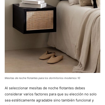
Mesitas de noche flotantes para los dormitorios modernos 10
Al seleccionar mesitas de noche flotantes debes
considerar varios factores para que su elección no solo
sea estéticamente agradable sino también funcional y