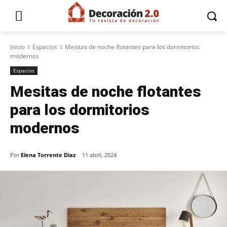
Inicio
Espacios
Mesitas de noche flotantes para los dormitorios
modernos
Espacios
Mesitas de noche flotantes
para los dormitorios
modernos
Por
Elena Torrente Diaz
11 abril, 2024