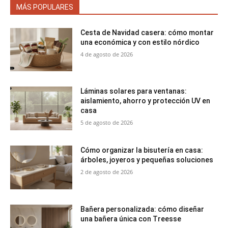
MÁS POPULARES
Cesta de Navidad casera: cómo montar
una económica y con estilo nórdico
4 de agosto de 2026
Láminas solares para ventanas:
aislamiento, ahorro y protección UV en
casa
5 de agosto de 2026
Cómo organizar la bisutería en casa:
árboles, joyeros y pequeñas soluciones
2 de agosto de 2026
Bañera personalizada: cómo diseñar
una bañera única con Treesse