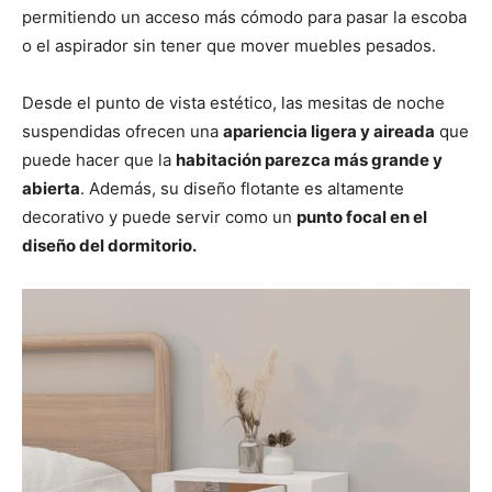
permitiendo un acceso más cómodo para pasar la escoba
o el aspirador sin tener que mover muebles pesados.
Desde el punto de vista estético, las mesitas de noche
suspendidas ofrecen una
apariencia ligera y aireada
que
puede hacer que la
habitación parezca más grande y
abierta
. Además, su diseño flotante es altamente
decorativo y puede servir como un
punto focal en el
diseño del dormitorio.