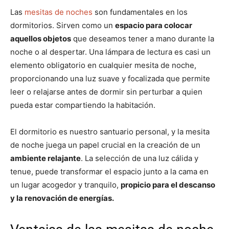
Las
mesitas de noches
son fundamentales en los
dormitorios. Sirven como un
espacio para colocar
aquellos objetos
que deseamos tener a mano durante la
noche o al despertar. Una lámpara de lectura es casi un
elemento obligatorio en cualquier mesita de noche,
proporcionando una luz suave y focalizada que permite
leer o relajarse antes de dormir sin perturbar a quien
pueda estar compartiendo la habitación.
El dormitorio es nuestro santuario personal, y la mesita
de noche juega un papel crucial en la creación de un
ambiente relajante
. La selección de una luz cálida y
tenue, puede transformar el espacio junto a la cama en
un lugar acogedor y tranquilo,
propicio para el descanso
y la renovación de energías.