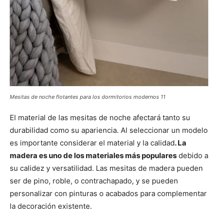
Mesitas de noche flotantes para los dormitorios modernos 11
El material de las mesitas de noche afectará tanto su
durabilidad como su apariencia. Al seleccionar un modelo
es importante considerar el material y la calidad
. La
madera es uno de los materiales más populares
debido a
su calidez y versatilidad. Las mesitas de madera pueden
ser de pino, roble, o contrachapado, y se pueden
personalizar con pinturas o acabados para complementar
la decoración existente.