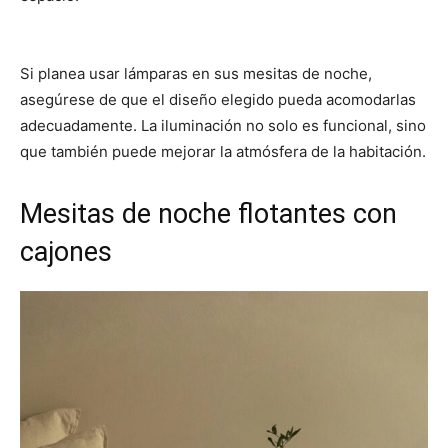
Si planea usar lámparas en sus mesitas de noche,
asegúrese de que el diseño elegido pueda acomodarlas
adecuadamente. La iluminación no solo es funcional, sino
que también puede mejorar la atmósfera de la habitación.
Mesitas de noche flotantes con
cajones