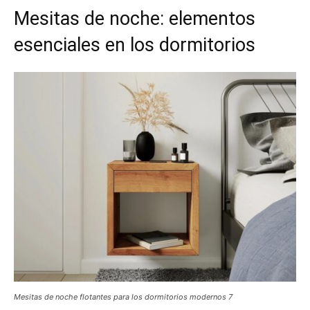
Mesitas de noche: elementos
esenciales en los dormitorios
Mesitas de noche flotantes para los dormitorios modernos 7