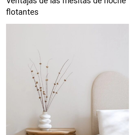
Ventajas de las mesitas de noche
flotantes