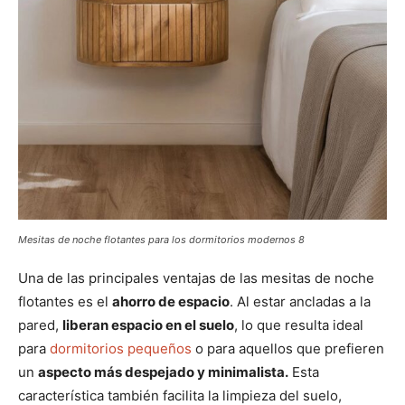
Mesitas de noche flotantes para los dormitorios modernos 8
Una de las principales ventajas de las mesitas de noche
flotantes es el
ahorro de espacio
. Al estar ancladas a la
pared,
liberan espacio en el suelo
, lo que resulta ideal
para
dormitorios pequeños
o para aquellos que prefieren
un
aspecto más despejado y minimalista.
Esta
característica también facilita la limpieza del suelo,