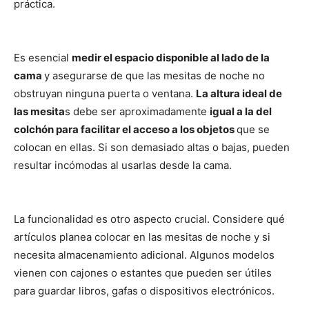
práctica.
Es esencial
medir el espacio disponible al lado de la
cama
y asegurarse de que las mesitas de noche no
obstruyan ninguna puerta o ventana.
La altura ideal de
las mesita
s debe ser aproximadamente
igual a la del
colchón para facilitar el acceso a los objetos
que se
colocan en ellas. Si son demasiado altas o bajas, pueden
resultar incómodas al usarlas desde la cama.
La funcionalidad es otro aspecto crucial. Considere qué
artículos planea colocar en las mesitas de noche y si
necesita almacenamiento adicional. Algunos modelos
vienen con cajones o estantes que pueden ser útiles
para guardar libros, gafas o dispositivos electrónicos.