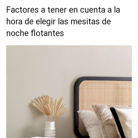
Factores a tener en cuenta a la
hora de elegir las mesitas de
noche flotantes