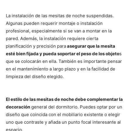
La instalación de las mesitas de noche suspendidas.
Algunas pueden requerir montaje o instalación
profesional, especialmente si se van a montar en la
pared. Además, la instalación requiere cierta
planificación y precisión para
asegurar que la mesita
esté bien fijada y pueda soportar el peso de los objeto
s
que se colocarán en ella. También es importante pensar
en el mantenimiento a largo plazo y en la facilidad de
limpieza del diseño elegido.
El estilo de las mesitas de noche debe complementar la
decoración
general del dormitorio. Puedes optar por un
diseño que coincida con el mobiliario existente o elegir
uno que contraste y añada un punto focal interesante al
espacio.