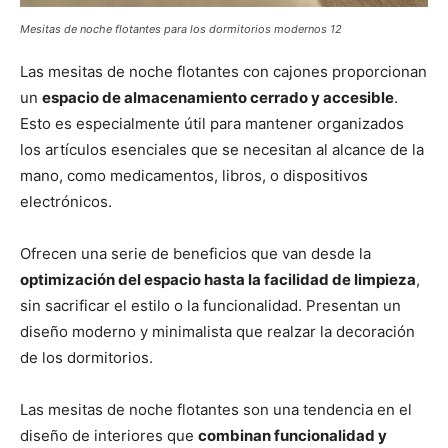
Mesitas de noche flotantes para los dormitorios modernos 12
Las mesitas de noche flotantes con cajones proporcionan
un
espacio de almacenamiento cerrado y accesible
.
Esto es especialmente útil para mantener organizados
los artículos esenciales que se necesitan al alcance de la
mano, como medicamentos, libros, o dispositivos
electrónicos.
Ofrecen una serie de beneficios que van desde la
optimización del espacio hasta la facilidad de limpieza
,
sin sacrificar el estilo o la funcionalidad. Presentan un
diseño moderno y minimalista que realzar la decoración
de los dormitorios.
Las mesitas de noche flotantes son una tendencia en el
diseño de interiores que
combinan funcionalidad y