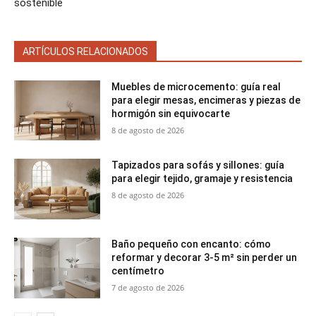
sostenible
ARTÍCULOS RELACIONADOS
Muebles de microcemento: guía real
para elegir mesas, encimeras y piezas de
hormigón sin equivocarte
8 de agosto de 2026
Tapizados para sofás y sillones: guía
para elegir tejido, gramaje y resistencia
8 de agosto de 2026
Baño pequeño con encanto: cómo
reformar y decorar 3-5 m² sin perder un
centímetro
7 de agosto de 2026