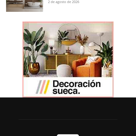
2 de agosto de 2026