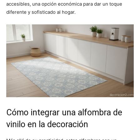
accesibles, una opción económica para dar un toque
diferente y sofisticado al hogar.
Cómo integrar una alfombra de
vinilo en la decoración