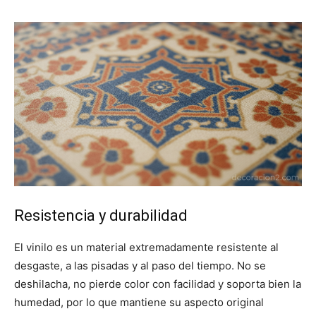
Resistencia y durabilidad
El vinilo es un material extremadamente resistente al
desgaste, a las pisadas y al paso del tiempo. No se
deshilacha, no pierde color con facilidad y soporta bien la
humedad, por lo que mantiene su aspecto original