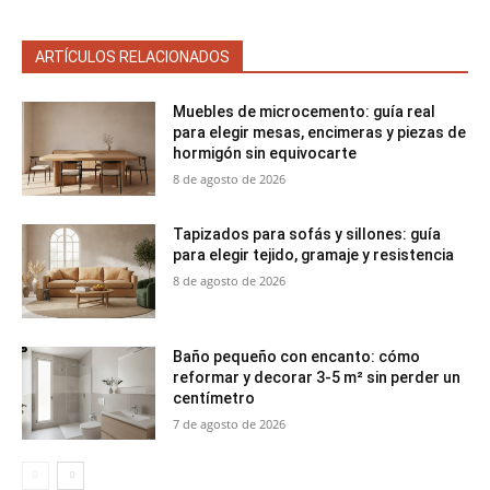
ARTÍCULOS RELACIONADOS
Muebles de microcemento: guía real
para elegir mesas, encimeras y piezas de
hormigón sin equivocarte
8 de agosto de 2026
Tapizados para sofás y sillones: guía
para elegir tejido, gramaje y resistencia
8 de agosto de 2026
Baño pequeño con encanto: cómo
reformar y decorar 3-5 m² sin perder un
centímetro
7 de agosto de 2026