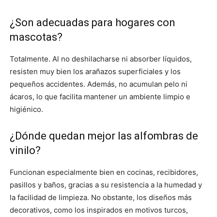
¿Son adecuadas para hogares con
mascotas?
Totalmente. Al no deshilacharse ni absorber líquidos,
resisten muy bien los arañazos superficiales y los
pequeños accidentes. Además, no acumulan pelo ni
ácaros, lo que facilita mantener un ambiente limpio e
higiénico.
¿Dónde quedan mejor las alfombras de
vinilo?
Funcionan especialmente bien en cocinas, recibidores,
pasillos y baños, gracias a su resistencia a la humedad y
la facilidad de limpieza. No obstante, los diseños más
decorativos, como los inspirados en motivos turcos,