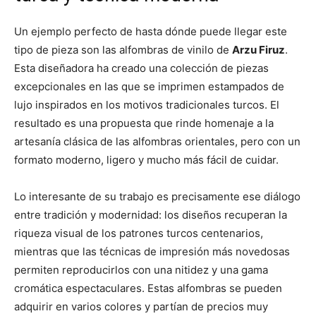
Un ejemplo perfecto de hasta dónde puede llegar este
tipo de pieza son las alfombras de vinilo de
Arzu Firuz
.
Esta diseñadora ha creado una colección de piezas
excepcionales en las que se imprimen estampados de
lujo inspirados en los motivos tradicionales turcos. El
resultado es una propuesta que rinde homenaje a la
artesanía clásica de las alfombras orientales, pero con un
formato moderno, ligero y mucho más fácil de cuidar.
Lo interesante de su trabajo es precisamente ese diálogo
entre tradición y modernidad: los diseños recuperan la
riqueza visual de los patrones turcos centenarios,
mientras que las técnicas de impresión más novedosas
permiten reproducirlos con una nitidez y una gama
cromática espectaculares. Estas alfombras se pueden
adquirir en varios colores y partían de precios muy