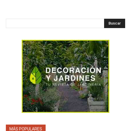
Buscar
MÁS POPULARES