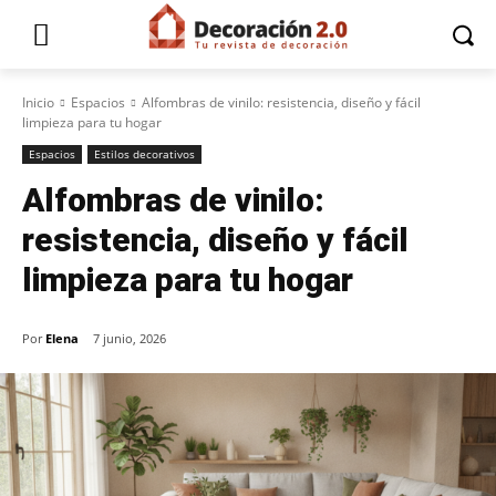
Inicio
Espacios
Alfombras de vinilo: resistencia, diseño y fácil
limpieza para tu hogar
Espacios
Estilos decorativos
Alfombras de vinilo:
resistencia, diseño y fácil
limpieza para tu hogar
Por
Elena
7 junio, 2026