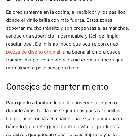
Es precisamente en la cocina, el recibidor y los pasillos
donde el vinilo brilla con más fuerza. Estas zonas
soportan mucho tránsito y son propensas a las manchas,
así que una superficie impermeable y fácil de limpiar
resulta ideal. Del mismo modo que ocurre con otras
piezas de diseño original
, una buena alfombra puede
transformar por completo el carácter de un rincón que
normalmente pasa desapercibido.
Consejos de mantenimiento
Para que tu alfombra de vinilo conserve su aspecto
durante años, basta con seguir unas pautas sencillas.
Limpia las manchas en cuanto aparezcan con un paño
húmedo y un detergente neutro, evita los productos
abrasivos que puedan dañar la capa impresa y, si la