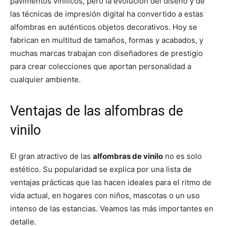
pavimentos vinílicos, pero la evolución del diseño y de
las técnicas de impresión digital ha convertido a estas
alfombras en auténticos objetos decorativos. Hoy se
fabrican en multitud de tamaños, formas y acabados, y
muchas marcas trabajan con diseñadores de prestigio
para crear colecciones que aportan personalidad a
cualquier ambiente.
Ventajas de las alfombras de
vinilo
El gran atractivo de las
alfombras de vinilo
no es solo
estético. Su popularidad se explica por una lista de
ventajas prácticas que las hacen ideales para el ritmo de
vida actual, en hogares con niños, mascotas o un uso
intenso de las estancias. Veamos las más importantes en
detalle.