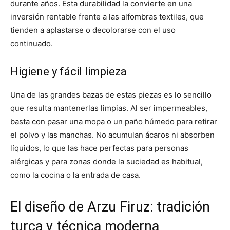
durante años. Esta durabilidad la convierte en una
inversión rentable frente a las alfombras textiles, que
tienden a aplastarse o decolorarse con el uso
continuado.
Higiene y fácil limpieza
Una de las grandes bazas de estas piezas es lo sencillo
que resulta mantenerlas limpias. Al ser impermeables,
basta con pasar una mopa o un paño húmedo para retirar
el polvo y las manchas. No acumulan ácaros ni absorben
líquidos, lo que las hace perfectas para personas
alérgicas y para zonas donde la suciedad es habitual,
como la cocina o la entrada de casa.
El diseño de Arzu Firuz: tradición
turca y técnica moderna