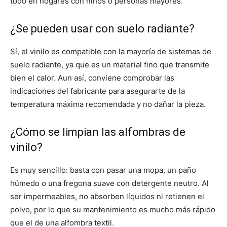
todo en hogares con niños o personas mayores.
¿Se pueden usar con suelo radiante?
Sí, el vinilo es compatible con la mayoría de sistemas de
suelo radiante, ya que es un material fino que transmite
bien el calor. Aun así, conviene comprobar las
indicaciones del fabricante para asegurarte de la
temperatura máxima recomendada y no dañar la pieza.
¿Cómo se limpian las alfombras de
vinilo?
Es muy sencillo: basta con pasar una mopa, un paño
húmedo o una fregona suave con detergente neutro. Al
ser impermeables, no absorben líquidos ni retienen el
polvo, por lo que su mantenimiento es mucho más rápido
que el de una alfombra textil.