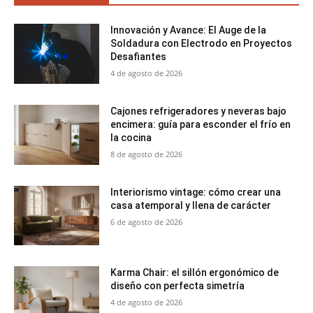
Innovación y Avance: El Auge de la
Soldadura con Electrodo en Proyectos
Desafiantes
4 de agosto de 2026
Cajones refrigeradores y neveras bajo
encimera: guía para esconder el frío en
la cocina
8 de agosto de 2026
Interiorismo vintage: cómo crear una
casa atemporal y llena de carácter
6 de agosto de 2026
Karma Chair: el sillón ergonómico de
diseño con perfecta simetría
4 de agosto de 2026