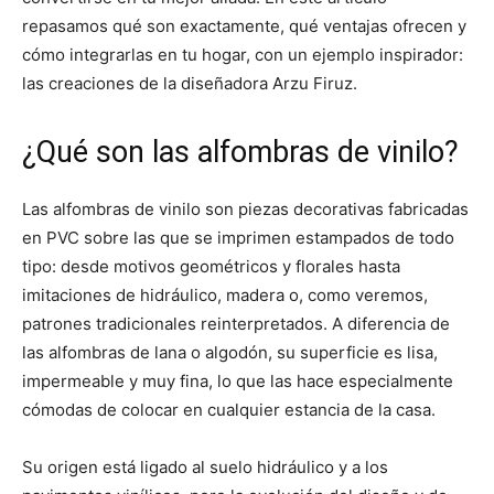
repasamos qué son exactamente, qué ventajas ofrecen y
cómo integrarlas en tu hogar, con un ejemplo inspirador:
las creaciones de la diseñadora Arzu Firuz.
¿Qué son las alfombras de vinilo?
Las alfombras de vinilo son piezas decorativas fabricadas
en PVC sobre las que se imprimen estampados de todo
tipo: desde motivos geométricos y florales hasta
imitaciones de hidráulico, madera o, como veremos,
patrones tradicionales reinterpretados. A diferencia de
las alfombras de lana o algodón, su superficie es lisa,
impermeable y muy fina, lo que las hace especialmente
cómodas de colocar en cualquier estancia de la casa.
Su origen está ligado al suelo hidráulico y a los