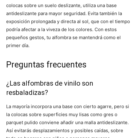
colocas sobre un suelo deslizante, utiliza una base
antideslizante para mayor seguridad. Evita también la
exposición prolongada y directa al sol, que con el tiempo
podría afectar a la viveza de los colores. Con estos
pequeños gestos, tu alfombra se mantendrá como el
primer día.
Preguntas frecuentes
¿Las alfombras de vinilo son
resbaladizas?
La mayoría incorpora una base con cierto agarre, pero si
la colocas sobre superficies muy lisas como gres o
parquet pulido conviene añadir una malla antideslizante.
Así evitarás desplazamientos y posibles caídas, sobre