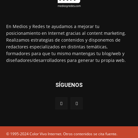
En Medios y Redes te ayudamos a mejorar tu
posicionamiento en Internet gracias al content marketing.
Realizamos estrategias de contenidos y disponemos de
redactores especializados en distintas temáticas,
formadores para que tu mismo mantengas tu blog/web y
diseñadores/desarrolladores para generar tu propia web.
SÍGUENOS
© 1995-2024 Color Vivo Internet. Otros contenidos se cita fuente.