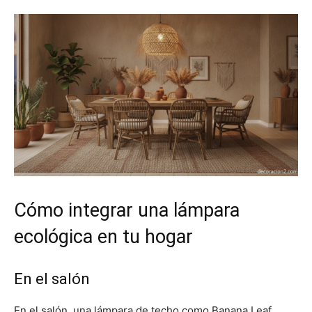
Cómo integrar una lámpara
ecológica en tu hogar
En el salón
En el salón, una lámpara de techo como Banana Leaf