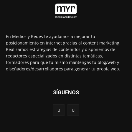
En Medios y Redes te ayudamos a mejorar tu
posicionamiento en Internet gracias al content marketing.
Realizamos estrategias de contenidos y disponemos de
redactores especializados en distintas temáticas,
formadores para que tu mismo mantengas tu blog/web y
diseñadores/desarrolladores para generar tu propia web.
SÍGUENOS