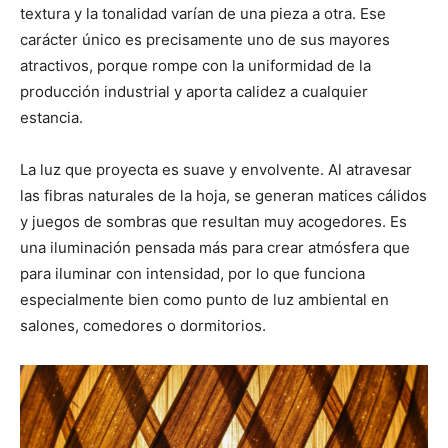
textura y la tonalidad varían de una pieza a otra. Ese
carácter único es precisamente uno de sus mayores
atractivos, porque rompe con la uniformidad de la
producción industrial y aporta calidez a cualquier
estancia.
La luz que proyecta es suave y envolvente. Al atravesar
las fibras naturales de la hoja, se generan matices cálidos
y juegos de sombras que resultan muy acogedores. Es
una iluminación pensada más para crear atmósfera que
para iluminar con intensidad, por lo que funciona
especialmente bien como punto de luz ambiental en
salones, comedores o dormitorios.