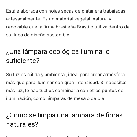
Está elaborada con hojas secas de platanera trabajadas
artesanalmente. Es un material vegetal, natural y
renovable que la firma brasileña Brastilo utiliza dentro de
su línea de diseño sostenible.
¿Una lámpara ecológica ilumina lo
suficiente?
Su luz es cálida y ambiental, ideal para crear atmósfera
más que para iluminar con gran intensidad. Si necesitas
más luz, lo habitual es combinarla con otros puntos de
iluminación, como lámparas de mesa o de pie.
¿Cómo se limpia una lámpara de fibras
naturales?