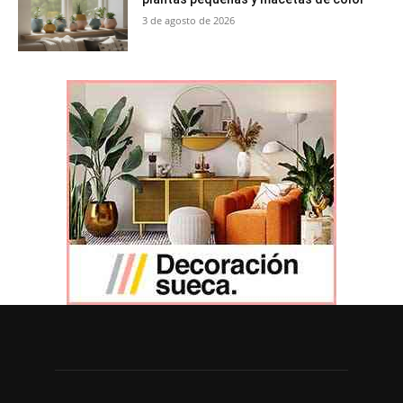
3 de agosto de 2026