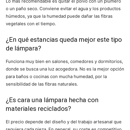
Lo más recomendable es quitar el polvo con un plumero
o un paño seco. Conviene evitar el agua y los productos
húmedos, ya que la humedad puede dañar las fibras
vegetales con el tiempo.
¿En qué estancias queda mejor este tipo
de lámpara?
Funciona muy bien en salones, comedores y dormitorios,
donde se busca una luz acogedora. No es la mejor opción
para baños o cocinas con mucha humedad, por la
sensibilidad de las fibras naturales.
¿Es cara una lámpara hecha con
materiales reciclados?
El precio depende del diseño y del trabajo artesanal que
requiera cada pieza. En general, su coste es competitivo