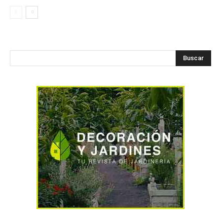
Buscar