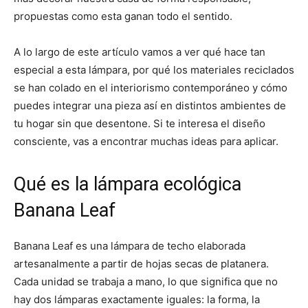
propuestas como esta ganan todo el sentido.
A lo largo de este artículo vamos a ver qué hace tan
especial a esta lámpara, por qué los materiales reciclados
se han colado en el interiorismo contemporáneo y cómo
puedes integrar una pieza así en distintos ambientes de
tu hogar sin que desentone. Si te interesa el diseño
consciente, vas a encontrar muchas ideas para aplicar.
Qué es la lámpara ecológica
Banana Leaf
Banana Leaf es una lámpara de techo elaborada
artesanalmente a partir de hojas secas de platanera.
Cada unidad se trabaja a mano, lo que significa que no
hay dos lámparas exactamente iguales: la forma, la