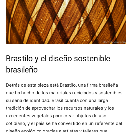
Brastilo y el diseño sostenible
brasileño
Detrás de esta pieza está Brastilo, una firma brasileña
que ha hecho de los materiales reciclados y sostenibles
su seña de identidad. Brasil cuenta con una larga
tradición de aprovechar los recursos naturales y los
excedentes vegetales para crear objetos de uso
cotidiano, y el país se ha convertido en un referente del
diseño ecológico gracias a artistas y talleres que