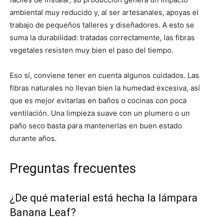
ambiental muy reducido y, al ser artesanales, apoyas el
trabajo de pequeños talleres y diseñadores. A esto se
suma la durabilidad: tratadas correctamente, las fibras
vegetales resisten muy bien el paso del tiempo.
Eso sí, conviene tener en cuenta algunos cuidados. Las
fibras naturales no llevan bien la humedad excesiva, así
que es mejor evitarlas en baños o cocinas con poca
ventilación. Una limpieza suave con un plumero o un
paño seco basta para mantenerlas en buen estado
durante años.
Preguntas frecuentes
¿De qué material está hecha la lámpara
Banana Leaf?