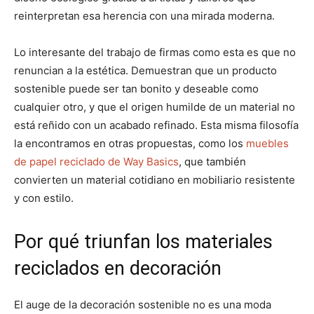
reinterpretan esa herencia con una mirada moderna.
Lo interesante del trabajo de firmas como esta es que no
renuncian a la estética. Demuestran que un producto
sostenible puede ser tan bonito y deseable como
cualquier otro, y que el origen humilde de un material no
está reñido con un acabado refinado. Esta misma filosofía
la encontramos en otras propuestas, como los
muebles
de papel reciclado de Way Basics
, que también
convierten un material cotidiano en mobiliario resistente
y con estilo.
Por qué triunfan los materiales
reciclados en decoración
El auge de la decoración sostenible no es una moda