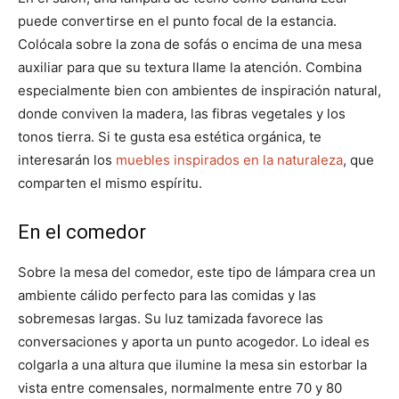
puede convertirse en el punto focal de la estancia.
Colócala sobre la zona de sofás o encima de una mesa
auxiliar para que su textura llame la atención. Combina
especialmente bien con ambientes de inspiración natural,
donde conviven la madera, las fibras vegetales y los
tonos tierra. Si te gusta esa estética orgánica, te
interesarán los
muebles inspirados en la naturaleza
, que
comparten el mismo espíritu.
En el comedor
Sobre la mesa del comedor, este tipo de lámpara crea un
ambiente cálido perfecto para las comidas y las
sobremesas largas. Su luz tamizada favorece las
conversaciones y aporta un punto acogedor. Lo ideal es
colgarla a una altura que ilumine la mesa sin estorbar la
vista entre comensales, normalmente entre 70 y 80