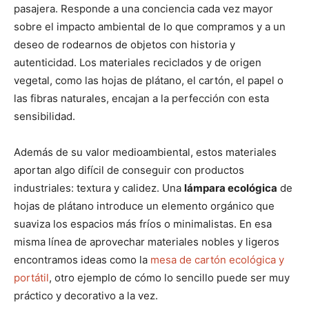
pasajera. Responde a una conciencia cada vez mayor
sobre el impacto ambiental de lo que compramos y a un
deseo de rodearnos de objetos con historia y
autenticidad. Los materiales reciclados y de origen
vegetal, como las hojas de plátano, el cartón, el papel o
las fibras naturales, encajan a la perfección con esta
sensibilidad.
Además de su valor medioambiental, estos materiales
aportan algo difícil de conseguir con productos
industriales: textura y calidez. Una
lámpara ecológica
de
hojas de plátano introduce un elemento orgánico que
suaviza los espacios más fríos o minimalistas. En esa
misma línea de aprovechar materiales nobles y ligeros
encontramos ideas como la
mesa de cartón ecológica y
portátil
, otro ejemplo de cómo lo sencillo puede ser muy
práctico y decorativo a la vez.