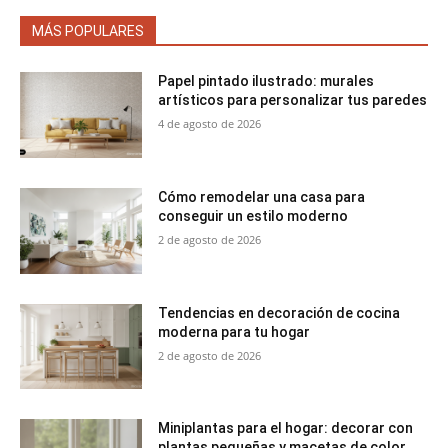
MÁS POPULARES
Papel pintado ilustrado: murales
artísticos para personalizar tus paredes
4 de agosto de 2026
Cómo remodelar una casa para
conseguir un estilo moderno
2 de agosto de 2026
Tendencias en decoración de cocina
moderna para tu hogar
2 de agosto de 2026
Miniplantas para el hogar: decorar con
plantas pequeñas y macetas de color