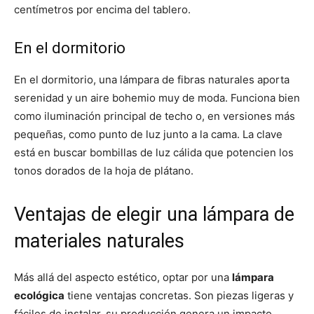
centímetros por encima del tablero.
En el dormitorio
En el dormitorio, una lámpara de fibras naturales aporta
serenidad y un aire bohemio muy de moda. Funciona bien
como iluminación principal de techo o, en versiones más
pequeñas, como punto de luz junto a la cama. La clave
está en buscar bombillas de luz cálida que potencien los
tonos dorados de la hoja de plátano.
Ventajas de elegir una lámpara de
materiales naturales
Más allá del aspecto estético, optar por una
lámpara
ecológica
tiene ventajas concretas. Son piezas ligeras y
fáciles de instalar, su producción genera un impacto