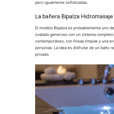
pero igualmente sofisticadas.
La bañera Bipalza Hidromasaje
El modelo Bipalza es probablemente uno de 
ovalado generoso con un sistema completo 
contemporáneo, con líneas limpias y una e
personas. La idea es disfrutar de un baño r
privado.