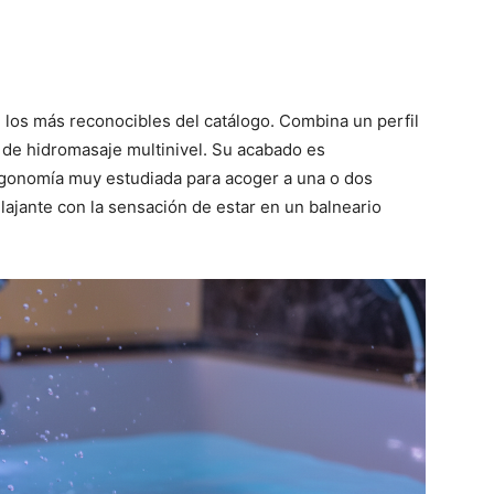
los más reconocibles del catálogo. Combina un perfil
de hidromasaje multinivel. Su acabado es
rgonomía muy estudiada para acoger a una o dos
elajante con la sensación de estar en un balneario