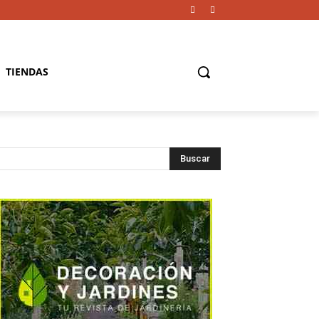
TIENDAS
Buscar