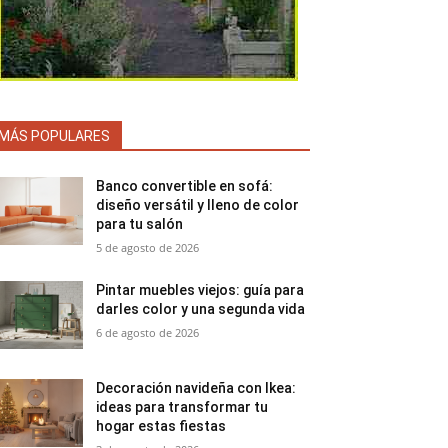
MÁS POPULARES
Banco convertible en sofá:
diseño versátil y lleno de color
para tu salón
5 de agosto de 2026
Pintar muebles viejos: guía para
darles color y una segunda vida
6 de agosto de 2026
Decoración navideña con Ikea:
ideas para transformar tu
hogar estas fiestas