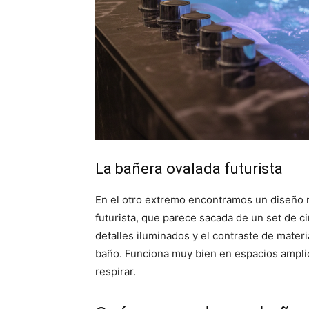
La bañera ovalada futurista
En el otro extremo encontramos un diseño m
futurista, que parece sacada de un set de ci
detalles iluminados y el contraste de materi
baño. Funciona muy bien en espacios ampli
respirar.