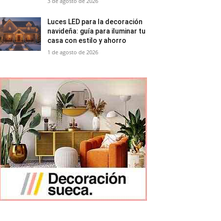
3 de agosto de 2026
Luces LED para la decoración
navideña: guía para iluminar tu
casa con estilo y ahorro
1 de agosto de 2026