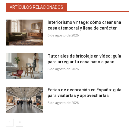
ARTÍCULOS RELACIONADOS
Interiorismo vintage: cómo crear una
casa atemporal y llena de carácter
6 de agosto de 2026
Tutoriales de bricolaje en vídeo: guía
para arreglar tu casa paso a paso
6 de agosto de 2026
Ferias de decoración en España: guía
para visitarlas y aprovecharlas
5 de agosto de 2026