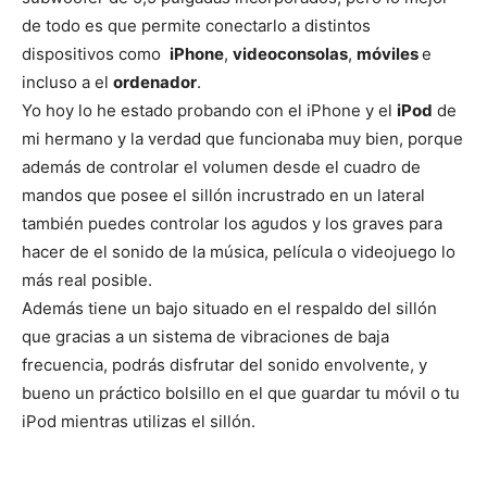
de todo es que permite conectarlo a distintos
dispositivos como
iPhone
,
videoconsolas
,
móviles
e
incluso a el
ordenador
.
Yo hoy lo he estado probando con el iPhone y el
iPod
de
mi hermano y la verdad que funcionaba muy bien, porque
además de controlar el volumen desde el cuadro de
mandos que posee el sillón incrustrado en un lateral
también puedes controlar los agudos y los graves para
hacer de el sonido de la música, película o videojuego lo
más real posible.
Además tiene un bajo situado en el respaldo del sillón
que gracias a un sistema de vibraciones de baja
frecuencia, podrás disfrutar del sonido envolvente, y
bueno un práctico bolsillo en el que guardar tu móvil o tu
iPod mientras utilizas el sillón.