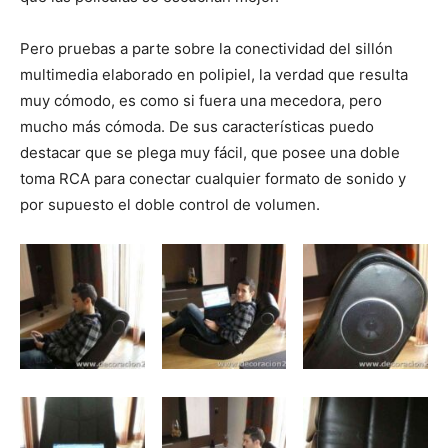
Pero pruebas a parte sobre la conectividad del sillón
multimedia elaborado en polipiel, la verdad que resulta
muy cómodo, es como si fuera una mecedora, pero
mucho más cómoda. De sus características puedo
destacar que se plega muy fácil, que posee una doble
toma RCA para conectar cualquier formato de sonido y
por supuesto el doble control de volumen.