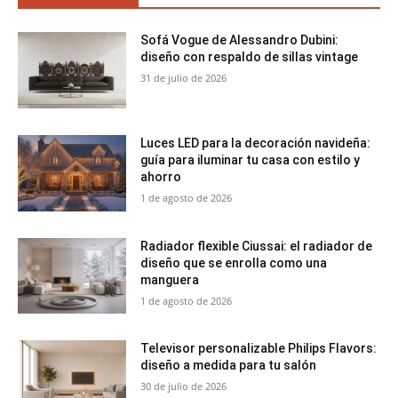
Sofá Vogue de Alessandro Dubini:
diseño con respaldo de sillas vintage
31 de julio de 2026
Luces LED para la decoración navideña:
guía para iluminar tu casa con estilo y
ahorro
1 de agosto de 2026
Radiador flexible Ciussai: el radiador de
diseño que se enrolla como una
manguera
1 de agosto de 2026
Televisor personalizable Philips Flavors:
diseño a medida para tu salón
30 de julio de 2026