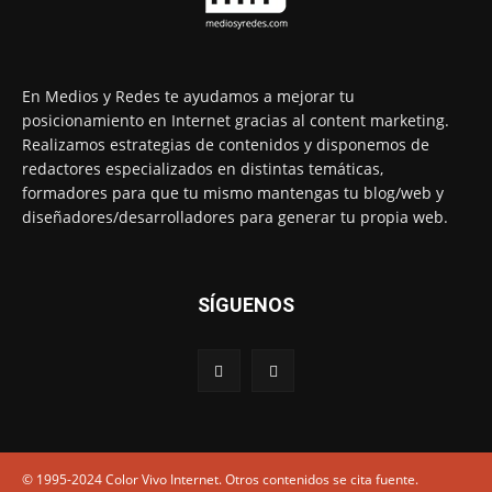
En Medios y Redes te ayudamos a mejorar tu
posicionamiento en Internet gracias al content marketing.
Realizamos estrategias de contenidos y disponemos de
redactores especializados en distintas temáticas,
formadores para que tu mismo mantengas tu blog/web y
diseñadores/desarrolladores para generar tu propia web.
SÍGUENOS
© 1995-2024 Color Vivo Internet. Otros contenidos se cita fuente.