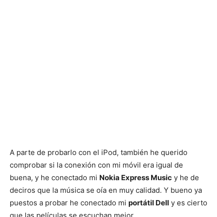
A parte de probarlo con el iPod, también he querido
comprobar si la conexión con mi móvil era igual de
buena, y he conectado mi
Nokia Express Music
y he de
deciros que la música se oía en muy calidad. Y bueno ya
puestos a probar he conectado mi
portátil Dell
y es cierto
que las películas se escuchan mejor.