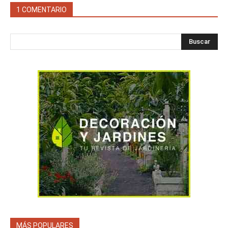
1 COMENTARIO
Buscar
MÁS POPULARES