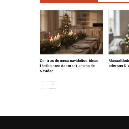
Centros de mesa navideños: ideas
Manualidade
fáciles para decorar tu mesa de
adornos DIY
Navidad