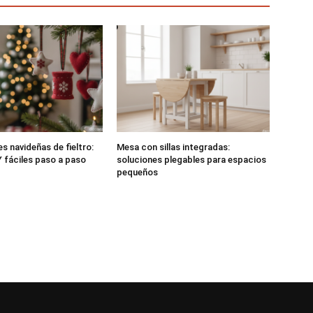
s navideñas de fieltro:
Mesa con sillas integradas:
 fáciles paso a paso
soluciones plegables para espacios
pequeños