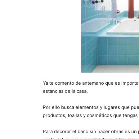
Ya te comento de antemano que es importan
estancias de la casa.
Por ello busca elementos y lugares que pu
productos, toallas y cosméticos que tengas 
Para decorar el baño sin hacer obras es un