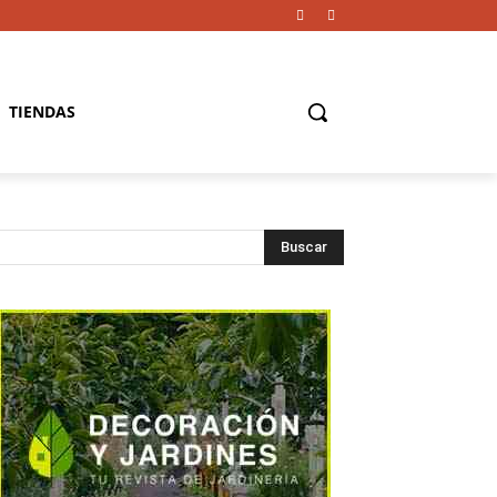
TIENDAS
Buscar