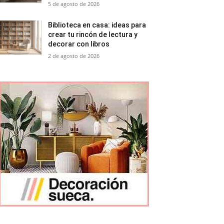
5 de agosto de 2026
Biblioteca en casa: ideas para
crear tu rincón de lectura y
decorar con libros
2 de agosto de 2026