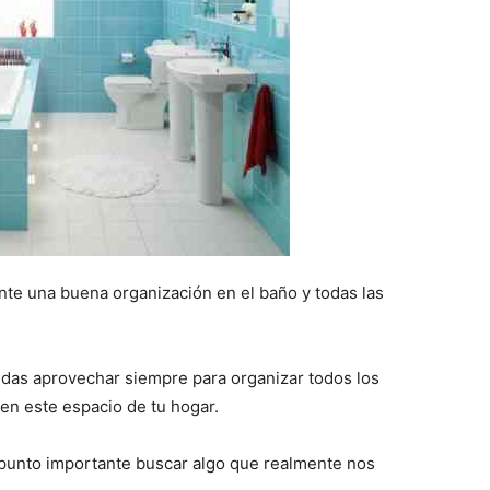
te una buena organización en el baño y todas las
edas aprovechar siempre para organizar todos los
en este espacio de tu hogar.
 punto importante buscar algo que realmente nos