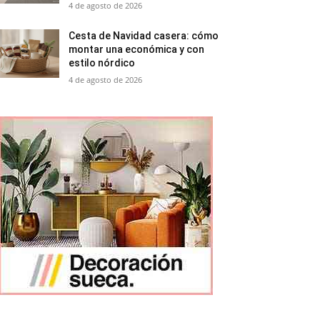
4 de agosto de 2026
Cesta de Navidad casera: cómo
montar una económica y con
estilo nórdico
4 de agosto de 2026