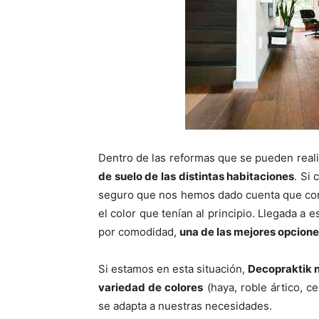
Dentro de las reformas que se pueden reali
de suelo de las distintas habitaciones
. Si
seguro que nos hemos dado cuenta que con e
el color que tenían al principio. Llegada a
por comodidad,
una de las mejores opciones
Si estamos en esta situación,
Decopraktik n
variedad de colores
(haya, roble ártico, 
se adapta a nuestras necesidades.