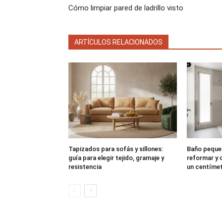
Cómo limpiar pared de ladrillo visto
ARTÍCULOS RELACIONADOS
Tapizados para sofás y sillones:
Baño peque
guía para elegir tejido, gramaje y
reformar y 
resistencia
un centíme