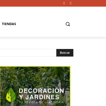
TIENDAS
Buscar