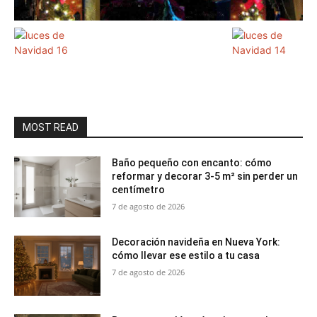
MOST READ
Baño pequeño con encanto: cómo
reformar y decorar 3-5 m² sin perder un
centímetro
7 de agosto de 2026
Decoración navideña en Nueva York:
cómo llevar ese estilo a tu casa
7 de agosto de 2026