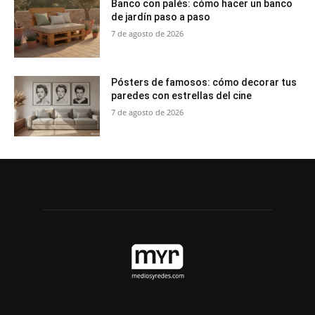
Banco con palés: cómo hacer un banco
de jardín paso a paso
7 de agosto de 2026
Pósters de famosos: cómo decorar tus
paredes con estrellas del cine
7 de agosto de 2026