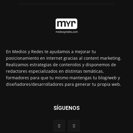
En Medios y Redes te ayudamos a mejorar tu
posicionamiento en Internet gracias al content marketing.
Realizamos estrategias de contenidos y disponemos de
redactores especializados en distintas temáticas,
formadores para que tu mismo mantengas tu blog/web y
diseñadores/desarrolladores para generar tu propia web.
SÍGUENOS