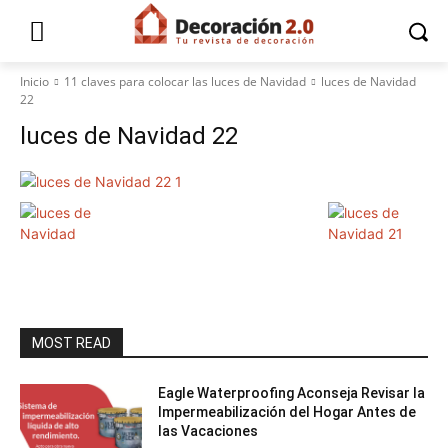
Inicio
11 claves para colocar las luces de Navidad
luces de Navidad
22
luces de Navidad 22
MOST READ
Eagle Waterproofing Aconseja Revisar la
Impermeabilización del Hogar Antes de
las Vacaciones