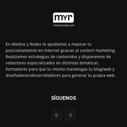
En Medios y Redes te ayudamos a mejorar tu
posicionamiento en Internet gracias al content marketing.
Realizamos estrategias de contenidos y disponemos de
redactores especializados en distintas temáticas,
formadores para que tu mismo mantengas tu blog/web y
diseñadores/desarrolladores para generar tu propia web.
SÍGUENOS