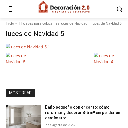
Inicio
11 claves para colocar las luces de Navidad
luces de Navidad 5
luces de Navidad 5
MOST READ
Baño pequeño con encanto: cómo
reformar y decorar 3-5 m² sin perder un
centímetro
7 de agosto de 2026