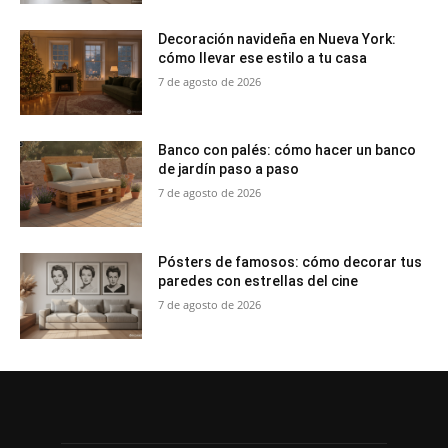
Decoración navideña en Nueva York:
cómo llevar ese estilo a tu casa
7 de agosto de 2026
Banco con palés: cómo hacer un banco
de jardín paso a paso
7 de agosto de 2026
Pósters de famosos: cómo decorar tus
paredes con estrellas del cine
7 de agosto de 2026