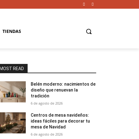
TIENDAS
MOST READ
Belén moderno: nacimientos de
diseño que renuevan la
tradición
6 de agosto de 2026
Centros de mesa navideños:
ideas fáciles para decorar tu
mesa de Navidad
6 de agosto de 2026