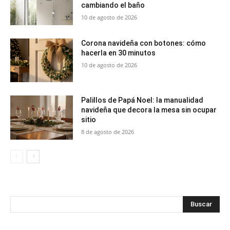
cambiando el baño
10 de agosto de 2026
Corona navideña con botones: cómo
hacerla en 30 minutos
10 de agosto de 2026
Palillos de Papá Noel: la manualidad
navideña que decora la mesa sin ocupar
sitio
8 de agosto de 2026
Buscar