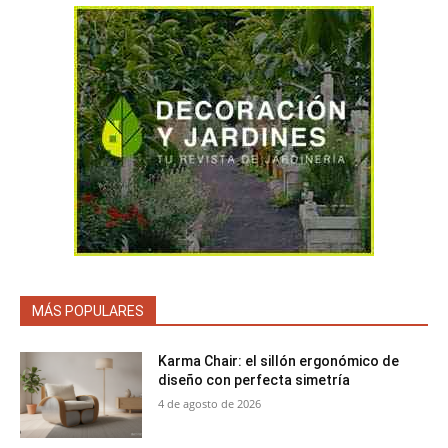
MÁS POPULARES
Karma Chair: el sillón ergonómico de
diseño con perfecta simetría
4 de agosto de 2026