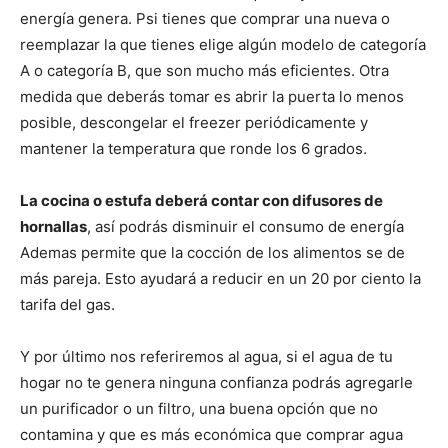
energía genera. Psi tienes que comprar una nueva o
reemplazar la que tienes elige algún modelo de categoría
A o categoría B, que son mucho más eficientes. Otra
medida que deberás tomar es abrir la puerta lo menos
posible, descongelar el freezer periódicamente y
mantener la temperatura que ronde los 6 grados.
La cocina o estufa deberá contar con difusores de
hornallas
, así podrás disminuir el consumo de energía
Ademas permite que la cocción de los alimentos se de
más pareja. Esto ayudará a reducir en un 20 por ciento la
tarifa del gas.
Y por último nos referiremos al agua, si el agua de tu
hogar no te genera ninguna confianza podrás agregarle
un purificador o un filtro, una buena opción que no
contamina y que es más económica que comprar agua