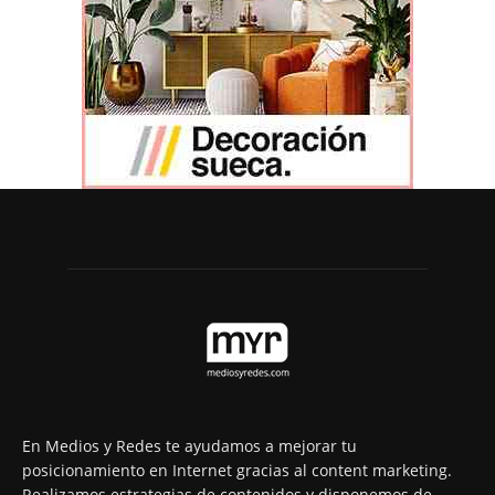
En Medios y Redes te ayudamos a mejorar tu
posicionamiento en Internet gracias al content marketing.
Realizamos estrategias de contenidos y disponemos de