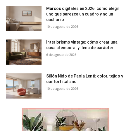
Marcos digitales en 2026: cómo elegir
uno que parezca un cuadro y no un
cacharro
10 de agosto de 2026
Interiorismo vintage: cómo crear una
casa atemporal y llena de carácter
6 de agosto de 2026
Sillón Nido de Paola Lenti: color, tejido y
confort italiano
10 de agosto de 2026