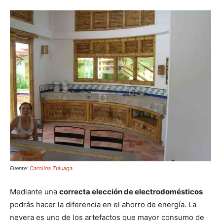
Fuente:
Carolina Zuluaga
Mediante una
correcta elección de electrodomésticos
podrás hacer la diferencia en el ahorro de energía. La
nevera es uno de los artefactos que mayor consumo de