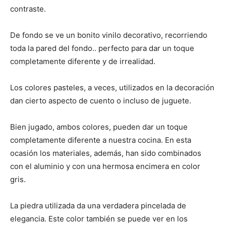
contraste.
De fondo se ve un bonito vinilo decorativo, recorriendo
toda la pared del fondo.. perfecto para dar un toque
completamente diferente y de irrealidad.
Los colores pasteles, a veces, utilizados en la decoración
dan cierto aspecto de cuento o incluso de juguete.
Bien jugado, ambos colores, pueden dar un toque
completamente diferente a nuestra cocina. En esta
ocasión los materiales, además, han sido combinados
con el aluminio y con una hermosa encimera en color
gris.
La piedra utilizada da una verdadera pincelada de
elegancia. Este color también se puede ver en los