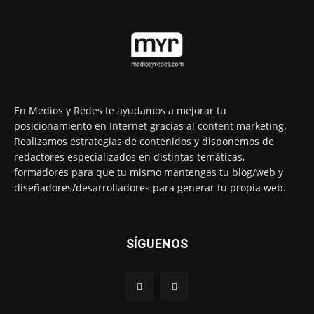
En Medios y Redes te ayudamos a mejorar tu
posicionamiento en Internet gracias al content marketing.
Realizamos estrategias de contenidos y disponemos de
redactores especializados en distintas temáticas,
formadores para que tu mismo mantengas tu blog/web y
diseñadores/desarrolladores para generar tu propia web.
SÍGUENOS