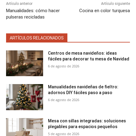
Artículo anterior
Artículo siguiente
Manualidades: cómo hacer
Cocina en color turquesa
pulseras recicladas
ARTÍCULOS RELACIONADOS
Centros de mesa navideños: ideas
fáciles para decorar tu mesa de Navidad
6 de agosto de 2026
Manualidades navideñas de fieltro:
adornos DIY fáciles paso a paso
6 de agosto de 2026
Mesa con sillas integradas: soluciones
plegables para espacios pequeños
5 de agosto de 2026