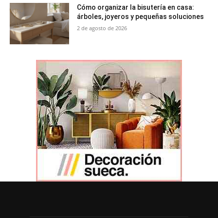
Cómo organizar la bisutería en casa:
árboles, joyeros y pequeñas soluciones
2 de agosto de 2026