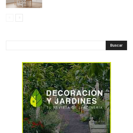
Buscar