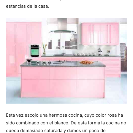
estancias de la casa.
Esta vez escojo una hermosa cocina, cuyo color rosa ha
sido combinado con el blanco. De esta forma la cocina no
queda demasiado saturada y damos un poco de