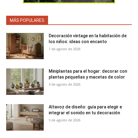
MÁS POPULARES
Decoración vintage en la habitación de
los niños: ideas con encanto
1 de agosto de 2026
Miniplantas para el hogar: decorar con
plantas pequeñas y macetas de color
3 de agosto de 2026
Altavoz de diseño: guía para elegir e
integrar el sonido en tu decoración
5 de agosto de 2026