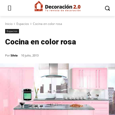
Inicio
Espacios
Cocina en color rosa
Espacios
Cocina en color rosa
Por
Silvia
10 julio, 2013