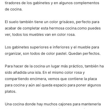
tiradores de los gabinetes y en algunos complementos
de cocina.
El suelo también tiene un color grisáceo, perfecto para
acabar de completar esta hermosa cocina.como puedes
ver, todos los muebles van en color rosa.
Los gabinetes superiores e inferiores y el mueble para
organizar, son todos de color pastel. Quedan perfectos.
Para hacer de la cocina un lugar más práctico, también ha
sido añadida una isla. En el mismo color rosa y
compartiendo encimera, vemos que contiene la placa
para cocina y aún así queda espacio para poner algunos
platos.
Una cocina donde hay muchos cajones para mantenerla