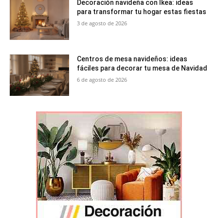
Decoración navideña con Ikea: ideas
para transformar tu hogar estas fiestas
3 de agosto de 2026
Centros de mesa navideños: ideas
fáciles para decorar tu mesa de Navidad
6 de agosto de 2026