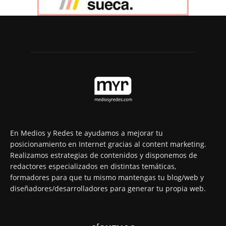
En Medios y Redes te ayudamos a mejorar tu
posicionamiento en Internet gracias al content marketing.
Realizamos estrategias de contenidos y disponemos de
redactores especializados en distintas temáticas,
formadores para que tu mismo mantengas tu blog/web y
diseñadores/desarrolladores para generar tu propia web.