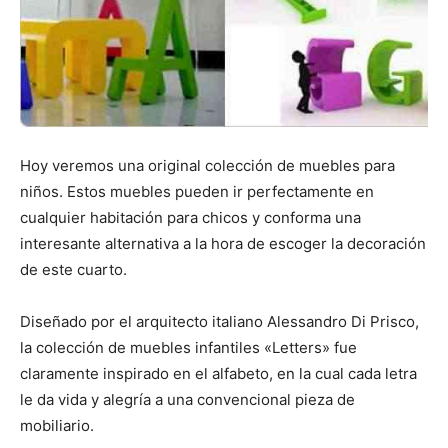
Hoy veremos una original colección de muebles para
niños. Estos muebles pueden ir perfectamente en
cualquier habitación para chicos y conforma una
interesante alternativa a la hora de escoger la decoración
de este cuarto.
Diseñado por el arquitecto italiano Alessandro Di Prisco,
la colección de muebles infantiles «Letters» fue
claramente inspirado en el alfabeto, en la cual cada letra
le da vida y alegría a una convencional pieza de
mobiliario.