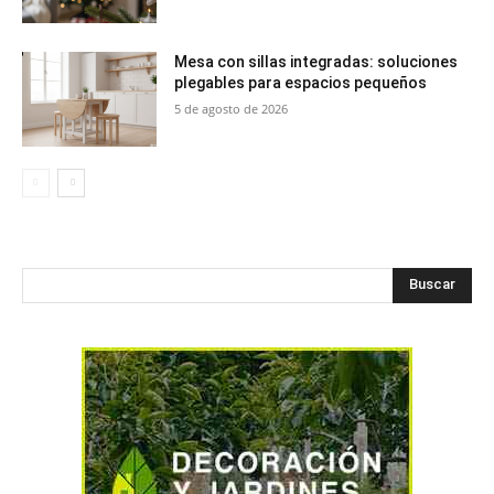
Mesa con sillas integradas: soluciones
plegables para espacios pequeños
5 de agosto de 2026
Buscar