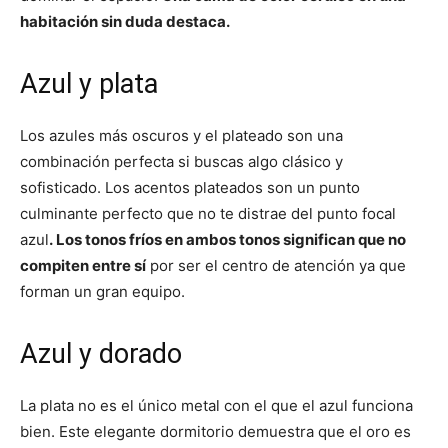
habitación sin duda destaca.
Azul y plata
Los azules más oscuros y el plateado son una
combinación perfecta si buscas algo clásico y
sofisticado. Los acentos plateados son un punto
culminante perfecto que no te distrae del punto focal
azul
. Los tonos fríos en ambos tonos significan que no
compiten entre sí
por ser el centro de atención ya que
forman un gran equipo.
Azul y dorado
La plata no es el único metal con el que el azul funciona
bien. Este elegante dormitorio demuestra que el oro es