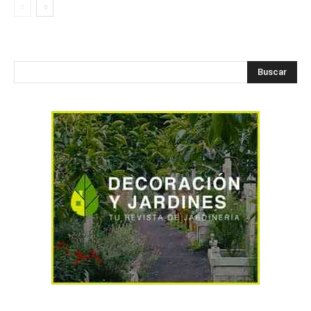
Buscar