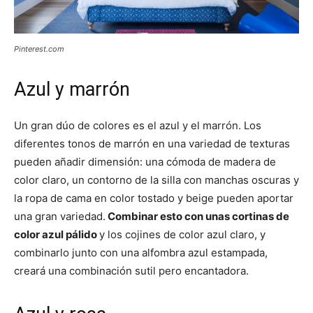
Pinterest.com
Azul y marrón
Un gran dúo de colores es el azul y el marrón. Los
diferentes tonos de marrón en una variedad de texturas
pueden añadir dimensión: una cómoda de madera de
color claro, un contorno de la silla con manchas oscuras y
la ropa de cama en color tostado y beige pueden aportar
una gran variedad.
Combinar esto con unas cortinas de
color azul pálido
y los cojines de color azul claro, y
combinarlo junto con una alfombra azul estampada,
creará una combinación sutil pero encantadora.