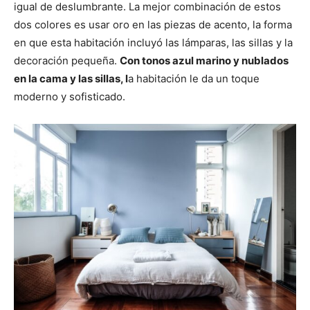
igual de deslumbrante. La mejor combinación de estos
dos colores es usar oro en las piezas de acento, la forma
en que esta habitación incluyó las lámparas, las sillas y la
decoración pequeña.
Con tonos azul marino y nublados
en la cama y las sillas, l
a habitación le da un toque
moderno y sofisticado.