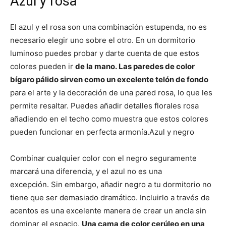
Azul y rosa
El azul y el rosa son una combinación estupenda, no es
necesario elegir uno sobre el otro. En un dormitorio
luminoso puedes probar y darte cuenta de que estos
colores pueden ir
de la mano. Las paredes de color
bígaro pálido sirven como un excelente telón de fondo
para el arte y la decoración de una pared rosa, lo que les
permite resaltar. Puedes añadir detalles florales rosa
añadiendo en el techo como muestra que estos colores
pueden funcionar en perfecta armonía.Azul y negro
Combinar cualquier color con el negro seguramente
marcará una diferencia, y el azul no es una
excepción. Sin embargo, añadir negro a tu dormitorio no
tiene que ser demasiado dramático. Incluirlo a través de
acentos es una excelente manera de crear un ancla sin
dominar el espacio.
Una cama de color cerúleo en una