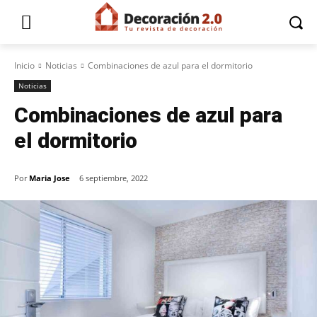
Inicio
Noticias
Combinaciones de azul para el dormitorio
Noticias
Combinaciones de azul para
el dormitorio
Por
Maria Jose
6 septiembre, 2022