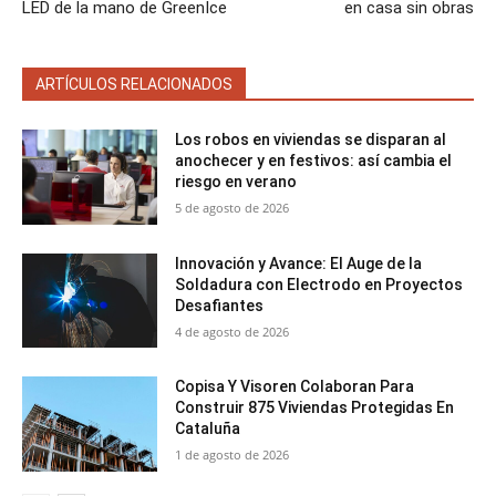
LED de la mano de GreenIce
en casa sin obras
ARTÍCULOS RELACIONADOS
Los robos en viviendas se disparan al
anochecer y en festivos: así cambia el
riesgo en verano
5 de agosto de 2026
Innovación y Avance: El Auge de la
Soldadura con Electrodo en Proyectos
Desafiantes
4 de agosto de 2026
Copisa Y Visoren Colaboran Para
Construir 875 Viviendas Protegidas En
Cataluña
1 de agosto de 2026