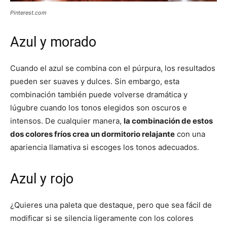
Pinterest.com
Azul y morado
Cuando el azul se combina con el púrpura, los resultados
pueden ser suaves y dulces. Sin embargo, esta
combinación también puede volverse dramática y
lúgubre cuando los tonos elegidos son oscuros e
intensos. De cualquier manera,
la combinación de estos
dos colores fríos crea un dormitorio relajante
con una
apariencia llamativa si escoges los tonos adecuados.
Azul y rojo
¿Quieres una paleta que destaque, pero que sea fácil de
modificar si se silencia ligeramente con los colores