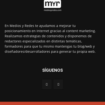
En Medios y Redes te ayudamos a mejorar tu
posicionamiento en Internet gracias al content marketing.
Realizamos estrategias de contenidos y disponemos de
redactores especializados en distintas temáticas,
formadores para que tu mismo mantengas tu blog/web y
diseñadores/desarrolladores para generar tu propia web.
SÍGUENOS