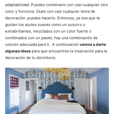
adaptabilidad. Puedes combinarlo con casi cualquier otro
color y funciona. Úsalo con casi cualquier tema de
decoración: puedes hacerlo. Entonces, ya sea que te
gusten los azules suaves como un susurro o
extrabrillantes, mezclados con un color fuerte o
combinados con un pastel, hay una combinación de
colores adecuada para ti. A continuación
vamos a darte
algunas ideas
para que encuentres la inspiración para la
decoración de tu dormitorio.