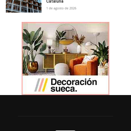
Cataluña
1 de agosto de 2026