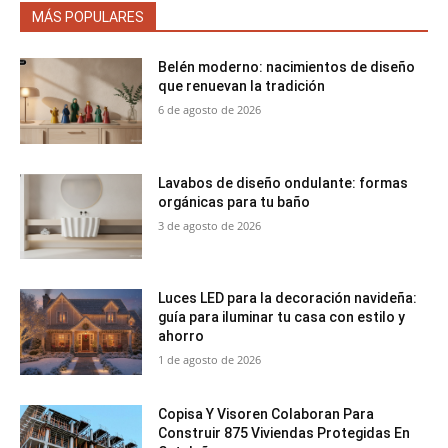
MÁS POPULARES
Belén moderno: nacimientos de diseño
que renuevan la tradición
6 de agosto de 2026
Lavabos de diseño ondulante: formas
orgánicas para tu baño
3 de agosto de 2026
Luces LED para la decoración navideña:
guía para iluminar tu casa con estilo y
ahorro
1 de agosto de 2026
Copisa Y Visoren Colaboran Para
Construir 875 Viviendas Protegidas En