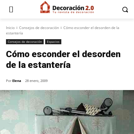
Inicio
Consejos de decoración
Cómo esconder el desorden de la
estantería
Consejos de decoración
Espacios
Cómo esconder el desorden
de la estantería
Por
Elena
28 enero, 2009