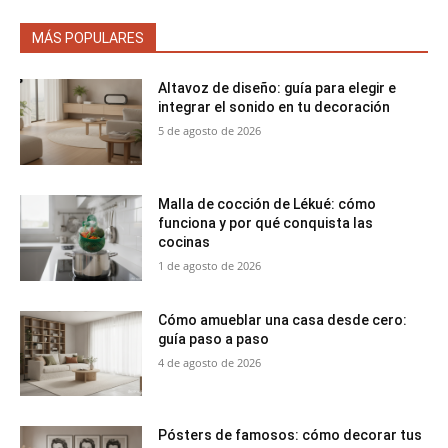
MÁS POPULARES
Altavoz de diseño: guía para elegir e
integrar el sonido en tu decoración
5 de agosto de 2026
Malla de cocción de Lékué: cómo
funciona y por qué conquista las
cocinas
1 de agosto de 2026
Cómo amueblar una casa desde cero:
guía paso a paso
4 de agosto de 2026
Pósters de famosos: cómo decorar tus