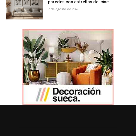
paredes con estrellas del cine
7 de agosto de 2026