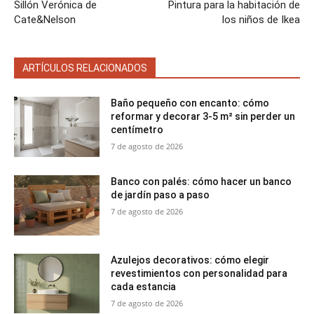
Sillón Verónica de
Pintura para la habitación de
Cate&Nelson
los niños de Ikea
ARTÍCULOS RELACIONADOS
Baño pequeño con encanto: cómo
reformar y decorar 3-5 m² sin perder un
centímetro
7 de agosto de 2026
Banco con palés: cómo hacer un banco
de jardín paso a paso
7 de agosto de 2026
Azulejos decorativos: cómo elegir
revestimientos con personalidad para
cada estancia
7 de agosto de 2026