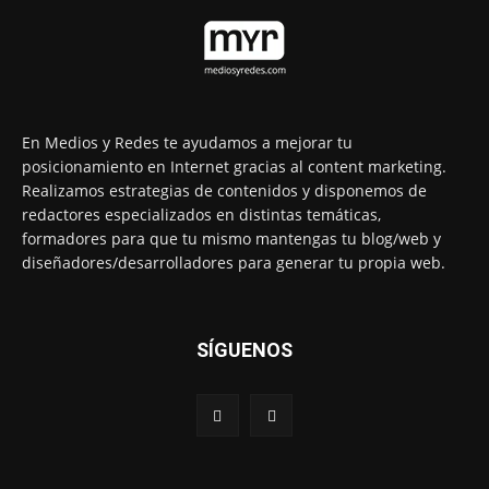
En Medios y Redes te ayudamos a mejorar tu
posicionamiento en Internet gracias al content marketing.
Realizamos estrategias de contenidos y disponemos de
redactores especializados en distintas temáticas,
formadores para que tu mismo mantengas tu blog/web y
diseñadores/desarrolladores para generar tu propia web.
SÍGUENOS