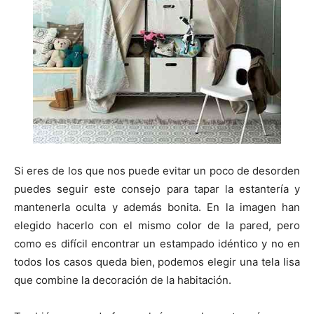
Si eres de los que nos puede evitar un poco de desorden
puedes seguir este consejo para tapar la estantería y
mantenerla oculta y además bonita. En la imagen han
elegido hacerlo con el mismo color de la pared, pero
como es difícil encontrar un estampado idéntico y no en
todos los casos queda bien, podemos elegir una tela lisa
que combine la decoración de la habitación.