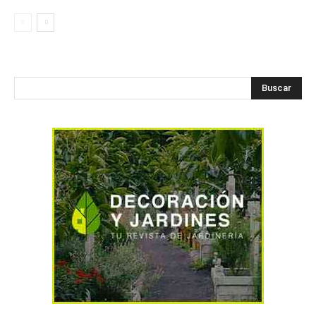
Buscar