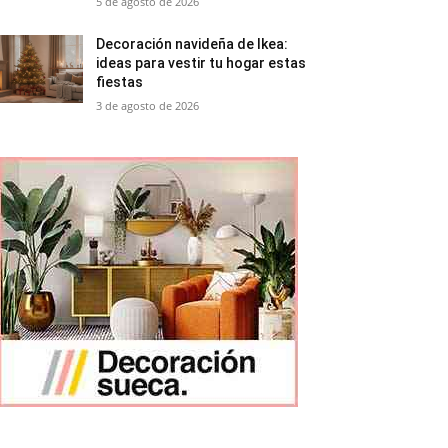
5 de agosto de 2026
Decoración navideña de Ikea:
ideas para vestir tu hogar estas
fiestas
3 de agosto de 2026