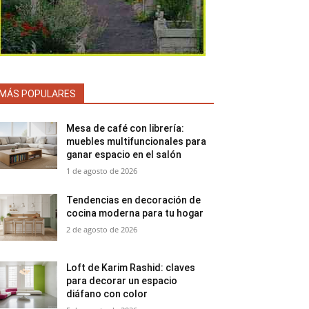
MÁS POPULARES
Mesa de café con librería:
muebles multifuncionales para
ganar espacio en el salón
1 de agosto de 2026
Tendencias en decoración de
cocina moderna para tu hogar
2 de agosto de 2026
Loft de Karim Rashid: claves
para decorar un espacio
diáfano con color