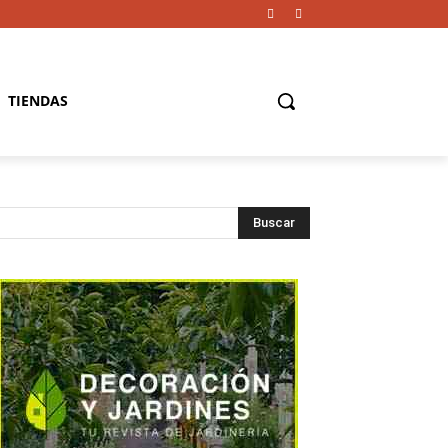
TIENDAS
Buscar