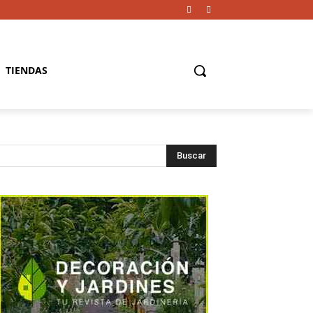
TIENDAS
Buscar