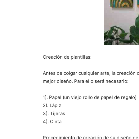
Creación de plantillas:
Antes de colgar cualquier arte, la creación d
mejor diseño. Para ello será necesario:
1). Papel (un viejo rollo de papel de regalo)
2). Lápiz
3). Tijeras
4). Cinta
Procedimiento de creación de su diseño de