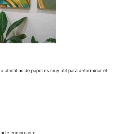
e plantillas de papel es muy útil para determinar el
 arte enmarcado: