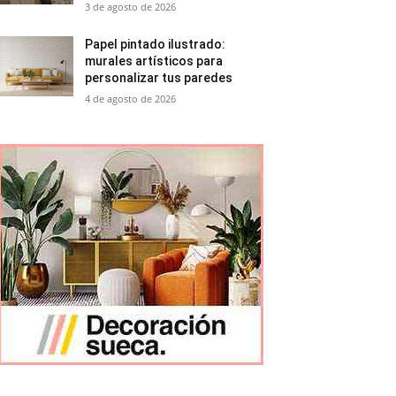
3 de agosto de 2026
Papel pintado ilustrado:
murales artísticos para
personalizar tus paredes
4 de agosto de 2026