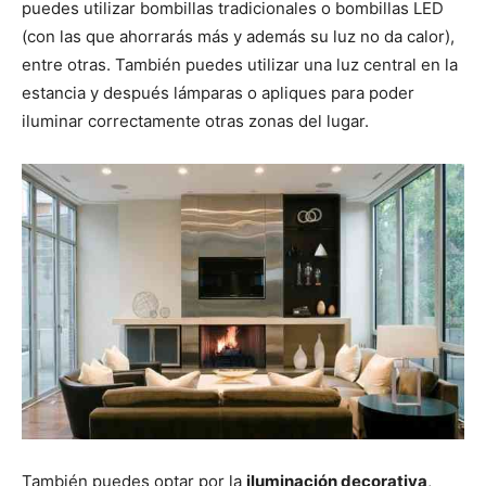
puedes utilizar bombillas tradicionales o bombillas LED
(con las que ahorrarás más y además su luz no da calor),
entre otras. También puedes utilizar una luz central en la
estancia y después lámparas o apliques para poder
iluminar correctamente otras zonas del lugar.
También puedes optar por la
iluminación decorativa
,