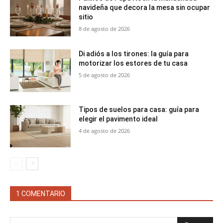
navideña que decora la mesa sin ocupar
sitio
8 de agosto de 2026
Di adiós a los tirones: la guía para
motorizar los estores de tu casa
5 de agosto de 2026
Tipos de suelos para casa: guía para
elegir el pavimento ideal
4 de agosto de 2026
1 COMENTARIO