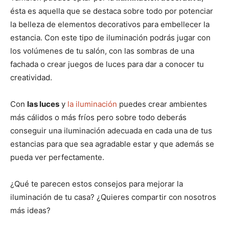
ésta es aquella que se destaca sobre todo por potenciar
la belleza de elementos decorativos para embellecer la
estancia. Con este tipo de iluminación podrás jugar con
los volúmenes de tu salón, con las sombras de una
fachada o crear juegos de luces para dar a conocer tu
creatividad.
Con
las luces
y
la iluminación
puedes crear ambientes
más cálidos o más fríos pero sobre todo deberás
conseguir una iluminación adecuada en cada una de tus
estancias para que sea agradable estar y que además se
pueda ver perfectamente.
¿Qué te parecen estos consejos para mejorar la
iluminación de tu casa? ¿Quieres compartir con nosotros
más ideas?