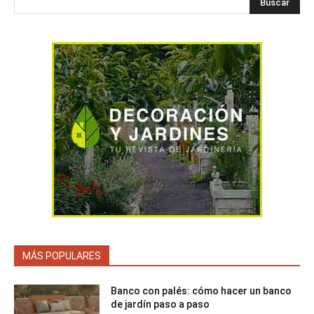
Buscar
MÁS POPULARES
Banco con palés: cómo hacer un banco
de jardín paso a paso