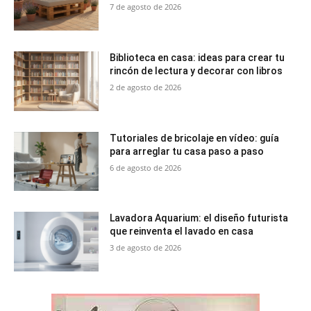
7 de agosto de 2026
Biblioteca en casa: ideas para crear tu
rincón de lectura y decorar con libros
2 de agosto de 2026
Tutoriales de bricolaje en vídeo: guía
para arreglar tu casa paso a paso
6 de agosto de 2026
Lavadora Aquarium: el diseño futurista
que reinventa el lavado en casa
3 de agosto de 2026