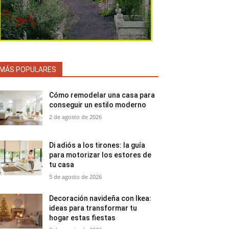
MÁS POPULARES
Cómo remodelar una casa para
conseguir un estilo moderno
2 de agosto de 2026
Di adiós a los tirones: la guía
para motorizar los estores de
tu casa
5 de agosto de 2026
Decoración navideña con Ikea:
ideas para transformar tu
hogar estas fiestas