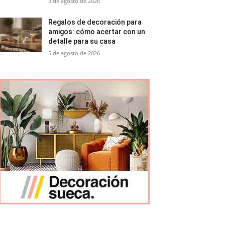
3 de agosto de 2026
Regalos de decoración para
amigos: cómo acertar con un
detalle para su casa
5 de agosto de 2026