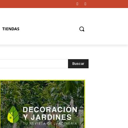
TIENDAS
Buscar