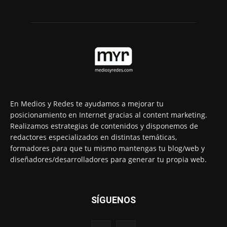
En Medios y Redes te ayudamos a mejorar tu
posicionamiento en Internet gracias al content marketing.
Realizamos estrategias de contenidos y disponemos de
redactores especializados en distintas temáticas,
formadores para que tu mismo mantengas tu blog/web y
diseñadores/desarrolladores para generar tu propia web.
SÍGUENOS