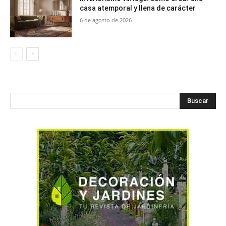
casa atemporal y llena de carácter
6 de agosto de 2026
Buscar