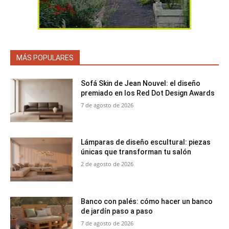
MÁS POPULARES
Sofá Skin de Jean Nouvel: el diseño
premiado en los Red Dot Design Awards
7 de agosto de 2026
Lámparas de diseño escultural: piezas
únicas que transforman tu salón
2 de agosto de 2026
Banco con palés: cómo hacer un banco
de jardín paso a paso
7 de agosto de 2026