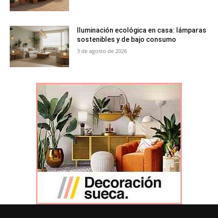
Iluminación ecológica en casa: lámparas
sostenibles y de bajo consumo
3 de agosto de 2026