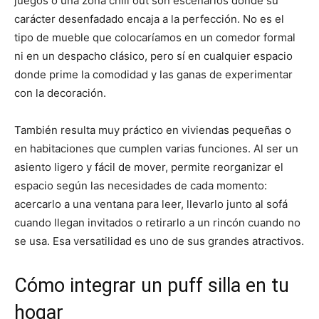
juegos o una zona chill out son escenarios donde su
carácter desenfadado encaja a la perfección. No es el
tipo de mueble que colocaríamos en un comedor formal
ni en un despacho clásico, pero sí en cualquier espacio
donde prime la comodidad y las ganas de experimentar
con la decoración.
También resulta muy práctico en viviendas pequeñas o
en habitaciones que cumplen varias funciones. Al ser un
asiento ligero y fácil de mover, permite reorganizar el
espacio según las necesidades de cada momento:
acercarlo a una ventana para leer, llevarlo junto al sofá
cuando llegan invitados o retirarlo a un rincón cuando no
se usa. Esa versatilidad es uno de sus grandes atractivos.
Cómo integrar un puff silla en tu
hogar