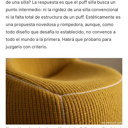
de una silla? La respuesta es que el puff silla busca un
punto intermedio: ni la rigidez de una silla convencional
ni la falta total de estructura de un puff. Estéticamente es
una propuesta novedosa y rompedora, aunque, como
todo diseño que desafía lo establecido, no convence a
todo el mundo a la primera. Habrá que probarlo para
juzgarlo con criterio.