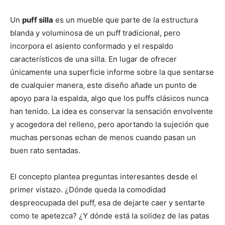
Un
puff silla
es un mueble que parte de la estructura
blanda y voluminosa de un puff tradicional, pero
incorpora el asiento conformado y el respaldo
característicos de una silla. En lugar de ofrecer
únicamente una superficie informe sobre la que sentarse
de cualquier manera, este diseño añade un punto de
apoyo para la espalda, algo que los puffs clásicos nunca
han tenido. La idea es conservar la sensación envolvente
y acogedora del relleno, pero aportando la sujeción que
muchas personas echan de menos cuando pasan un
buen rato sentadas.
El concepto plantea preguntas interesantes desde el
primer vistazo. ¿Dónde queda la comodidad
despreocupada del puff, esa de dejarte caer y sentarte
como te apetezca? ¿Y dónde está la solidez de las patas