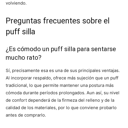
volviendo.
Preguntas frecuentes sobre el
puff silla
¿Es cómodo un puff silla para sentarse
mucho rato?
Sí, precisamente esa es una de sus principales ventajas.
Al incorporar respaldo, ofrece más sujeción que un puff
tradicional, lo que permite mantener una postura más
cómoda durante períodos prolongados. Aun así, su nivel
de confort dependerá de la firmeza del relleno y de la
calidad de los materiales, por lo que conviene probarlo
antes de comprarlo.