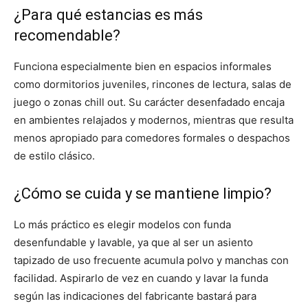
¿Para qué estancias es más
recomendable?
Funciona especialmente bien en espacios informales
como dormitorios juveniles, rincones de lectura, salas de
juego o zonas chill out. Su carácter desenfadado encaja
en ambientes relajados y modernos, mientras que resulta
menos apropiado para comedores formales o despachos
de estilo clásico.
¿Cómo se cuida y se mantiene limpio?
Lo más práctico es elegir modelos con funda
desenfundable y lavable, ya que al ser un asiento
tapizado de uso frecuente acumula polvo y manchas con
facilidad. Aspirarlo de vez en cuando y lavar la funda
según las indicaciones del fabricante bastará para