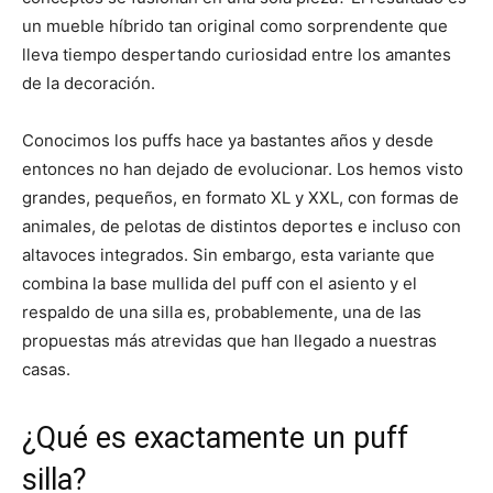
un mueble híbrido tan original como sorprendente que
lleva tiempo despertando curiosidad entre los amantes
de la decoración.
Conocimos los puffs hace ya bastantes años y desde
entonces no han dejado de evolucionar. Los hemos visto
grandes, pequeños, en formato XL y XXL, con formas de
animales, de pelotas de distintos deportes e incluso con
altavoces integrados. Sin embargo, esta variante que
combina la base mullida del puff con el asiento y el
respaldo de una silla es, probablemente, una de las
propuestas más atrevidas que han llegado a nuestras
casas.
¿Qué es exactamente un puff
silla?