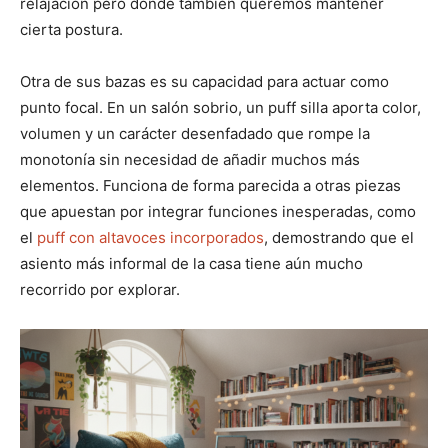
relajación pero donde también queremos mantener
cierta postura.
Otra de sus bazas es su capacidad para actuar como
punto focal. En un salón sobrio, un puff silla aporta color,
volumen y un carácter desenfadado que rompe la
monotonía sin necesidad de añadir muchos más
elementos. Funciona de forma parecida a otras piezas
que apuestan por integrar funciones inesperadas, como
el
puff con altavoces incorporados
, demostrando que el
asiento más informal de la casa tiene aún mucho
recorrido por explorar.