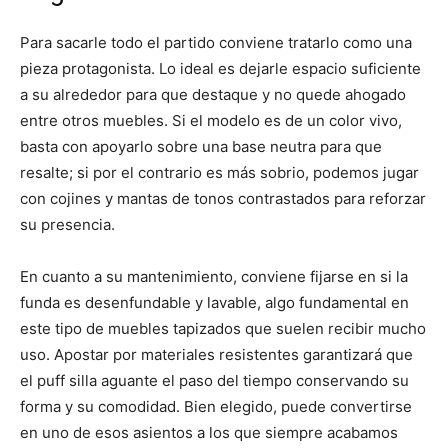
Para sacarle todo el partido conviene tratarlo como una
pieza protagonista. Lo ideal es dejarle espacio suficiente
a su alrededor para que destaque y no quede ahogado
entre otros muebles. Si el modelo es de un color vivo,
basta con apoyarlo sobre una base neutra para que
resalte; si por el contrario es más sobrio, podemos jugar
con cojines y mantas de tonos contrastados para reforzar
su presencia.
En cuanto a su mantenimiento, conviene fijarse en si la
funda es desenfundable y lavable, algo fundamental en
este tipo de muebles tapizados que suelen recibir mucho
uso. Apostar por materiales resistentes garantizará que
el puff silla aguante el paso del tiempo conservando su
forma y su comodidad. Bien elegido, puede convertirse
en uno de esos asientos a los que siempre acabamos