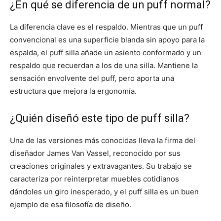
¿En qué se diferencia de un puff normal?
La diferencia clave es el respaldo. Mientras que un puff
convencional es una superficie blanda sin apoyo para la
espalda, el puff silla añade un asiento conformado y un
respaldo que recuerdan a los de una silla. Mantiene la
sensación envolvente del puff, pero aporta una
estructura que mejora la ergonomía.
¿Quién diseñó este tipo de puff silla?
Una de las versiones más conocidas lleva la firma del
diseñador James Van Vassel, reconocido por sus
creaciones originales y extravagantes. Su trabajo se
caracteriza por reinterpretar muebles cotidianos
dándoles un giro inesperado, y el puff silla es un buen
ejemplo de esa filosofía de diseño.