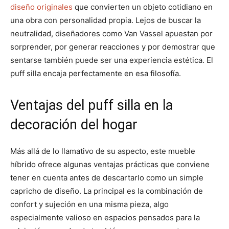
diseño originales
que convierten un objeto cotidiano en
una obra con personalidad propia. Lejos de buscar la
neutralidad, diseñadores como Van Vassel apuestan por
sorprender, por generar reacciones y por demostrar que
sentarse también puede ser una experiencia estética. El
puff silla encaja perfectamente en esa filosofía.
Ventajas del puff silla en la
decoración del hogar
Más allá de lo llamativo de su aspecto, este mueble
híbrido ofrece algunas ventajas prácticas que conviene
tener en cuenta antes de descartarlo como un simple
capricho de diseño. La principal es la combinación de
confort y sujeción en una misma pieza, algo
especialmente valioso en espacios pensados para la