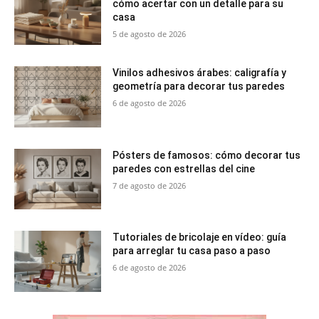
cómo acertar con un detalle para su
casa
5 de agosto de 2026
Vinilos adhesivos árabes: caligrafía y
geometría para decorar tus paredes
6 de agosto de 2026
Pósters de famosos: cómo decorar tus
paredes con estrellas del cine
7 de agosto de 2026
Tutoriales de bricolaje en vídeo: guía
para arreglar tu casa paso a paso
6 de agosto de 2026