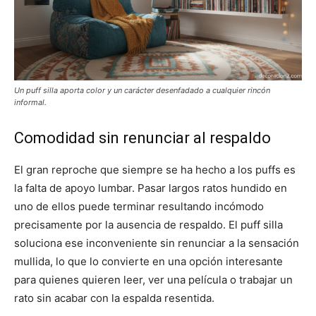
Un puff silla aporta color y un carácter desenfadado a cualquier rincón
informal.
Comodidad sin renunciar al respaldo
El gran reproche que siempre se ha hecho a los puffs es
la falta de apoyo lumbar. Pasar largos ratos hundido en
uno de ellos puede terminar resultando incómodo
precisamente por la ausencia de respaldo. El puff silla
soluciona ese inconveniente sin renunciar a la sensación
mullida, lo que lo convierte en una opción interesante
para quienes quieren leer, ver una película o trabajar un
rato sin acabar con la espalda resentida.