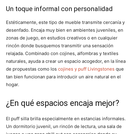
Un toque informal con personalidad
Estéticamente, este tipo de mueble transmite cercanía y
desenfado. Encaja muy bien en ambientes juveniles, en
zonas de juego, en estudios creativos o en cualquier
rincón donde busquemos transmitir una sensación
relajada. Combinado con cojines, alfombras y textiles
naturales, ayuda a crear un espacio acogedor, en la línea
de propuestas como los
cojines y puff Livingstones
que
tan bien funcionan para introducir un aire natural en el
hogar.
¿En qué espacios encaja mejor?
El puff silla brilla especialmente en estancias informales.
Un dormitorio juvenil, un rincón de lectura, una sala de