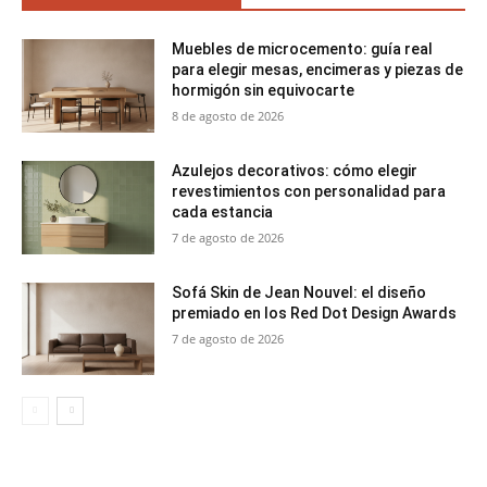
Muebles de microcemento: guía real
para elegir mesas, encimeras y piezas de
hormigón sin equivocarte
8 de agosto de 2026
Azulejos decorativos: cómo elegir
revestimientos con personalidad para
cada estancia
7 de agosto de 2026
Sofá Skin de Jean Nouvel: el diseño
premiado en los Red Dot Design Awards
7 de agosto de 2026