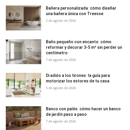
Bañera personalizada: cómo diseñar
una bañera única con Treesse
2 de agosto de 2026
Baño pequeño con encanto: cómo
reformar y decorar 3-5 m² sin perder un
centímetro
7 de agosto de 2026
Di adiós a los tirones: la guía para
motorizar los estores de tu casa
5 de agosto de 2026
Banco con palés: cómo hacer un banco
de jardín paso a paso
7 de agosto de 2026