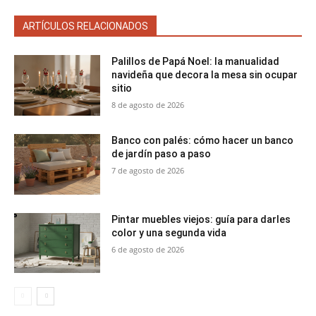
ARTÍCULOS RELACIONADOS
Palillos de Papá Noel: la manualidad
navideña que decora la mesa sin ocupar
sitio
8 de agosto de 2026
Banco con palés: cómo hacer un banco
de jardín paso a paso
7 de agosto de 2026
Pintar muebles viejos: guía para darles
color y una segunda vida
6 de agosto de 2026