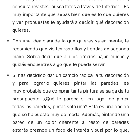
consulta revistas, busca fotos a través de Internet… Es
muy importante que sepas bien qué es lo que quieres
y ver propuestas te ayudará a decidir qué decoración
quieres.
Con una idea clara de lo que quieres ya en mente, te
recomiendo que visites rastrillos y tiendas de segunda
mano. Sobra decir que allí los precios bajan mucho y
quizás encuentres algo que te pueda servir.
Si has decidido dar un cambio radical a tu decoración
y para lograrlo quieres pintar las paredes, es
muy probable que comprar tanta pintura se salga de tu
presupuesto. ¿Qué te parece si en lugar de pintar
todas las
paredes, pintas sólo una? Esta es una opción
que se ha puesto muy de moda. Además, pintando una
pared de un color diferente al resto de paredes
estarás creando un foco de interés visual por lo que,