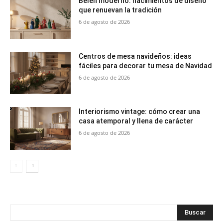
Belén moderno: nacimientos de diseño
que renuevan la tradición
6 de agosto de 2026
Centros de mesa navideños: ideas
fáciles para decorar tu mesa de Navidad
6 de agosto de 2026
Interiorismo vintage: cómo crear una
casa atemporal y llena de carácter
6 de agosto de 2026
Buscar