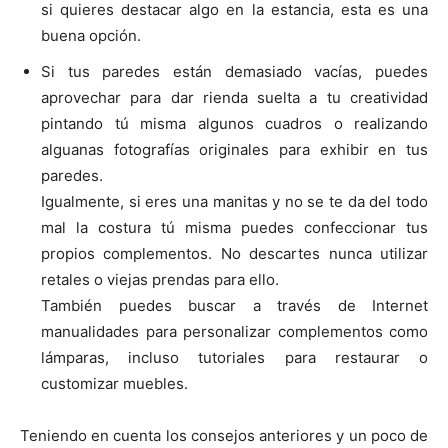
si quieres destacar algo en la estancia, esta es una
buena opción.
Si tus paredes están demasiado vacías, puedes
aprovechar para dar rienda suelta a tu creatividad
pintando tú misma algunos cuadros o realizando
alguanas fotografías originales para exhibir en tus
paredes.
Igualmente, si eres una manitas y no se te da del todo
mal la costura tú misma puedes confeccionar tus
propios complementos. No descartes nunca utilizar
retales o viejas prendas para ello.
También puedes buscar a través de Internet
manualidades para personalizar complementos como
lámparas, incluso tutoriales para restaurar o
customizar muebles.
Teniendo en cuenta los consejos anteriores y un poco de