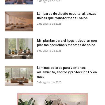
1 de agosto de 2026
Lámparas de diseño escultural: piezas
únicas que transforman tu salón
2 de agosto de 2026
Miniplantas para el hogar: decorar con
plantas pequeñas y macetas de color
3 de agosto de 2026
Láminas solares para ventanas:
aislamiento, ahorro y protección UV en
casa
5 de agosto de 2026