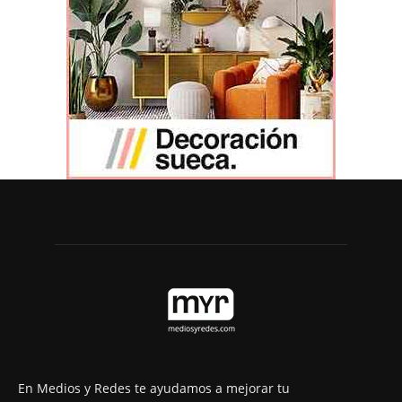
En Medios y Redes te ayudamos a mejorar tu