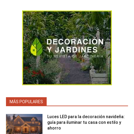
MÁS POPULARES
Luces LED para la decoración navideña:
guía para iluminar tu casa con estilo y
ahorro