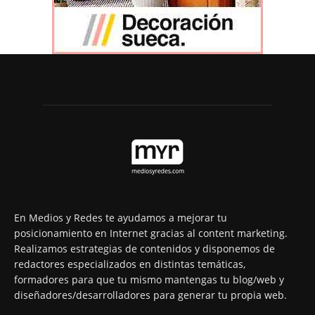
En Medios y Redes te ayudamos a mejorar tu
posicionamiento en Internet gracias al content marketing.
Realizamos estrategias de contenidos y disponemos de
redactores especializados en distintas temáticas,
formadores para que tu mismo mantengas tu blog/web y
diseñadores/desarrolladores para generar tu propia web.