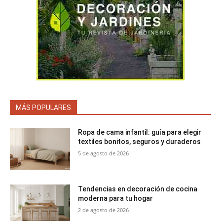
MÁS POPULARES
Ropa de cama infantil: guía para elegir
textiles bonitos, seguros y duraderos
5 de agosto de 2026
Tendencias en decoración de cocina
moderna para tu hogar
2 de agosto de 2026