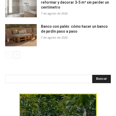
reformar y decorar 3-5 m² sin perder un
centímetro
7 de agosto de 2026
Banco con palés: cómo hacer un banco
de jardín paso a paso
7 de agosto de 2026
Buscar