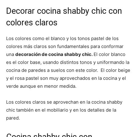
Decorar cocina shabby chic con
colores claros
Los colores como el blanco y los tonos pastel de los
colores más claros son fundamentales para conformar
una
decoración de cocina shabby chic.
El color blanco
es el color base, usando distintos tonos y uniformando la
cocina de paredes a suelos con este color. El color beige
y el rosa pastel son muy aprovechados en la cocina y el
verde aunque en menor medida.
Los colores claros se aprovechan en la cocina shabby
chic también en el mobiliario y en los detalles de la
pared.
Cocina shabby chic con