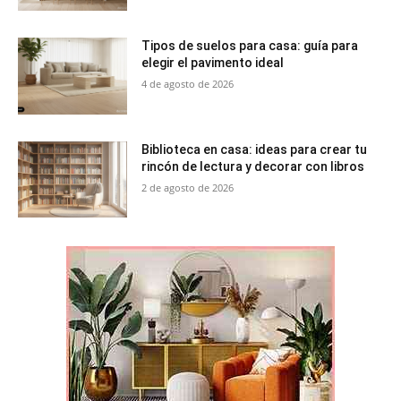
Tipos de suelos para casa: guía para
elegir el pavimento ideal
4 de agosto de 2026
Biblioteca en casa: ideas para crear tu
rincón de lectura y decorar con libros
2 de agosto de 2026