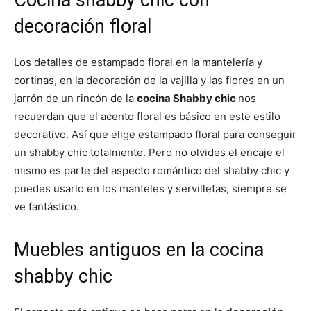
decoración floral
Los detalles de estampado floral en la mantelería y
cortinas, en la decoración de la vajilla y las flores en un
jarrón de un rincón de la
cocina Shabby chic
nos
recuerdan que el acento floral es básico en este estilo
decorativo. Así que elige estampado floral para conseguir
un shabby chic totalmente. Pero no olvides el encaje el
mismo es parte del aspecto romántico del shabby chic y
puedes usarlo en los manteles y servilletas, siempre se
ve fantástico.
Muebles antiguos en la cocina
shabby chic