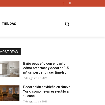
TIENDAS
MOST READ
Baño pequeño con encanto:
cómo reformar y decorar 3-5
m² sin perder un centímetro
7 de agosto de 2026
Decoración navideña en Nueva
York: cómo llevar ese estilo a
tu casa
7 de agosto de 2026