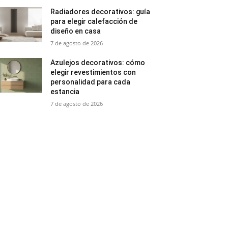
Radiadores decorativos: guía
para elegir calefacción de
diseño en casa
7 de agosto de 2026
Azulejos decorativos: cómo
elegir revestimientos con
personalidad para cada
estancia
7 de agosto de 2026