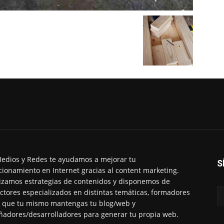
edios y Redes te ayudamos a mejorar tu
S
cionamiento en Internet gracias al content marketing.
izamos estrategias de contenidos y disponemos de
ctores especializados en distintas temáticas, formadores
 que tu mismo mantengas tu blog/web y
ñadores/desarrolladores para generar tu propia web.