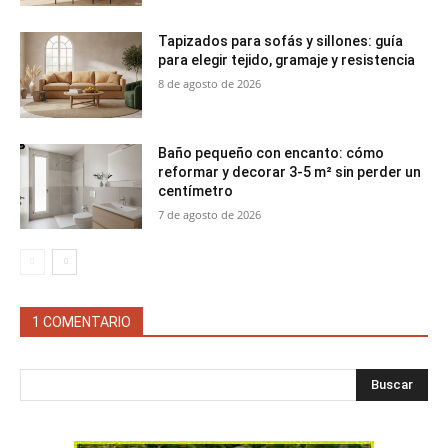
Tapizados para sofás y sillones: guía
para elegir tejido, gramaje y resistencia
8 de agosto de 2026
Baño pequeño con encanto: cómo
reformar y decorar 3-5 m² sin perder un
centímetro
7 de agosto de 2026
1 COMENTARIO
Buscar