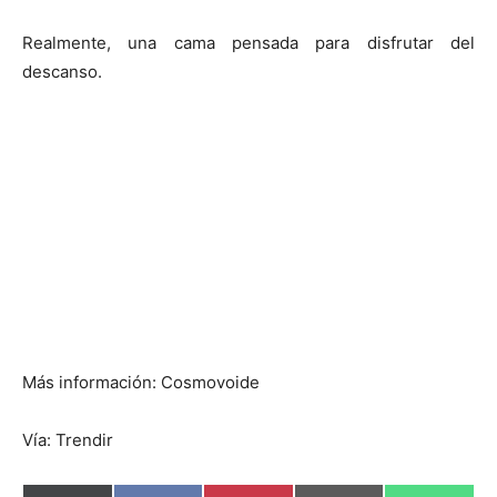
Realmente, una cama pensada para disfrutar del
descanso.
Más información: Cosmovoide
Vía: Trendir