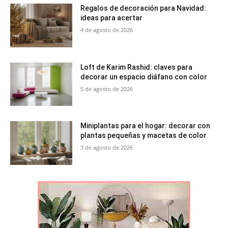
Regalos de decoración para Navidad:
ideas para acertar
4 de agosto de 2026
Loft de Karim Rashid: claves para
decorar un espacio diáfano con color
5 de agosto de 2026
Miniplantas para el hogar: decorar con
plantas pequeñas y macetas de color
3 de agosto de 2026