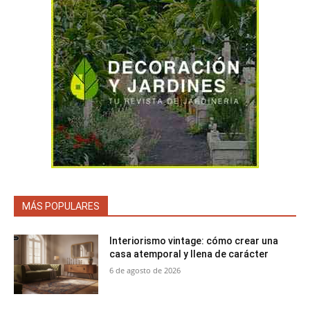
MÁS POPULARES
Interiorismo vintage: cómo crear una
casa atemporal y llena de carácter
6 de agosto de 2026