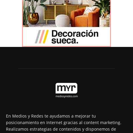
En Medios y Redes te ayudamos a mejorar tu
posicionamiento en Internet gracias al content marketing.
Realizamos estrategias de contenidos y disponemos de