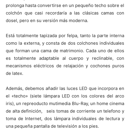
prolonga hasta convertirse en un pequeño techo sobre el
colchón que casi recordaría a las clásicas camas con
dosel, pero en su versión más moderna.
Está totalmente tapizada por felpa, tanto la parte interna
como la externa, y consta de dos colchones individuales
que forman una cama de matrimonio. Cada uno de ellos
es totalmente adaptable al cuerpo y reclinable, con
mecanismos eléctricos de relajación y cochones puros
de latex.
Además, debemos añadir las luces LED que incorpora en
el «techo» (siete lámpara LED con los colores del arco
iris), un repreoducto mutimedia Blu-Ray, un home cinema
de alta definición, seis tomas de corriente un telefono y
toma de Internet, dos lámpara individuales de lectura y
una pequeña pantalla de televisión a los pies.