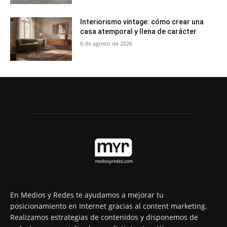
Interiorismo vintage: cómo crear una
casa atemporal y llena de carácter
6 de agosto de 2026
En Medios y Redes te ayudamos a mejorar tu
posicionamiento en Internet gracias al content marketing.
Realizamos estrategias de contenidos y disponemos de