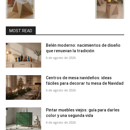
MOST READ
Belén moderno: nacimientos de diseño
que renuevan la tradición
6 de agosto de 2026
Centros de mesa navideños: ideas
fáciles para decorar tu mesa de Navidad
6 de agosto de 2026
Pintar muebles viejos: guía para darles
color y una segunda vida
6 de agosto de 2026