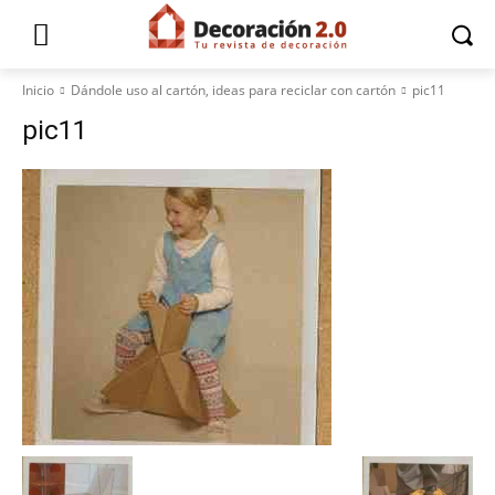
Inicio
Dándole uso al cartón, ideas para reciclar con cartón
pic11
pic11