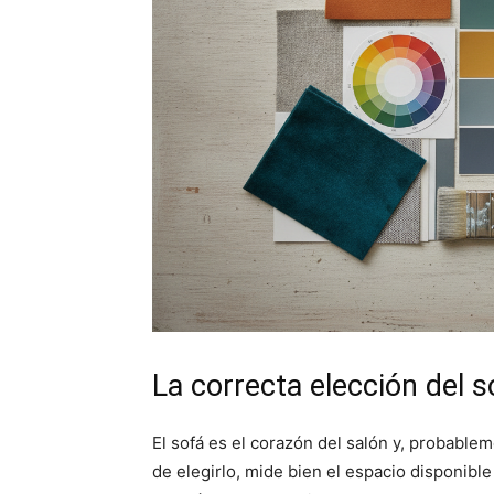
La correcta elección del s
El sofá es el corazón del salón y, probabl
de elegirlo, mide bien el espacio disponible