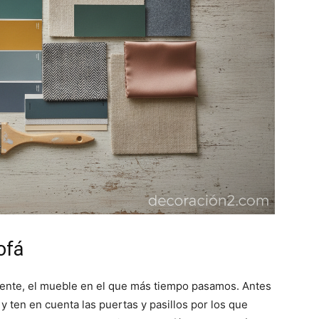
ofá
emente, el mueble en el que más tiempo pasamos. Antes
 y ten en cuenta las puertas y pasillos por los que