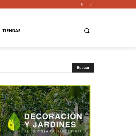
TIENDAS
Buscar