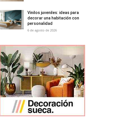
Vinilos juveniles: ideas para
decorar una habitación con
personalidad
6 de agosto de 2026