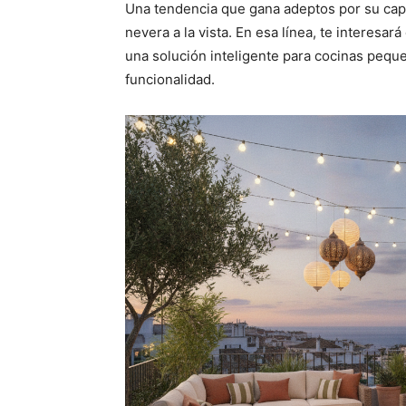
Una tendencia que gana adeptos por su capac
nevera a la vista. En esa línea, te interesar
una solución inteligente para cocinas pequ
funcionalidad.