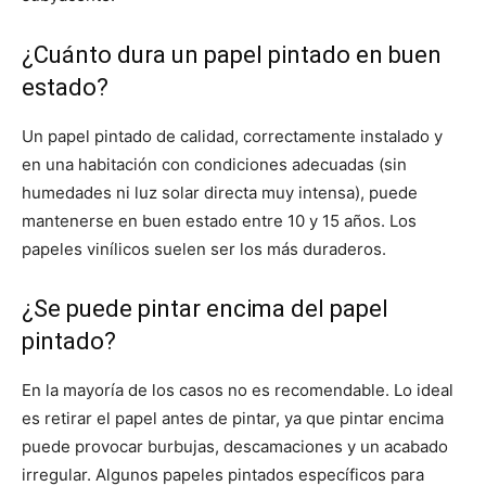
¿Cuánto dura un papel pintado en buen
estado?
Un papel pintado de calidad, correctamente instalado y
en una habitación con condiciones adecuadas (sin
humedades ni luz solar directa muy intensa), puede
mantenerse en buen estado entre 10 y 15 años. Los
papeles vinílicos suelen ser los más duraderos.
¿Se puede pintar encima del papel
pintado?
En la mayoría de los casos no es recomendable. Lo ideal
es retirar el papel antes de pintar, ya que pintar encima
puede provocar burbujas, descamaciones y un acabado
irregular. Algunos papeles pintados específicos para