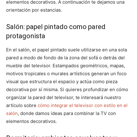
elementos decorativos. A continuación te dejamos una
orientación por estancias.
Salón: papel pintado como pared
protagonista
En el salón, el papel pintado suele utilizarse en una sola
pared a modo de fondo de la zona del sofá o detrás del
mueble del televisor. Estampados geométricos, mapas,
motivos tropicales o murales artísticos generan un foco
visual que estructura el espacio y actúa como pieza
decorativa por sí misma. Si quieres profundizar en cómo
organizar la pared del televisor, te interesará nuestro
artículo sobre
cómo integrar el televisor con estilo en el
salón
, donde damos ideas para combinar la TV con
elementos decorativos.