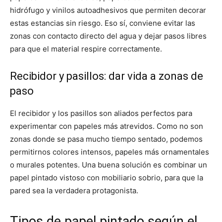
hidrófugo y vinilos autoadhesivos que permiten decorar
estas estancias sin riesgo. Eso sí, conviene evitar las
zonas con contacto directo del agua y dejar pasos libres
para que el material respire correctamente.
Recibidor y pasillos: dar vida a zonas de
paso
El recibidor y los pasillos son aliados perfectos para
experimentar con papeles más atrevidos. Como no son
zonas donde se pasa mucho tiempo sentado, podemos
permitirnos colores intensos, papeles más ornamentales
o murales potentes. Una buena solución es combinar un
papel pintado vistoso con mobiliario sobrio, para que la
pared sea la verdadera protagonista.
Tipos de papel pintado según el