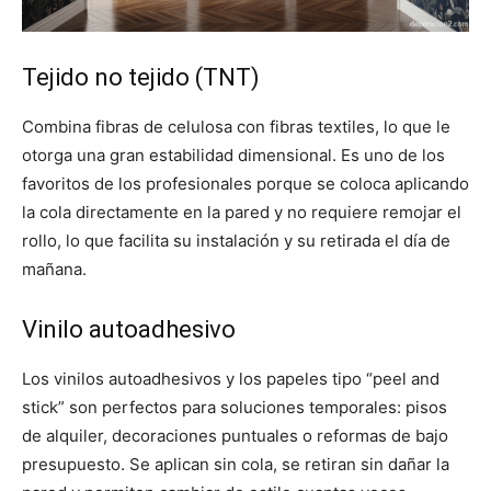
Tejido no tejido (TNT)
Combina fibras de celulosa con fibras textiles, lo que le
otorga una gran estabilidad dimensional. Es uno de los
favoritos de los profesionales porque se coloca aplicando
la cola directamente en la pared y no requiere remojar el
rollo, lo que facilita su instalación y su retirada el día de
mañana.
Vinilo autoadhesivo
Los vinilos autoadhesivos y los papeles tipo “peel and
stick” son perfectos para soluciones temporales: pisos
de alquiler, decoraciones puntuales o reformas de bajo
presupuesto. Se aplican sin cola, se retiran sin dañar la