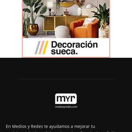
En Medios y Redes te ayudamos a mejorar tu