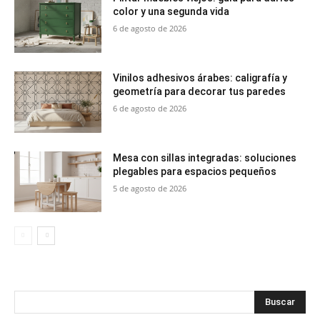
color y una segunda vida
6 de agosto de 2026
Vinilos adhesivos árabes: caligrafía y
geometría para decorar tus paredes
6 de agosto de 2026
Mesa con sillas integradas: soluciones
plegables para espacios pequeños
5 de agosto de 2026
Buscar