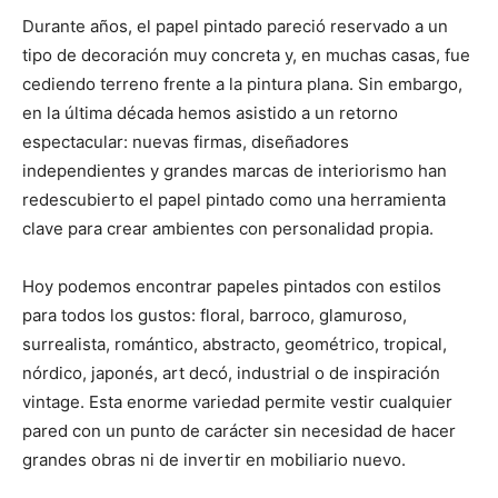
Durante años, el papel pintado pareció reservado a un
tipo de decoración muy concreta y, en muchas casas, fue
cediendo terreno frente a la pintura plana. Sin embargo,
en la última década hemos asistido a un retorno
espectacular: nuevas firmas, diseñadores
independientes y grandes marcas de interiorismo han
redescubierto el papel pintado como una herramienta
clave para crear ambientes con personalidad propia.
Hoy podemos encontrar papeles pintados con estilos
para todos los gustos: floral, barroco, glamuroso,
surrealista, romántico, abstracto, geométrico, tropical,
nórdico, japonés, art decó, industrial o de inspiración
vintage. Esta enorme variedad permite vestir cualquier
pared con un punto de carácter sin necesidad de hacer
grandes obras ni de invertir en mobiliario nuevo.