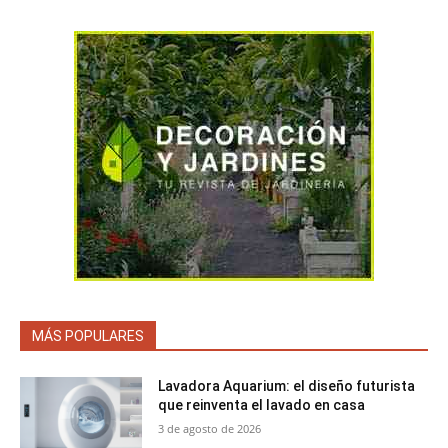
MÁS POPULARES
Lavadora Aquarium: el diseño futurista
que reinventa el lavado en casa
3 de agosto de 2026