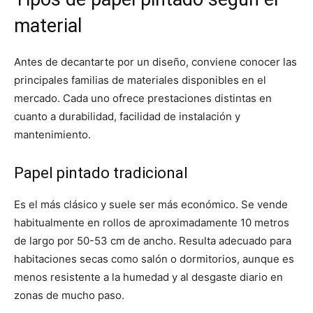
material
Antes de decantarte por un diseño, conviene conocer las
principales familias de materiales disponibles en el
mercado. Cada uno ofrece prestaciones distintas en
cuanto a durabilidad, facilidad de instalación y
mantenimiento.
Papel pintado tradicional
Es el más clásico y suele ser más económico. Se vende
habitualmente en rollos de aproximadamente 10 metros
de largo por 50-53 cm de ancho. Resulta adecuado para
habitaciones secas como salón o dormitorios, aunque es
menos resistente a la humedad y al desgaste diario en
zonas de mucho paso.