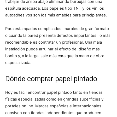
trabajar de arriba abajo eliminando burbujas con una
espátula adecuada. Los papeles tipo TNT y los vinilos
autoadhesivos son los más amables para principiantes.
Para estampados complicados, murales de gran formato
o cuando la pared presenta defectos importantes, lo más
recomendable es contratar un profesional. Una mala
instalación puede arruinar el efecto del diseño más
bonito y, a la larga, sale más cara que la mano de obra
especializada.
Dónde comprar papel pintado
Hoy es fácil encontrar papel pintado tanto en tiendas
físicas especializadas como en grandes superficies y
portales online. Marcas españolas e internacionales
conviven con tiendas independientes que producen