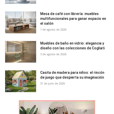
Mesa de café con librería: muebles
multifuncionales para ganar espacio en
el salón
1 de agosto de 2026
Muebles de baño en vidrio: elegancia y
diseño con las colecciones de Cogliati
3 de agosto de 2026
Casita de madera para niños: el rincón
de juego que despierta su imaginación
31 de julio de 2026