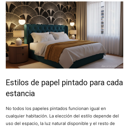
Estilos de papel pintado para cada
estancia
No todos los papeles pintados funcionan igual en
cualquier habitación. La elección del estilo depende del
uso del espacio, la luz natural disponible y el resto de