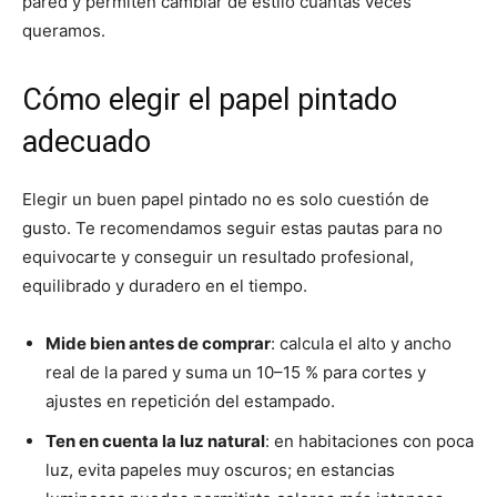
pared y permiten cambiar de estilo cuantas veces
queramos.
Cómo elegir el papel pintado
adecuado
Elegir un buen papel pintado no es solo cuestión de
gusto. Te recomendamos seguir estas pautas para no
equivocarte y conseguir un resultado profesional,
equilibrado y duradero en el tiempo.
Mide bien antes de comprar
: calcula el alto y ancho
real de la pared y suma un 10–15 % para cortes y
ajustes en repetición del estampado.
Ten en cuenta la luz natural
: en habitaciones con poca
luz, evita papeles muy oscuros; en estancias