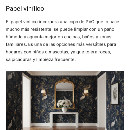
Papel vinílico
El papel vinílico incorpora una capa de PVC que lo hace
mucho más resistente: se puede limpiar con un paño
húmedo y aguanta mejor en cocinas, baños y zonas
familiares. Es una de las opciones más versátiles para
hogares con niños o mascotas, ya que tolera roces,
salpicaduras y limpieza frecuente.