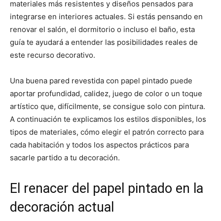
materiales más resistentes y diseños pensados para
integrarse en interiores actuales. Si estás pensando en
renovar el salón, el dormitorio o incluso el baño, esta
guía te ayudará a entender las posibilidades reales de
este recurso decorativo.
Una buena pared revestida con papel pintado puede
aportar profundidad, calidez, juego de color o un toque
artístico que, difícilmente, se consigue solo con pintura.
A continuación te explicamos los estilos disponibles, los
tipos de materiales, cómo elegir el patrón correcto para
cada habitación y todos los aspectos prácticos para
sacarle partido a tu decoración.
El renacer del papel pintado en la
decoración actual