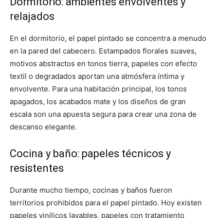
Dormitorio: ambientes envolventes y
relajados
En el dormitorio, el papel pintado se concentra a menudo
en la pared del cabecero. Estampados florales suaves,
motivos abstractos en tonos tierra, papeles con efecto
textil o degradados aportan una atmósfera íntima y
envolvente. Para una habitación principal, los tonos
apagados, los acabados mate y los diseños de gran
escala son una apuesta segura para crear una zona de
descanso elegante.
Cocina y baño: papeles técnicos y
resistentes
Durante mucho tiempo, cocinas y baños fueron
territorios prohibidos para el papel pintado. Hoy existen
papeles vinílicos lavables, papeles con tratamiento