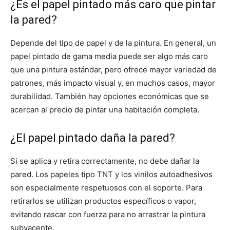
¿Es el papel pintado más caro que pintar
la pared?
Depende del tipo de papel y de la pintura. En general, un
papel pintado de gama media puede ser algo más caro
que una pintura estándar, pero ofrece mayor variedad de
patrones, más impacto visual y, en muchos casos, mayor
durabilidad. También hay opciones económicas que se
acercan al precio de pintar una habitación completa.
¿El papel pintado daña la pared?
Si se aplica y retira correctamente, no debe dañar la
pared. Los papeles tipo TNT y los vinilos autoadhesivos
son especialmente respetuosos con el soporte. Para
retirarlos se utilizan productos específicos o vapor,
evitando rascar con fuerza para no arrastrar la pintura
subyacente.