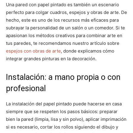
Una pared con papel pintado es también un escenario
perfecto para colgar cuadros, espejos y obras de arte. De
hecho, este es uno de los recursos más eficaces para
subrayar la personalidad de un salón o un comedor. Si te
apasionan los métodos creativos para combinar arte en
tus paredes, te recomendamos nuestro artículo sobre
espejos con obras de arte
, donde explicamos cómo
integrar grandes pinturas en la decoración.
Instalación: a mano propia o con
profesional
La instalación del papel pintado puede hacerse en casa
siempre que se respeten los pasos básicos: preparar
bien la pared (limpia, lisa y sin polvo), aplicar imprimación
si es necesario, cortar los rollos siguiendo el dibujo y