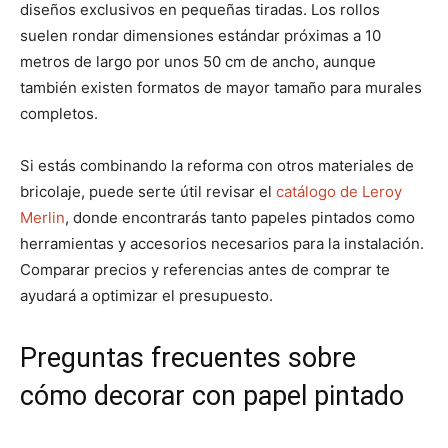
diseños exclusivos en pequeñas tiradas. Los rollos
suelen rondar dimensiones estándar próximas a 10
metros de largo por unos 50 cm de ancho, aunque
también existen formatos de mayor tamaño para murales
completos.
Si estás combinando la reforma con otros materiales de
bricolaje, puede serte útil revisar el
catálogo de Leroy
Merlin
, donde encontrarás tanto papeles pintados como
herramientas y accesorios necesarios para la instalación.
Comparar precios y referencias antes de comprar te
ayudará a optimizar el presupuesto.
Preguntas frecuentes sobre
cómo decorar con papel pintado