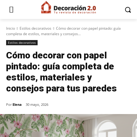
Inicio
Estilos decorativos
Cómo decorar con papel pintado: guía
completa de estilos, materiales y consejos...
Estilos decorativos
Cómo decorar con papel
pintado: guía completa de
estilos, materiales y
consejos para tus paredes
Por
Elena
30 mayo, 2026