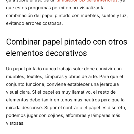
que estos programas permiten previsualizar la
combinación del papel pintado con muebles, suelos y luz,
evitando errores costosos.
Combinar papel pintado con otros
elementos decorativos
Un papel pintado nunca trabaja solo: debe convivir con
muebles, textiles, lámparas y obras de arte. Para que el
conjunto funcione, conviene establecer una jerarquía
visual clara. Si el papel es muy llamativo, el resto de
elementos deberían ir en tonos más neutros para que la
mirada descanse. Si por el contrario el papel es discreto,
podemos jugar con cojines, alfombras y lámparas más
vistosas.